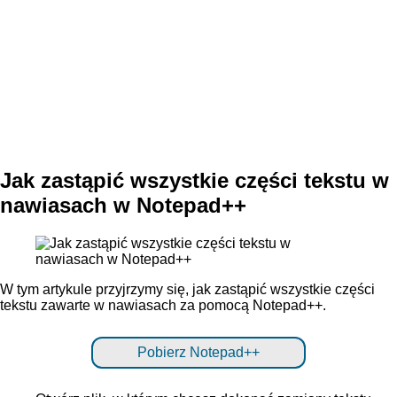
Jak zastąpić wszystkie części tekstu w
nawiasach w Notepad++
W tym artykule przyjrzymy się, jak zastąpić wszystkie części
tekstu zawarte w nawiasach za pomocą Notepad++.
Pobierz Notepad++