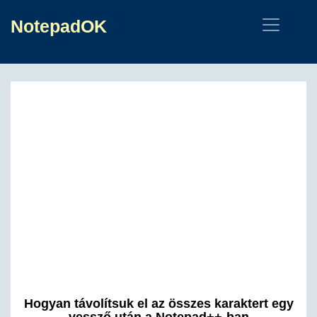
NotepadOK
Hogyan távolítsuk el az összes karaktert egy