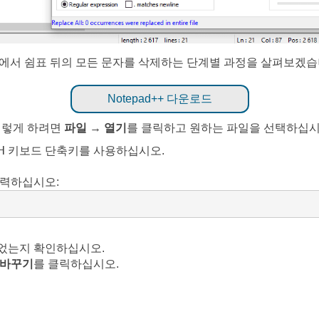
스트에서 쉼표 뒤의 모든 문자를 삭제하는 단계별 과정을 살펴보겠습
Notepad++ 다운로드
 이렇게 하려면
파일
→
열기
를 클릭하고 원하는 파일을 선택하십시
H
키보드 단축키를 사용하십시오.
입력하십시오:
었는지 확인하십시오.
 바꾸기
를 클릭하십시오.