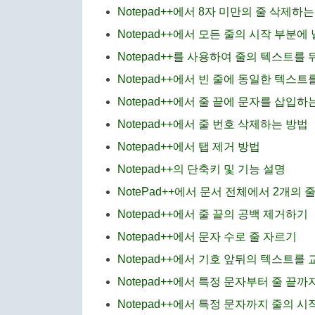
Notepad++에서 8자 미만의 줄 삭제하
Notepad++에서 모든 줄의 시작 부분
Notepad++를 사용하여 줄의 텍스트를
Notepad++에서 빈 줄에 동일한 텍스
Notepad++에서 줄 끝에 문자를 삽입하
Notepad++에서 줄 번호 삭제하는 방법
Notepad++에서 탭 제거 방법
Notepad++의 단축키 및 기능 설명
NotePad++에서 문서 전체에서 2개의
Notepad++에서 줄 끝의 공백 제거하기
Notepad++에서 문자 수로 줄 자르기
Notepad++에서 기호 앞뒤의 텍스트를
Notepad++에서 특정 문자부터 줄 끝
Notepad++에서 특정 문자까지 줄의 