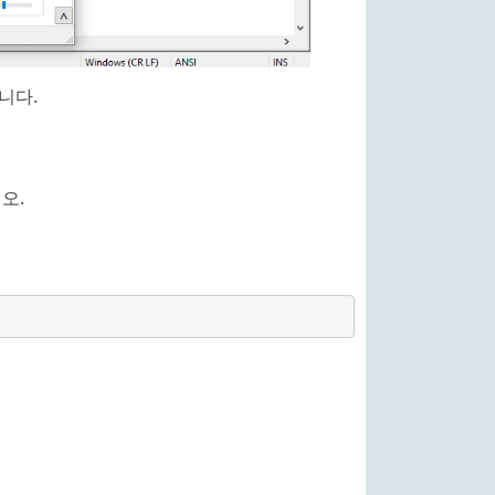
니다.
오.