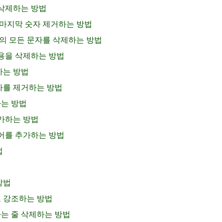
를 삭제하는 방법
는 마지막 숫자 제거하는 방법
 외의 모든 문자를 삭제하는 방법
 내용을 삭제하는 방법
하는 방법
문자를 제거하는 방법
하는 방법
추가하는 방법
 단어를 추가하는 방법
법
방법
로 강조하는 방법
하는 줄 삭제하는 방법