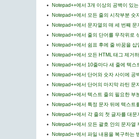
Notepad++에서 3개 이상의 공백이 있는
Notepad++에서 모든 줄의 시작부분 
Notepad++에서 문자열의 매 세 번째 
Notepad++에서 줄의 단어를 무작위로 
Notepad++에서 쉼표 후에 줄 바꿈을 
Notepad++에서 모든 HTML 태그 제거
Notepad++에서 10줄마다 새 줄에 텍
Notepad++에서 단어와 숫자 사이에 
Notepad++에서 단어의 마지막 라틴 
Notepad++에서 텍스트 줄의 필요한 
Notepad++에서 특정 문자 뒤에 텍스
Notepad++에서 각 줄의 첫 글자를 대
Notepad++에서 모든 괄호 안의 문자
Notepad++에서 파일 내용을 복구하는 