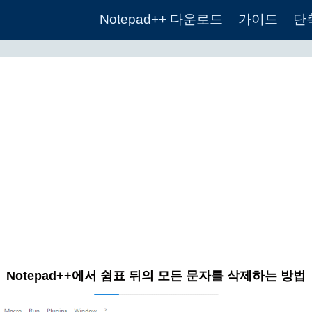
Notepad++ 다운로드
가이드
단
Notepad++에서 쉼표 뒤의 모든 문자를 삭제하는 방법