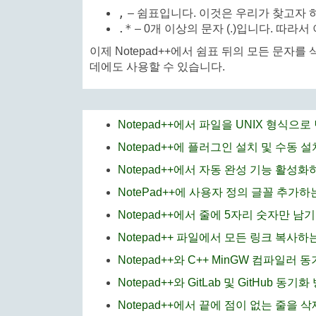
,
– 쉼표입니다. 이것은 우리가 찾고자 
.*
– 0개 이상의 문자 (.)입니다. 따라
이제 Notepad++에서 쉼표 뒤의 모든 문
데에도 사용할 수 있습니다.
Notepad++에서 파일을 UNIX 형식으
Notepad++에 플러그인 설치 및 수동 설
Notepad++에서 자동 완성 기능 활성화
NotePad++에 사용자 정의 글꼴 추가하
Notepad++에서 줄에 5자리 숫자만 남
Notepad++ 파일에서 모든 링크 복사하
Notepad++와 C++ MinGW 컴파일러 
Notepad++와 GitLab 및 GitHub 동기화
Notepad++에서 끝에 점이 없는 줄을 