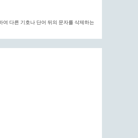
경하여 다른 기호나 단어 뒤의 문자를 삭제하는