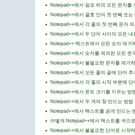
Notepad++에서 쉼표 뒤의 모든 문자
Notepad++에서 괄호 안의 첫 번째 또
Notepad++에서 각 줄의 첫 번째 문자
Notepad++에서 두 단어 사이의 모든
Notepad++ 텍스트에서 모든 숫자 제거
Notepad++에서 숫자를 제외한 모든 
Notepad++에서 불필요한 문자를 제거
Notepad++에서 모든 줄의 끝에 단어 
Notepad++에서 각 줄의 시작 부분에
Notepad++에서 폰트 크기를 키우는 방
Notepad++에서 두 개의 창 만드는 방법
Notepad++에서 텍스트를 굵게 만드는 
어떻게 Notepad++에서 텍스트를 색으
Notepad++에서 불필요한 단어로 시작