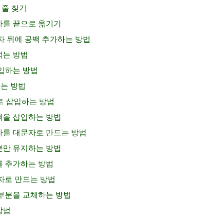
 줄 찾기
숫자를 끝으로 옮기기
문자 뒤에 공백 추가하는 방법
섞는 방법
삽입하는 방법
하는 방법
스트 삽입하는 방법
공백을 삽입하는 방법
문자를 대문자로 만드는 방법
부분만 유지하는 방법
트를 추가하는 방법
문자로 만드는 방법
열 부분을 교체하는 방법
방법