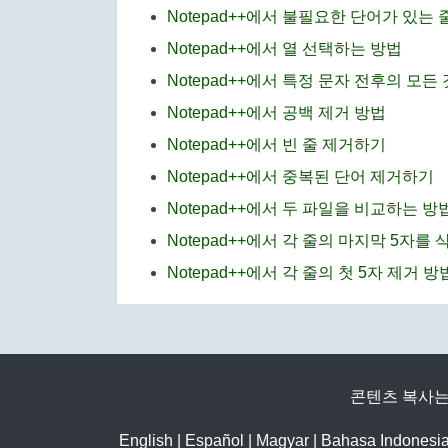
Notepad++에서 불필요한 단어가 있는 
Notepad++에서 열 선택하는 방법
Notepad++에서 특정 문자 전후의 모
Notepad++에서 공백 제거 방법
Notepad++에서 빈 줄 제거하기
Notepad++에서 중복된 단어 제거하기
Notepad++에서 두 파일을 비교하는 방
Notepad++에서 각 줄의 마지막 5자를
Notepad++에서 각 줄의 첫 5자 제거 방
콘텐츠 복사는
English
|
Español
|
Magyar
|
Bahasa Indonesi