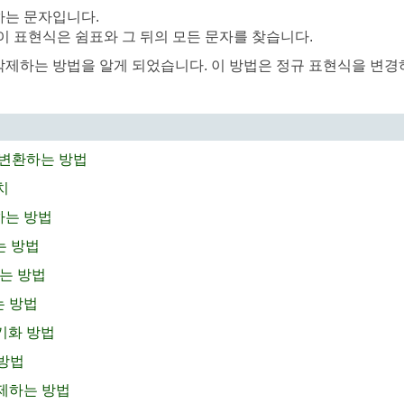
하는 문자입니다.
서 이 표현식은 쉼표와 그 뒤의 모든 문자를 찾습니다.
자를 삭제하는 방법을 알게 되었습니다. 이 방법은 정규 표현식을 변
로 변환하는 방법
치
하는 방법
는 방법
기는 방법
는 방법
동기화 방법
 방법
삭제하는 방법