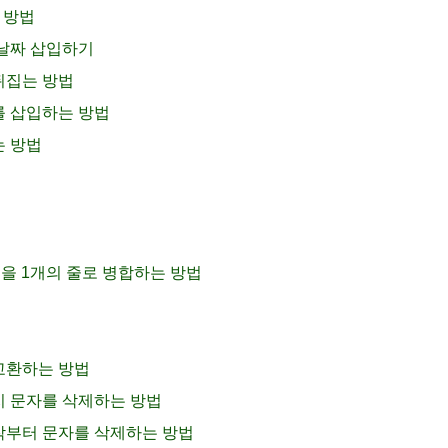
는 방법
에 날짜 삽입하기
 뒤집는 방법
트를 삽입하는 방법
는 방법
 줄을 1개의 줄로 병합하는 방법
 교환하는 방법
까지 문자를 삭제하는 방법
시작부터 문자를 삭제하는 방법