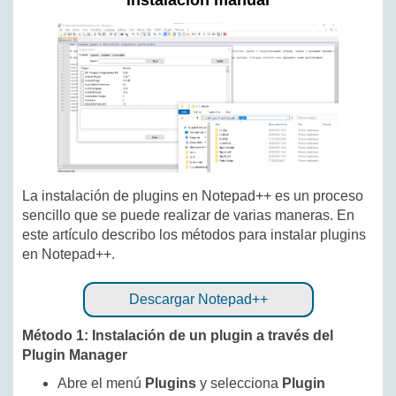
instalación manual
La instalación de plugins en Notepad++ es un proceso
sencillo que se puede realizar de varias maneras. En
este artículo describo los métodos para instalar plugins
en Notepad++.
Descargar Notepad++
Método 1: Instalación de un plugin a través del
Plugin Manager
Abre el menú
Plugins
y selecciona
Plugin