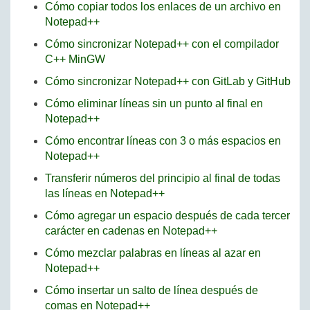
Cómo copiar todos los enlaces de un archivo en
Notepad++
Cómo sincronizar Notepad++ con el compilador
C++ MinGW
Cómo sincronizar Notepad++ con GitLab y GitHub
Cómo eliminar líneas sin un punto al final en
Notepad++
Cómo encontrar líneas con 3 o más espacios en
Notepad++
Transferir números del principio al final de todas
las líneas en Notepad++
Cómo agregar un espacio después de cada tercer
carácter en cadenas en Notepad++
Cómo mezclar palabras en líneas al azar en
Notepad++
Cómo insertar un salto de línea después de
comas en Notepad++