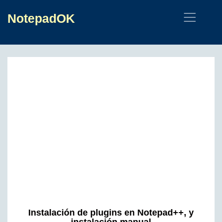
NotepadOK
Instalación de plugins en Notepad++, y