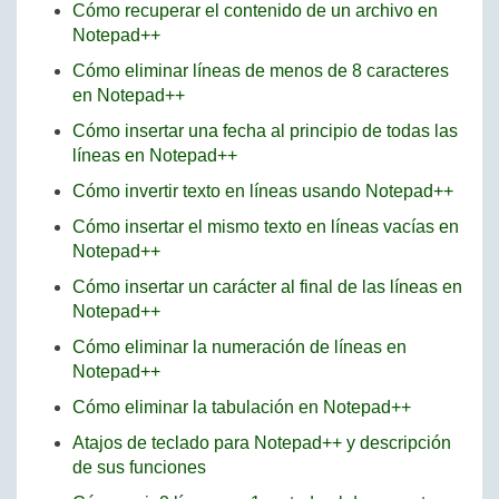
Cómo recuperar el contenido de un archivo en
Notepad++
Cómo eliminar líneas de menos de 8 caracteres
en Notepad++
Cómo insertar una fecha al principio de todas las
líneas en Notepad++
Cómo invertir texto en líneas usando Notepad++
Cómo insertar el mismo texto en líneas vacías en
Notepad++
Cómo insertar un carácter al final de las líneas en
Notepad++
Cómo eliminar la numeración de líneas en
Notepad++
Cómo eliminar la tabulación en Notepad++
Atajos de teclado para Notepad++ y descripción
de sus funciones