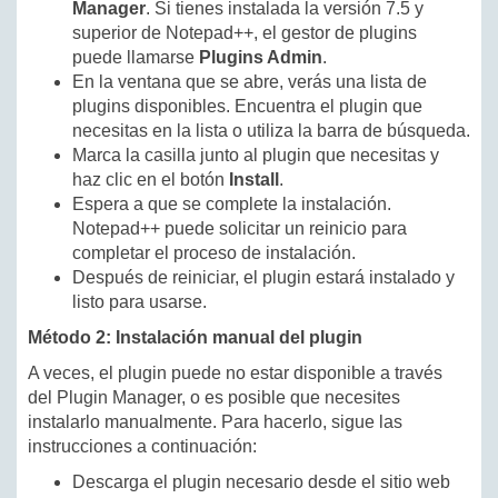
Manager
. Si tienes instalada la versión 7.5 y
superior de Notepad++, el gestor de plugins
puede llamarse
Plugins Admin
.
En la ventana que se abre, verás una lista de
plugins disponibles. Encuentra el plugin que
necesitas en la lista o utiliza la barra de búsqueda.
Marca la casilla junto al plugin que necesitas y
haz clic en el botón
Install
.
Espera a que se complete la instalación.
Notepad++ puede solicitar un reinicio para
completar el proceso de instalación.
Después de reiniciar, el plugin estará instalado y
listo para usarse.
Método 2: Instalación manual del plugin
A veces, el plugin puede no estar disponible a través
del Plugin Manager, o es posible que necesites
instalarlo manualmente. Para hacerlo, sigue las
instrucciones a continuación:
Descarga el plugin necesario desde el sitio web