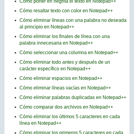
Cómo poner en negrita el texto en Notepad++
Cómo resaltar texto con color en Notepad++
Cómo eliminar líneas con una palabra no deseada
al principio en Notepad++
Cómo eliminar los finales de línea con una
palabra innecesaria en Notepad++
Cómo seleccionar una columna en Notepad++
Cómo eliminar todo antes y después de un
carácter específico en Notepad++
Cómo eliminar espacios en Notepad++
Cómo eliminar líneas vacías en Notepad++
Cómo eliminar palabras duplicadas en Notepad++
Cómo comparar dos archivos en Notepad++
Cómo eliminar los últimos 5 caracteres en cada
línea en Notepad++
Cómo eliminar los primeros 5 caracteres en cada