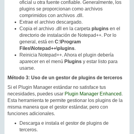
oficial u otra fuente confiable. Generalmente, los
plugins se proporcionan como archivos
comprimidos con archivos .dll.
Extrae el archivo descargado.
Copia el archivo .dll en la carpeta
plugins
en el
directorio de instalación de Notepad++. Por lo
general, está en
C:\Program
Files\Notepad++\plugins
.
Reinicia Notepad++. Ahora el plugin debería
aparecer en el menú
Plugins
y estar listo para
usarse.
Método 3: Uso de un gestor de plugins de terceros
Si el Plugin Manager estándar no satisface tus
necesidades, puedes usar
Plugin Manager Enhanced
.
Esta herramienta te permite gestionar los plugins de la
misma manera que el gestor estándar, pero con
funciones adicionales.
Descarga e instala el gestor de plugins de
terceros.