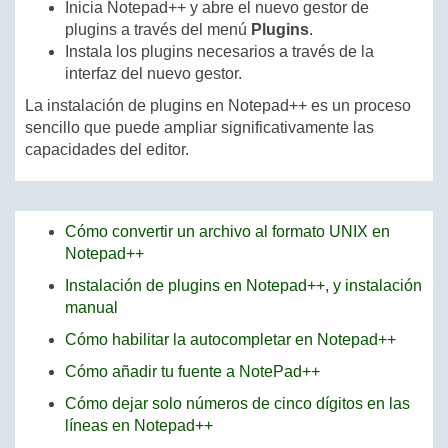
Inicia Notepad++ y abre el nuevo gestor de
plugins a través del menú
Plugins
.
Instala los plugins necesarios a través de la
interfaz del nuevo gestor.
La instalación de plugins en Notepad++ es un proceso
sencillo que puede ampliar significativamente las
capacidades del editor.
Cómo convertir un archivo al formato UNIX en
Notepad++
Instalación de plugins en Notepad++, y instalación
manual
Cómo habilitar la autocompletar en Notepad++
Cómo añadir tu fuente a NotePad++
Cómo dejar solo números de cinco dígitos en las
líneas en Notepad++