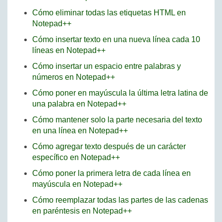
Cómo eliminar todas las etiquetas HTML en
Notepad++
Cómo insertar texto en una nueva línea cada 10
líneas en Notepad++
Cómo insertar un espacio entre palabras y
números en Notepad++
Cómo poner en mayúscula la última letra latina de
una palabra en Notepad++
Cómo mantener solo la parte necesaria del texto
en una línea en Notepad++
Cómo agregar texto después de un carácter
específico en Notepad++
Cómo poner la primera letra de cada línea en
mayúscula en Notepad++
Cómo reemplazar todas las partes de las cadenas
en paréntesis en Notepad++