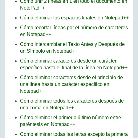
Cómo unir 2 líneas en 1 en todo el documento en
NotePad++
Cómo eliminar los espacios finales en Notepad++
Cómo recortar líneas por el número de caracteres
en Notepad++
Cómo Intercambiar el Texto Antes y Después de
un Símbolo en Notepad++
Cómo eliminar caracteres desde un carácter
específico hasta el final de la línea en Notepad++
Cómo eliminar caracteres desde el principio de
una línea hasta un carácter específico en
Notepad++
Cómo eliminar todos los caracteres después de
una coma en Notepad++
Cómo eliminar el primer o último número entre
paréntesis en Notepad++
Cómo eliminar todas las letras excepto la primera