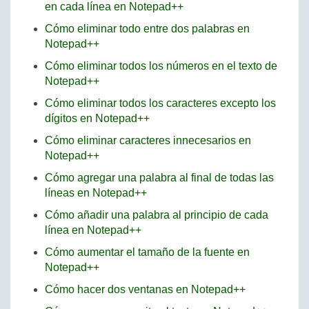
en cada línea en Notepad++
Cómo eliminar todo entre dos palabras en
Notepad++
Cómo eliminar todos los números en el texto de
Notepad++
Cómo eliminar todos los caracteres excepto los
dígitos en Notepad++
Cómo eliminar caracteres innecesarios en
Notepad++
Cómo agregar una palabra al final de todas las
líneas en Notepad++
Cómo añadir una palabra al principio de cada
línea en Notepad++
Cómo aumentar el tamaño de la fuente en
Notepad++
Cómo hacer dos ventanas en Notepad++