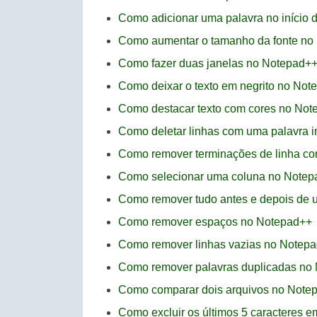
Como adicionar uma palavra no início 
Como aumentar o tamanho da fonte no
Como fazer duas janelas no Notepad+
Como deixar o texto em negrito no Not
Como destacar texto com cores no No
Como deletar linhas com uma palavra i
Como remover terminações de linha c
Como selecionar uma coluna no Notep
Como remover tudo antes e depois de 
Como remover espaços no Notepad++
Como remover linhas vazias no Notep
Como remover palavras duplicadas no
Como comparar dois arquivos no Note
Como excluir os últimos 5 caracteres 