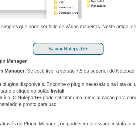
simples que pode ser feito de várias maneiras. Neste artigo, d
Baixar Notepad++
ugin Manager
in Manager
. Se você tiver a versão 7.5 ou superior do Notepad
e plugins disponíveis. Encontre o plugin necessário na lista ou 
sário e clique no botão
Install
.
uída. O Notepad++ pode solicitar uma reinicialização para conc
instalado e pronto para uso.
 através do Plugin Manager, ou pode ser necessário instalá-lo 