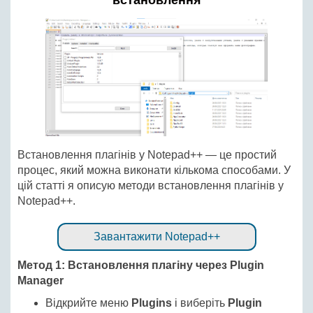
встановлення
Встановлення плагінів у Notepad++ — це простий
процес, який можна виконати кількома способами. У
цій статті я описую методи встановлення плагінів у
Notepad++.
Завантажити Notepad++
Метод 1: Встановлення плагіну через Plugin
Manager
Відкрийте меню
Plugins
і виберіть
Plugin