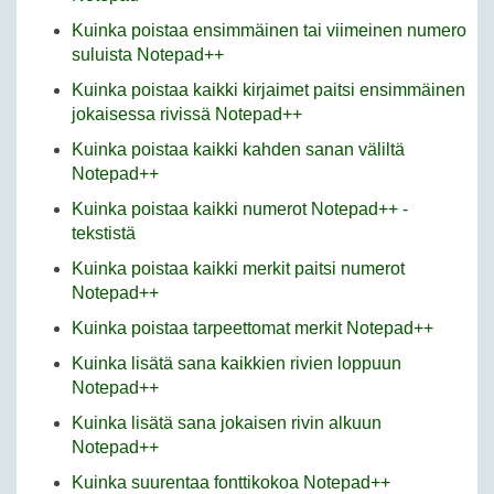
Kuinka poistaa ensimmäinen tai viimeinen numero
suluista Notepad++
Kuinka poistaa kaikki kirjaimet paitsi ensimmäinen
jokaisessa rivissä Notepad++
Kuinka poistaa kaikki kahden sanan väliltä
Notepad++
Kuinka poistaa kaikki numerot Notepad++ -
tekstistä
Kuinka poistaa kaikki merkit paitsi numerot
Notepad++
Kuinka poistaa tarpeettomat merkit Notepad++
Kuinka lisätä sana kaikkien rivien loppuun
Notepad++
Kuinka lisätä sana jokaisen rivin alkuun
Notepad++
Kuinka suurentaa fonttikokoa Notepad++