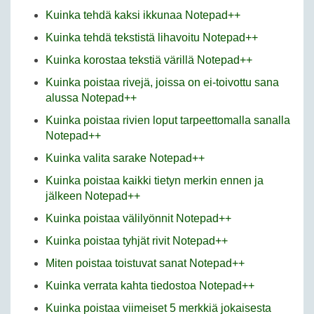
Kuinka tehdä kaksi ikkunaa Notepad++
Kuinka tehdä tekstistä lihavoitu Notepad++
Kuinka korostaa tekstiä värillä Notepad++
Kuinka poistaa rivejä, joissa on ei-toivottu sana
alussa Notepad++
Kuinka poistaa rivien loput tarpeettomalla sanalla
Notepad++
Kuinka valita sarake Notepad++
Kuinka poistaa kaikki tietyn merkin ennen ja
jälkeen Notepad++
Kuinka poistaa välilyönnit Notepad++
Kuinka poistaa tyhjät rivit Notepad++
Miten poistaa toistuvat sanat Notepad++
Kuinka verrata kahta tiedostoa Notepad++
Kuinka poistaa viimeiset 5 merkkiä jokaisesta