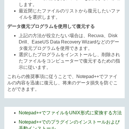
します。
最近閉じたファイルのリストから復元したいファ
イルを選択します。
データ復元プログラムを使用して復元する
上記の方法が役立たない場合は、Recuva、Disk
Drill、EaseUS Data Recovery Wizardなどのデー
タ復元プログラムを使用できます。
選択したプログラムをインストールし、削除され
たファイルをコンピューターで復元するための指
示に従います。
これらの推奨事項に従うことで、Notepad++でファイ
ルの内容を迅速に復元し、将来のデータ損失を防ぐこ
とができます。
Notepad++でファイルをUNIX形式に変換する方法
Notepad++でのプラグインのインストールおよび
手動インストール