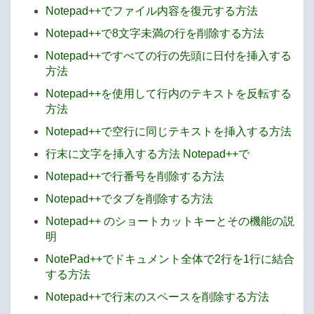
Notepad++でファイル内容を復元する方法
Notepad++で8文字未満の行を削除する方法
Notepad++ですべての行の先頭に日付を挿入する
方法
Notepad++を使用して行内のテキストを反転する
方法
Notepad++で空行に同じテキストを挿入する方法
行末に文字を挿入する方法 Notepad++で
Notepad++で行番号を削除する方法
Notepad++でタブを削除する方法
Notepad++ のショートカットキーとその機能の説
明
NotePad++でドキュメント全体で2行を1行に結合
する方法
Notepad++で行末のスペースを削除する方法