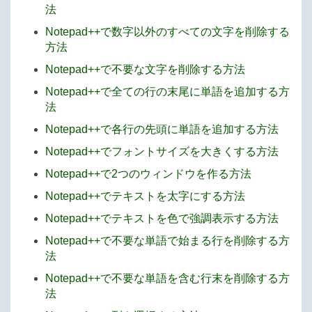
法
Notepad++で数字以外のすべての文字を削除する
方法
Notepad++で不要な文字を削除する方法
Notepad++で全ての行の末尾に単語を追加する方
法
Notepad++で各行の先頭に単語を追加する方法
Notepad++でフォントサイズを大きくする方法
Notepad++で2つのウィンドウを作る方法
Notepad++でテキストを太字にする方法
Notepad++でテキストを色で強調表示する方法
Notepad++で不要な単語で始まる行を削除する方
法
Notepad++で不要な単語を含む行末を削除する方
法