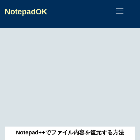
NotepadOK
Notepad++でファイル内容を復元する方法