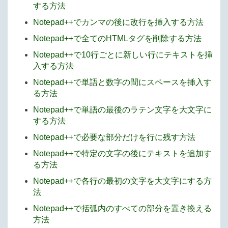
する方法
Notepad++でカンマの後に改行を挿入する方法
Notepad++で全てのHTMLタグを削除する方法
Notepad++で10行ごとに新しい行にテキストを挿
入する方法
Notepad++で単語と数字の間にスペースを挿入す
る方法
Notepad++で単語の最後のラテン文字を大文字に
する方法
Notepad++で必要な部分だけを行に残す方法
Notepad++で特定の文字の後にテキストを追加す
る方法
Notepad++で各行の最初の文字を大文字にする方
法
Notepad++で括弧内のすべての部分を置き換える
方法