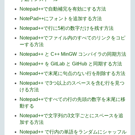
Notepad++で自動補完を有効にする方法
NotePad++にフォントを追加する方法
Notepad++で行に5桁の数字だけを残す方法
Notepad++でファイル内のすべてのリンクをコピ
ーする方法
Notepad++ と C++ MinGW コンパイラの同期方法
Notepad++ を GitLab と GitHub と同期する方法
Notepad++で末尾に句点のない行を削除する方法
Notepad++ で3つ以上のスペースを含む行を見つ
ける方法
Notepad++ですべての行の先頭の数字を末尾に移
動する
Notepad++で文字列の3文字ごとにスペースを追
加する方法
Notepad++ で行内の単語をランダムにシャッフル