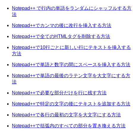
Notepad++ で行内の単語をランダムにシャッフルする方
法
Notepad++でカンマの後に改行を挿入する方法
Notepad++で全てのHTMLタグを削除する方法
Notepad++で10行ごとに新しい行にテキストを挿入する
方法
Notepad++で単語と数字の間にスペースを挿入する方法
Notepad++で単語の最後のラテン文字を大文字にする方
法
Notepad++で必要な部分だけを行に残す方法
Notepad++で特定の文字の後にテキストを追加する方法
Notepad++で各行の最初の文字を大文字にする方法
Notepad++で括弧内のすべての部分を置き換える方法