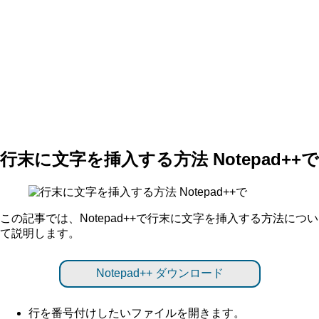
行末に文字を挿入する方法 Notepad++で
この記事では、Notepad++で行末に文字を挿入する方法につい
て説明します。
Notepad++ ダウンロード
行を番号付けしたいファイルを開きます。