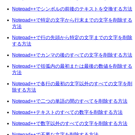
Notepad++でシンボルの前後のテキストを交換する方法
Notepad++で特定の文字から行末までの文字を削除する
方法
Notepad++で行の先頭から特定の文字までの文字を削除
する方法
Notepad++でカンマの後のすべての文字を削除する方法
Notepad++で括弧内の最初または最後の数値を削除する
方法
Notepad++で各行の最初の文字以外のすべての文字を削
除する方法
Notepad++で二つの単語の間のすべてを削除する方法
Notepad++テキストのすべての数字を削除する方法
Notepad++で数字以外のすべての文字を削除する方法
Notepad++で不要な文字を削除する方法