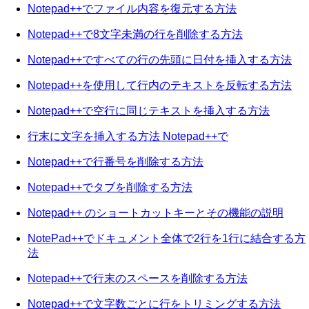
Notepad++でファイル内容を復元する方法
Notepad++で8文字未満の行を削除する方法
Notepad++ですべての行の先頭に日付を挿入する方法
Notepad++を使用して行内のテキストを反転する方法
Notepad++で空行に同じテキストを挿入する方法
行末に文字を挿入する方法 Notepad++で
Notepad++で行番号を削除する方法
Notepad++でタブを削除する方法
Notepad++ のショートカットキーとその機能の説明
NotePad++でドキュメント全体で2行を1行に結合する方
法
Notepad++で行末のスペースを削除する方法
Notepad++で文字数ごとに行をトリミングする方法