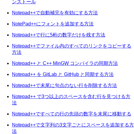
ンストール
Notepad++で自動補完を有効にする方法
NotePad++にフォントを追加する方法
Notepad++で行に5桁の数字だけを残す方法
Notepad++でファイル内のすべてのリンクをコピーする
方法
Notepad++ と C++ MinGW コンパイラの同期方法
Notepad++ を GitLab と GitHub と同期する方法
Notepad++で末尾に句点のない行を削除する方法
Notepad++ で3つ以上のスペースを含む行を見つける方
法
Notepad++ですべての行の先頭の数字を末尾に移動する
Notepad++で文字列の3文字ごとにスペースを追加する方
法