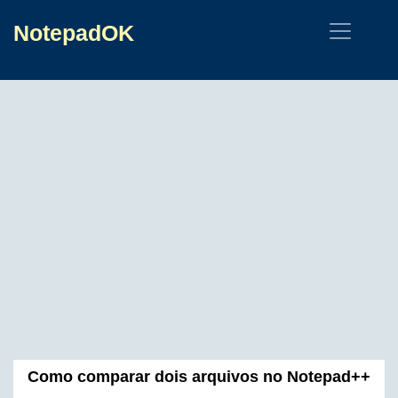
NotepadOK
Como comparar dois arquivos no Notepad++