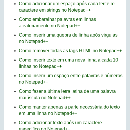
Como adicionar um espaço após cada terceiro
caractere em strings no Notepad++
Como embaralhar palavras em linhas
aleatoriamente no Notepad++
Como inserir uma quebra de linha após vírgulas
no Notepad++
Como remover todas as tags HTML no Notepad++
Como inserir texto em uma nova linha a cada 10
linhas no Notepad++
Como inserir um espaço entre palavras e números
no Notepad++
Como fazer a última letra latina de uma palavra
maiúscula no Notepad++
Como manter apenas a parte necessária do texto
em uma linha no Notepad++
Como adicionar texto após um caractere
específico no Notepad++