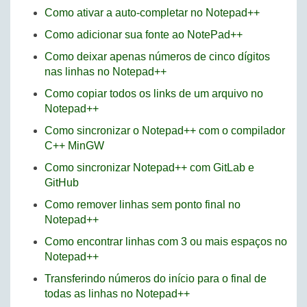
Como ativar a auto-completar no Notepad++
Como adicionar sua fonte ao NotePad++
Como deixar apenas números de cinco dígitos
nas linhas no Notepad++
Como copiar todos os links de um arquivo no
Notepad++
Como sincronizar o Notepad++ com o compilador
C++ MinGW
Como sincronizar Notepad++ com GitLab e
GitHub
Como remover linhas sem ponto final no
Notepad++
Como encontrar linhas com 3 ou mais espaços no
Notepad++
Transferindo números do início para o final de
todas as linhas no Notepad++