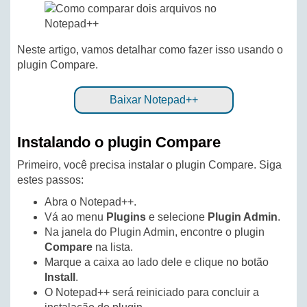
Neste artigo, vamos detalhar como fazer isso usando o
plugin Compare.
Baixar Notepad++
Instalando o plugin Compare
Primeiro, você precisa instalar o plugin Compare. Siga
estes passos:
Abra o Notepad++.
Vá ao menu
Plugins
e selecione
Plugin Admin
.
Na janela do Plugin Admin, encontre o plugin
Compare
na lista.
Marque a caixa ao lado dele e clique no botão
Install
.
O Notepad++ será reiniciado para concluir a