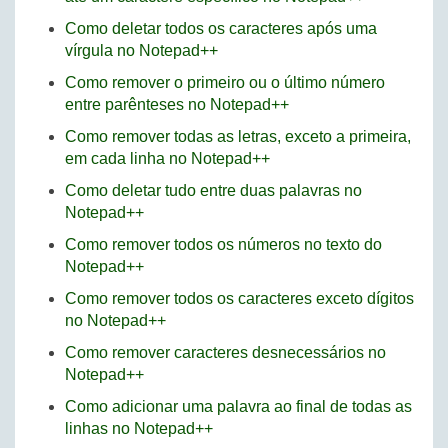
Como deletar todos os caracteres após uma
vírgula no Notepad++
Como remover o primeiro ou o último número
entre parênteses no Notepad++
Como remover todas as letras, exceto a primeira,
em cada linha no Notepad++
Como deletar tudo entre duas palavras no
Notepad++
Como remover todos os números no texto do
Notepad++
Como remover todos os caracteres exceto dígitos
no Notepad++
Como remover caracteres desnecessários no
Notepad++
Como adicionar uma palavra ao final de todas as
linhas no Notepad++