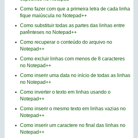
Como fazer com que a primeira letra de cada linha
fique maiúscula no Notepad++
Como substituir todas as partes das linhas entre
parênteses no Notepad++
Como recuperar o conteúdo do arquivo no
Notepad++
Como excluir linhas com menos de 8 caracteres
no Notepad++
Como inserir uma data no início de todas as linhas
no Notepad++
Como inverter o texto em linhas usando o
Notepad++
Como inserir o mesmo texto em linhas vazias no
Notepad++
Como inserir um caractere no final das linhas no
Notepad++