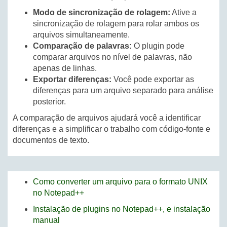
Modo de sincronização de rolagem:
Ative a
sincronização de rolagem para rolar ambos os
arquivos simultaneamente.
Comparação de palavras:
O plugin pode
comparar arquivos no nível de palavras, não
apenas de linhas.
Exportar diferenças:
Você pode exportar as
diferenças para um arquivo separado para análise
posterior.
A comparação de arquivos ajudará você a identificar
diferenças e a simplificar o trabalho com código-fonte e
documentos de texto.
Como converter um arquivo para o formato UNIX
no Notepad++
Instalação de plugins no Notepad++, e instalação
manual