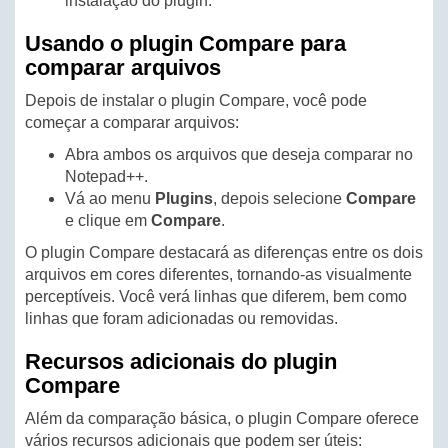
instalação do plugin.
Usando o plugin Compare para
comparar arquivos
Depois de instalar o plugin Compare, você pode
começar a comparar arquivos:
Abra ambos os arquivos que deseja comparar no
Notepad++.
Vá ao menu
Plugins
, depois selecione
Compare
e clique em
Compare
.
O plugin Compare destacará as diferenças entre os dois
arquivos em cores diferentes, tornando-as visualmente
perceptíveis. Você verá linhas que diferem, bem como
linhas que foram adicionadas ou removidas.
Recursos adicionais do plugin
Compare
Além da comparação básica, o plugin Compare oferece
vários recursos adicionais que podem ser úteis: