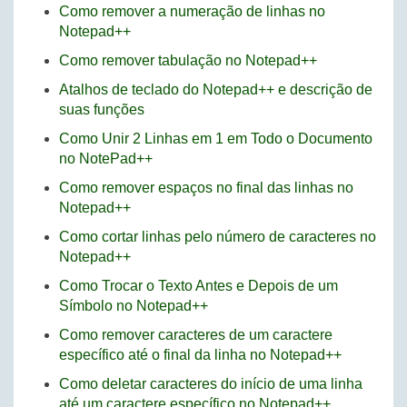
Como remover a numeração de linhas no
Notepad++
Como remover tabulação no Notepad++
Atalhos de teclado do Notepad++ e descrição de
suas funções
Como Unir 2 Linhas em 1 em Todo o Documento
no NotePad++
Como remover espaços no final das linhas no
Notepad++
Como cortar linhas pelo número de caracteres no
Notepad++
Como Trocar o Texto Antes e Depois de um
Símbolo no Notepad++
Como remover caracteres de um caractere
específico até o final da linha no Notepad++
Como deletar caracteres do início de uma linha
até um caractere específico no Notepad++