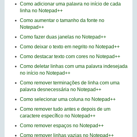
Como adicionar uma palavra no início de cada
linha no Notepad++
Como aumentar o tamanho da fonte no
Notepad++
Como fazer duas janelas no Notepad++
Como deixar o texto em negrito no Notepad++
Como destacar texto com cores no Notepad++
Como deletar linhas com uma palavra indesejada
no início no Notepad++
Como remover terminações de linha com uma
palavra desnecessária no Notepad++
Como selecionar uma coluna no Notepad++
Como remover tudo antes e depois de um
caractere específico no Notepad++
Como remover espaços no Notepad++
Como remover linhas vazias no Notepad++