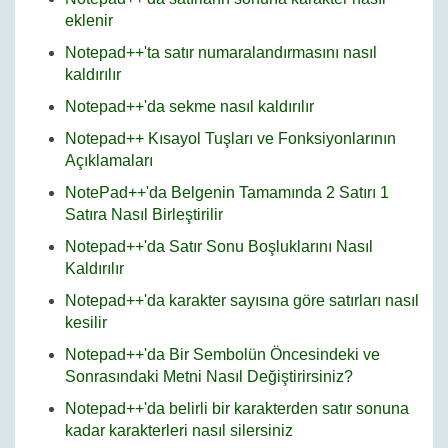
eklenir
Notepad++'ta satır numaralandırmasını nasıl
kaldırılır
Notepad++'da sekme nasıl kaldırılır
Notepad++ Kısayol Tuşları ve Fonksiyonlarının
Açıklamaları
NotePad++'da Belgenin Tamamında 2 Satırı 1
Satıra Nasıl Birleştirilir
Notepad++'da Satır Sonu Boşluklarını Nasıl
Kaldırılır
Notepad++'da karakter sayısına göre satırları nasıl
kesilir
Notepad++'da Bir Sembolün Öncesindeki ve
Sonrasındaki Metni Nasıl Değiştirirsiniz?
Notepad++'da belirli bir karakterden satır sonuna
kadar karakterleri nasıl silersiniz