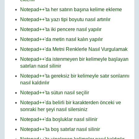
Notepad++'ta her satırın başına kelime ekleme
Notepad++'ta yazı tipi boyutu nasıl artırılır
Notepad++'ta iki pencere nasıl yapılır
Notepad++'da metin nasıl kalın yapılır
Notepad++'da Metni Renklerle Nasıl Vurgulamak
Notepad++'da istenmeyen bir kelimeyle başlayan
satırları nasıl silinir
Notepad++'ta gereksiz bir kelimeyle satır sonlarını
nasıl kaldırılır
Notepad++'ta sütun nasıl seçilir
Notepad++'da belirli bir karakterden önceki ve
sonraki her şeyi nasıl silersiniz
Notepad++'da boşluklar nasıl silinir
Notepad++'ta boş satırlar nasıl silinir