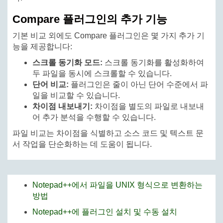
Compare 플러그인의 추가 기능
기본 비교 외에도 Compare 플러그인은 몇 가지 추가 기
능을 제공합니다:
스크롤 동기화 모드:
스크롤 동기화를 활성화하여
두 파일을 동시에 스크롤할 수 있습니다.
단어 비교:
플러그인은 줄이 아닌 단어 수준에서 파
일을 비교할 수 있습니다.
차이점 내보내기:
차이점을 별도의 파일로 내보내
어 추가 분석을 수행할 수 있습니다.
파일 비교는 차이점을 식별하고 소스 코드 및 텍스트 문
서 작업을 단순화하는 데 도움이 됩니다.
Notepad++에서 파일을 UNIX 형식으로 변환하는
방법
Notepad++에 플러그인 설치 및 수동 설치