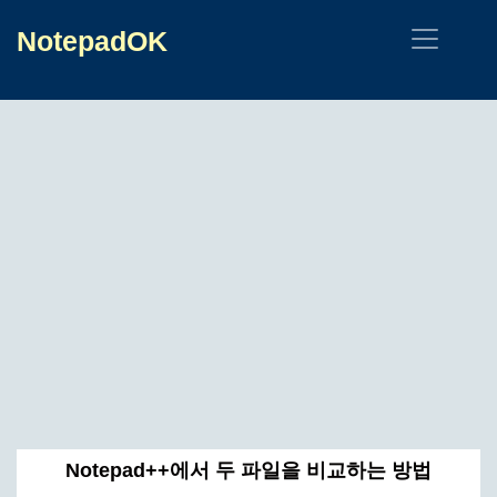
NotepadOK
Notepad++에서 두 파일을 비교하는 방법