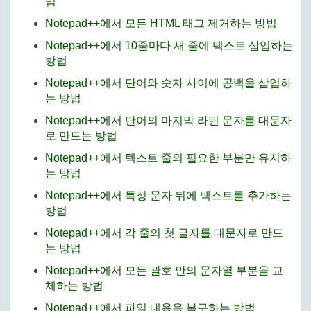
법
Notepad++에서 모든 HTML 태그 제거하는 방법
Notepad++에서 10줄마다 새 줄에 텍스트 삽입하는
방법
Notepad++에서 단어와 숫자 사이에 공백을 삽입하
는 방법
Notepad++에서 단어의 마지막 라틴 문자를 대문자
로 만드는 방법
Notepad++에서 텍스트 줄의 필요한 부분만 유지하
는 방법
Notepad++에서 특정 문자 뒤에 텍스트를 추가하는
방법
Notepad++에서 각 줄의 첫 글자를 대문자로 만드
는 방법
Notepad++에서 모든 괄호 안의 문자열 부분을 교
체하는 방법
Notepad++에서 파일 내용을 복구하는 방법