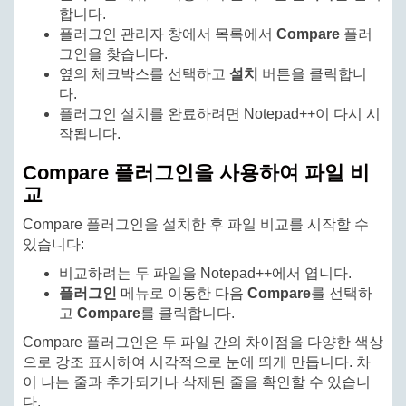
합니다.
플러그인 관리자 창에서 목록에서
Compare
플러
그인을 찾습니다.
옆의 체크박스를 선택하고
설치
버튼을 클릭합니
다.
플러그인 설치를 완료하려면 Notepad++이 다시 시
작됩니다.
Compare 플러그인을 사용하여 파일 비
교
Compare 플러그인을 설치한 후 파일 비교를 시작할 수
있습니다:
비교하려는 두 파일을 Notepad++에서 엽니다.
플러그인
메뉴로 이동한 다음
Compare
를 선택하
고
Compare
를 클릭합니다.
Compare 플러그인은 두 파일 간의 차이점을 다양한 색상
으로 강조 표시하여 시각적으로 눈에 띄게 만듭니다. 차
이 나는 줄과 추가되거나 삭제된 줄을 확인할 수 있습니
다.