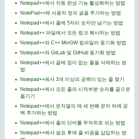
Notepad++에서 자동 완성 기능 활성화하는 방법
NotePad++에 사용자 정의 글꼴 추가하는 방법
Notepad++에서 줄에 5자리 숫자만 남기는 방법
Notepad++ 파일에서 모든 링크 복사하는 방법
Notepad++와 C++ MinGW 컴파일러 동기화 방법
Notepad++와 GitLab 및 GitHub 동기화 방법
Notepad++에서 끝에 점이 없는 줄을 삭제하는 방
법
Notepad++에서 3개 이상의 공백이 있는 줄 찾기
Notepad++에서 모든 줄의 시작부분 숫자를 끝으로
옮기기
Notepad++에서 문자열의 매 세 번째 문자 뒤에 공
백 추가하는 방법
Notepad++에서 줄의 단어를 무작위로 섞는 방법
Notepad++에서 쉼표 후에 줄 바꿈을 삽입하는 방