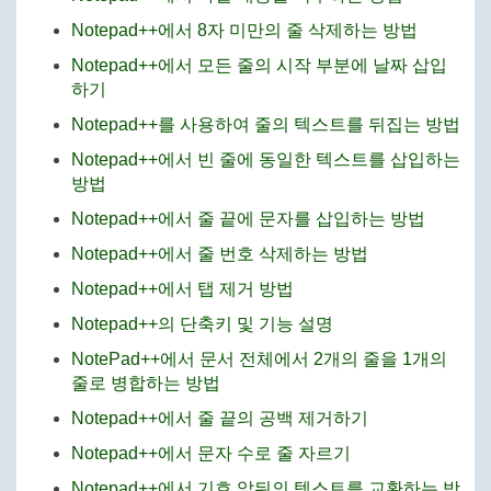
Notepad++에서 8자 미만의 줄 삭제하는 방법
Notepad++에서 모든 줄의 시작 부분에 날짜 삽입
하기
Notepad++를 사용하여 줄의 텍스트를 뒤집는 방법
Notepad++에서 빈 줄에 동일한 텍스트를 삽입하는
방법
Notepad++에서 줄 끝에 문자를 삽입하는 방법
Notepad++에서 줄 번호 삭제하는 방법
Notepad++에서 탭 제거 방법
Notepad++의 단축키 및 기능 설명
NotePad++에서 문서 전체에서 2개의 줄을 1개의
줄로 병합하는 방법
Notepad++에서 줄 끝의 공백 제거하기
Notepad++에서 문자 수로 줄 자르기
Notepad++에서 기호 앞뒤의 텍스트를 교환하는 방