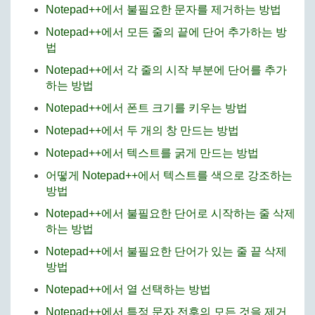
Notepad++에서 불필요한 문자를 제거하는 방법
Notepad++에서 모든 줄의 끝에 단어 추가하는 방
법
Notepad++에서 각 줄의 시작 부분에 단어를 추가
하는 방법
Notepad++에서 폰트 크기를 키우는 방법
Notepad++에서 두 개의 창 만드는 방법
Notepad++에서 텍스트를 굵게 만드는 방법
어떻게 Notepad++에서 텍스트를 색으로 강조하는
방법
Notepad++에서 불필요한 단어로 시작하는 줄 삭제
하는 방법
Notepad++에서 불필요한 단어가 있는 줄 끝 삭제
방법
Notepad++에서 열 선택하는 방법
Notepad++에서 특정 문자 전후의 모든 것을 제거