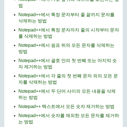
법
Notepad++에서 특정 문자부터 줄 끝까지 문자를
삭제하는 방법
Notepad++에서 특정 문자까지 줄의 시작부터 문자
를 삭제하는 방법
Notepad++에서 쉼표 뒤의 모든 문자를 삭제하는
방법
Notepad++에서 괄호 안의 첫 번째 또는 마지막 숫
자 제거하는 방법
Notepad++에서 각 줄의 첫 번째 문자 외의 모든 문
자를 삭제하는 방법
Notepad++에서 두 단어 사이의 모든 내용을 삭제
하는 방법
Notepad++ 텍스트에서 모든 숫자 제거하는 방법
Notepad++에서 숫자를 제외한 모든 문자를 제거하
는 방법