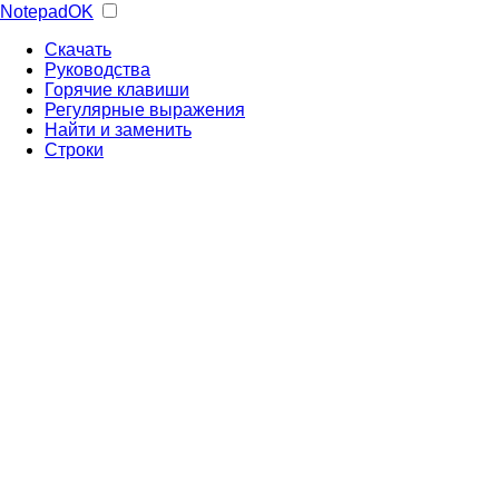
NotepadOK
Скачать
Руководства
Горячие клавиши
Регулярные выражения
Найти и заменить
Строки