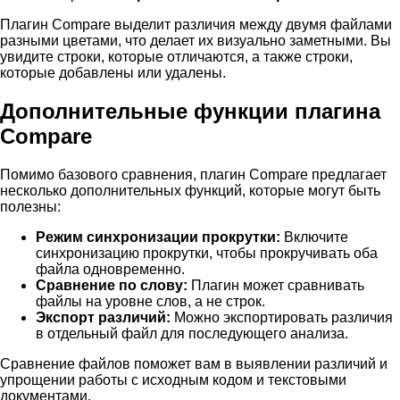
Плагин Compare выделит различия между двумя файлами
разными цветами, что делает их визуально заметными. Вы
увидите строки, которые отличаются, а также строки,
которые добавлены или удалены.
Дополнительные функции плагина
Compare
Помимо базового сравнения, плагин Compare предлагает
несколько дополнительных функций, которые могут быть
полезны:
Режим синхронизации прокрутки:
Включите
синхронизацию прокрутки, чтобы прокручивать оба
файла одновременно.
Сравнение по слову:
Плагин может сравнивать
файлы на уровне слов, а не строк.
Экспорт различий:
Можно экспортировать различия
в отдельный файл для последующего анализа.
Сравнение файлов поможет вам в выявлении различий и
упрощении работы с исходным кодом и текстовыми
документами.