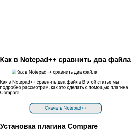
Как в Notepad++ сравнить два файла
Как в Notepad++ сравнить два файла В этой статье мы
подробно рассмотрим, как это сделать с помощью плагина
Compare.
Скачать Notepad++
Установка плагина Compare