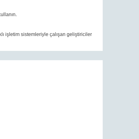
ullanın.
işletim sistemleriyle çalışan geliştiriciler