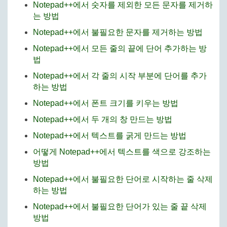
Notepad++에서 숫자를 제외한 모든 문자를 제거하
는 방법
Notepad++에서 불필요한 문자를 제거하는 방법
Notepad++에서 모든 줄의 끝에 단어 추가하는 방
법
Notepad++에서 각 줄의 시작 부분에 단어를 추가
하는 방법
Notepad++에서 폰트 크기를 키우는 방법
Notepad++에서 두 개의 창 만드는 방법
Notepad++에서 텍스트를 굵게 만드는 방법
어떻게 Notepad++에서 텍스트를 색으로 강조하는
방법
Notepad++에서 불필요한 단어로 시작하는 줄 삭제
하는 방법
Notepad++에서 불필요한 단어가 있는 줄 끝 삭제
방법