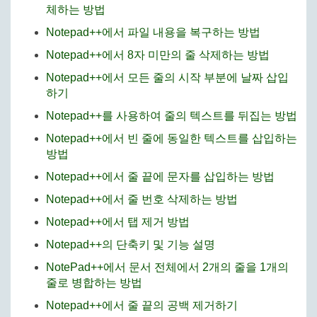
체하는 방법
Notepad++에서 파일 내용을 복구하는 방법
Notepad++에서 8자 미만의 줄 삭제하는 방법
Notepad++에서 모든 줄의 시작 부분에 날짜 삽입
하기
Notepad++를 사용하여 줄의 텍스트를 뒤집는 방법
Notepad++에서 빈 줄에 동일한 텍스트를 삽입하는
방법
Notepad++에서 줄 끝에 문자를 삽입하는 방법
Notepad++에서 줄 번호 삭제하는 방법
Notepad++에서 탭 제거 방법
Notepad++의 단축키 및 기능 설명
NotePad++에서 문서 전체에서 2개의 줄을 1개의
줄로 병합하는 방법
Notepad++에서 줄 끝의 공백 제거하기