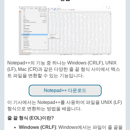
Notepad++의 기능 중 하나는 Windows (CRLF), UNIX
(LF), Mac (CR)과 같은 다양한 줄 끝 형식 사이에서 텍스
트 파일을 변환할 수 있는 기능입니다.
Notepad++ 다운로드
이 기사에서는 Notepad++를 사용하여 파일을 UNIX (LF)
형식으로 변환하는 방법을 배웁니다.
줄 끝 형식 (EOL)이란?
Windows (CRLF)
: Windows에서는 파일이 줄 끝을