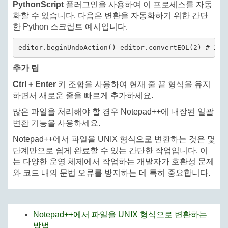
PythonScript
플러그인을 사용하여 이 프로세스를 자동
화할 수 있습니다. 다음은 변환을 자동화하기 위한 간단
한 Python 스크립트 예시입니다.
editor.beginUndoAction() editor.convertEOL(2) # 2는
추가 팁
Ctrl + Enter
키 조합을 사용하여 현재 줄 끝 형식을 유지
하면서 새로운 줄을 빠르게 추가하세요.
많은 파일을 처리해야 할 경우 Notepad++에 내장된 일괄
변환 기능을 사용하세요.
Notepad++에서 파일을 UNIX 형식으로 변환하는 것은 몇
단계만으로 쉽게 완료할 수 있는 간단한 작업입니다. 이
는 다양한 운영 체제에서 작업하는 개발자가 호환성 문제
와 코드 내의 문법 오류를 방지하는 데 특히 중요합니다.
Notepad++에서 파일을 UNIX 형식으로 변환하는
방법