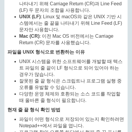
나타내기 위해 Carriage Return (CR)과 Line Feed
(LF) 두 문자의 조합을 사용합니다.
UNIX (LF)
: Linux 및 macOS와 같은 UNIX 기반 시
스템에서는 줄 끝을 나타내기 위해 Line Feed (LF)
문자만 사용합니다.
Mac (CR)
: 이전 Mac OS 버전에서는 Carriage
Return (CR) 문자를 사용했습니다.
파일을 UNIX 형식으로 변환하는 이유
UNIX 시스템을 위한 소프트웨어를 개발할 때 텍스
트 파일의 줄 끝이 LF 형식으로 되어 있어야 하는
경우가 많습니다.
잘못된 줄 끝 형식은 스크립트나 프로그램 실행 중
오류를 유발할 수 있습니다.
다양한 운영 체제와 호환되는 소스 코드를 작업할
때 올바른 줄 형식이 필요합니다.
현재 줄 끝 형식 확인 방법
파일이 어떤 형식으로 저장되어 있는지 확인하려면
Notepad++에서 파일을 엽니다.