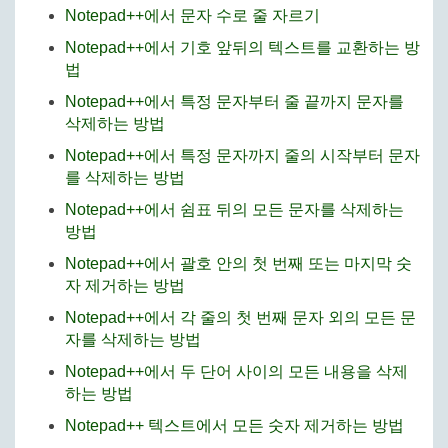
Notepad++에서 문자 수로 줄 자르기
Notepad++에서 기호 앞뒤의 텍스트를 교환하는 방
법
Notepad++에서 특정 문자부터 줄 끝까지 문자를
삭제하는 방법
Notepad++에서 특정 문자까지 줄의 시작부터 문자
를 삭제하는 방법
Notepad++에서 쉼표 뒤의 모든 문자를 삭제하는
방법
Notepad++에서 괄호 안의 첫 번째 또는 마지막 숫
자 제거하는 방법
Notepad++에서 각 줄의 첫 번째 문자 외의 모든 문
자를 삭제하는 방법
Notepad++에서 두 단어 사이의 모든 내용을 삭제
하는 방법
Notepad++ 텍스트에서 모든 숫자 제거하는 방법