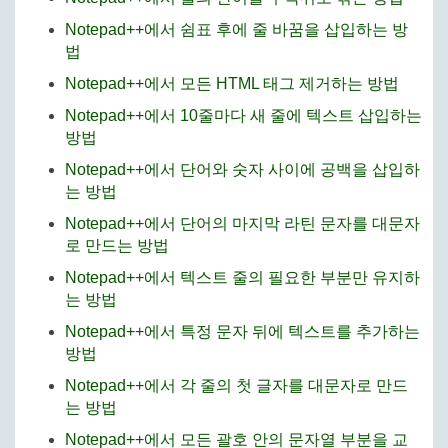
Notepad++에서 쉼표 후에 줄 바꿈을 삽입하는 방
법
Notepad++에서 모든 HTML 태그 제거하는 방법
Notepad++에서 10줄마다 새 줄에 텍스트 삽입하는
방법
Notepad++에서 단어와 숫자 사이에 공백을 삽입하
는 방법
Notepad++에서 단어의 마지막 라틴 문자를 대문자
로 만드는 방법
Notepad++에서 텍스트 줄의 필요한 부분만 유지하
는 방법
Notepad++에서 특정 문자 뒤에 텍스트를 추가하는
방법
Notepad++에서 각 줄의 첫 글자를 대문자로 만드
는 방법
Notepad++에서 모든 괄호 안의 문자열 부분을 교