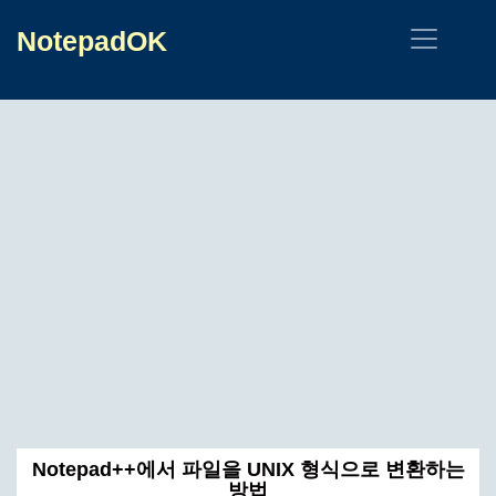
NotepadOK
Notepad++에서 파일을 UNIX 형식으로 변환하는
방법