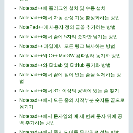
Notepad++에 플러그인 설치 및 수동 설치
Notepad++에서 자동 완성 기능 활성화하는 방법
NotePad++에 사용자 정의 글꼴 추가하는 방법
Notepad++에서 줄에 5자리 숫자만 남기는 방법
Notepad++ 파일에서 모든 링크 복사하는 방법
Notepad++와 C++ MinGW 컴파일러 동기화 방법
Notepad++와 GitLab 및 GitHub 동기화 방법
Notepad++에서 끝에 점이 없는 줄을 삭제하는 방
법
Notepad++에서 3개 이상의 공백이 있는 줄 찾기
Notepad++에서 모든 줄의 시작부분 숫자를 끝으로
옮기기
Notepad++에서 문자열의 매 세 번째 문자 뒤에 공
백 추가하는 방법
Notepad++에서 줄의 단어를 무작위로 섞는 방법