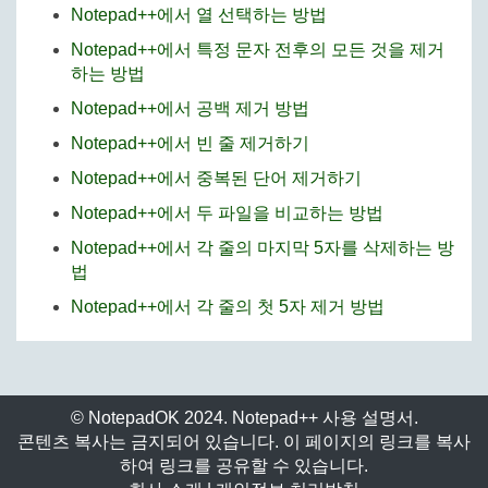
Notepad++에서 열 선택하는 방법
Notepad++에서 특정 문자 전후의 모든 것을 제거
하는 방법
Notepad++에서 공백 제거 방법
Notepad++에서 빈 줄 제거하기
Notepad++에서 중복된 단어 제거하기
Notepad++에서 두 파일을 비교하는 방법
Notepad++에서 각 줄의 마지막 5자를 삭제하는 방
법
Notepad++에서 각 줄의 첫 5자 제거 방법
© NotepadOK 2024. Notepad++ 사용 설명서.
콘텐츠 복사는 금지되어 있습니다. 이 페이지의 링크를 복사
하여 링크를 공유할 수 있습니다.