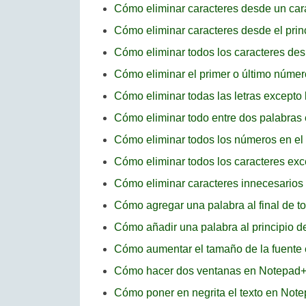
Cómo eliminar caracteres desde un carác
Cómo eliminar caracteres desde el prin
Cómo eliminar todos los caracteres d
Cómo eliminar el primer o último núme
Cómo eliminar todas las letras excepto
Cómo eliminar todo entre dos palabra
Cómo eliminar todos los números en el
Cómo eliminar todos los caracteres exc
Cómo eliminar caracteres innecesario
Cómo agregar una palabra al final de t
Cómo añadir una palabra al principio 
Cómo aumentar el tamaño de la fuente
Cómo hacer dos ventanas en Notepad
Cómo poner en negrita el texto en Not