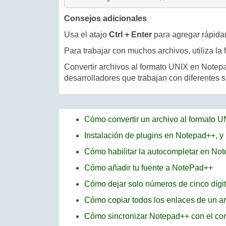
Consejos adicionales
Usa el atajo
Ctrl + Enter
para agregar rápidam
Para trabajar con muchos archivos, utiliza la
Convertir archivos al formato UNIX en Notep
desarrolladores que trabajan con diferentes s
Cómo convertir un archivo al formato 
Instalación de plugins en Notepad++, y
Cómo habilitar la autocompletar en No
Cómo añadir tu fuente a NotePad++
Cómo dejar solo números de cinco dígi
Cómo copiar todos los enlaces de un a
Cómo sincronizar Notepad++ con el c