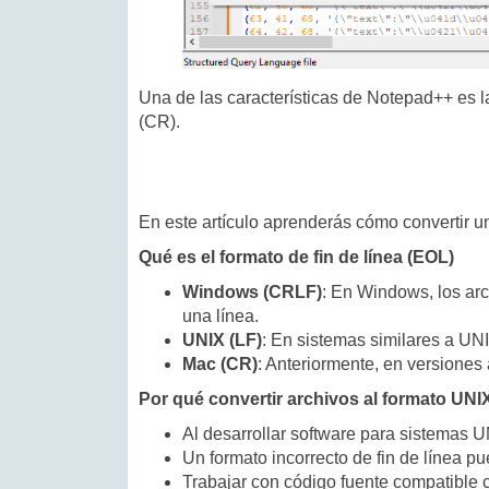
Una de las características de Notepad++ es 
(CR).
En este artículo aprenderás cómo convertir 
Qué es el formato de fin de línea (EOL)
Windows (CRLF)
: En Windows, los arc
una línea.
UNIX (LF)
: En sistemas similares a UNI
Mac (CR)
: Anteriormente, en versiones
Por qué convertir archivos al formato UNI
Al desarrollar software para sistemas U
Un formato incorrecto de fin de línea pu
Trabajar con código fuente compatible 