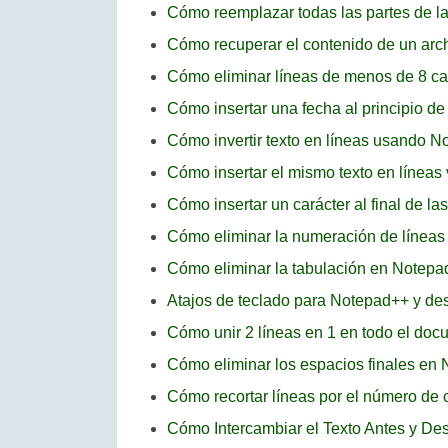
Cómo reemplazar todas las partes de l
Cómo recuperar el contenido de un ar
Cómo eliminar líneas de menos de 8 c
Cómo insertar una fecha al principio d
Cómo invertir texto en líneas usando 
Cómo insertar el mismo texto en línea
Cómo insertar un carácter al final de l
Cómo eliminar la numeración de línea
Cómo eliminar la tabulación en Notep
Atajos de teclado para Notepad++ y des
Cómo unir 2 líneas en 1 en todo el d
Cómo eliminar los espacios finales en
Cómo recortar líneas por el número de
Cómo Intercambiar el Texto Antes y D