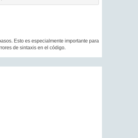
pasos. Esto es especialmente importante para
rores de sintaxis en el código.