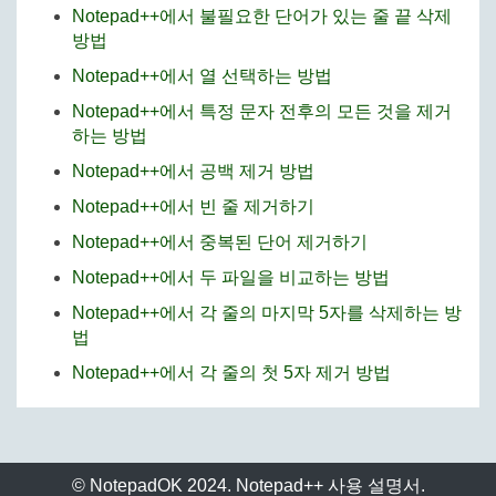
Notepad++에서 불필요한 단어가 있는 줄 끝 삭제
방법
Notepad++에서 열 선택하는 방법
Notepad++에서 특정 문자 전후의 모든 것을 제거
하는 방법
Notepad++에서 공백 제거 방법
Notepad++에서 빈 줄 제거하기
Notepad++에서 중복된 단어 제거하기
Notepad++에서 두 파일을 비교하는 방법
Notepad++에서 각 줄의 마지막 5자를 삭제하는 방
법
Notepad++에서 각 줄의 첫 5자 제거 방법
© NotepadOK 2024. Notepad++ 사용 설명서.