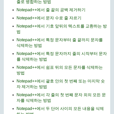
줄로 병합하는 방법
Notepad++에서 줄 끝의 공백 제거하기
Notepad++에서 문자 수로 줄 자르기
Notepad++에서 기호 앞뒤의 텍스트를 교환하는 방
법
Notepad++에서 특정 문자부터 줄 끝까지 문자를
삭제하는 방법
Notepad++에서 특정 문자까지 줄의 시작부터 문자
를 삭제하는 방법
Notepad++에서 쉼표 뒤의 모든 문자를 삭제하는
방법
Notepad++에서 괄호 안의 첫 번째 또는 마지막 숫
자 제거하는 방법
Notepad++에서 각 줄의 첫 번째 문자 외의 모든 문
자를 삭제하는 방법
Notepad++에서 두 단어 사이의 모든 내용을 삭제