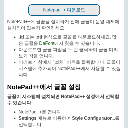
Notepad++ 다운로드
NotePad++에 글꼴을 설치하기 전에 글꼴이 운영 체제에
설치되어 있는지 확인하세요.
.ttf
또는
.otf
형식으로 글꼴을 다운로드하세요. 많
은 글꼴을
DaFont
에서 찾을 수 있습니다.
다운로드한 글꼴 파일을 두 번 클릭하여 글꼴 미리
보기 창을 엽니다.
미리보기 창에서 "설치" 버튼을 클릭합니다. 글꼴이
시스템에 추가되어 NotePad++에서 사용할 수 있습
니다.
NotePad++에서 글꼴 설정
글꼴이 시스템에 설치되면 NotePad++ 설정에서 선택할
수 있습니다.
NotePad++를 엽니다.
Settings
메뉴로 이동하여
Style Configurator...
를
선택합니다.