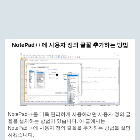
NotePad++에 사용자 정의 글꼴 추가하는 방법
NotePad++를 더욱 편리하게 사용하려면 사용자 정의 글
꼴을 설치하는 방법이 있습니다. 이 글에서는
NotePad++에 사용자 정의 글꼴을 추가하는 방법을 설명
하겠습니다.