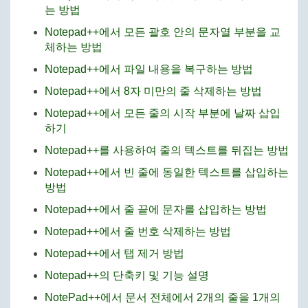
는 방법
Notepad++에서 모든 괄호 안의 문자열 부분을 교
체하는 방법
Notepad++에서 파일 내용을 복구하는 방법
Notepad++에서 8자 미만의 줄 삭제하는 방법
Notepad++에서 모든 줄의 시작 부분에 날짜 삽입
하기
Notepad++를 사용하여 줄의 텍스트를 뒤집는 방법
Notepad++에서 빈 줄에 동일한 텍스트를 삽입하는
방법
Notepad++에서 줄 끝에 문자를 삽입하는 방법
Notepad++에서 줄 번호 삭제하는 방법
Notepad++에서 탭 제거 방법
Notepad++의 단축키 및 기능 설명
NotePad++에서 문서 전체에서 2개의 줄을 1개의