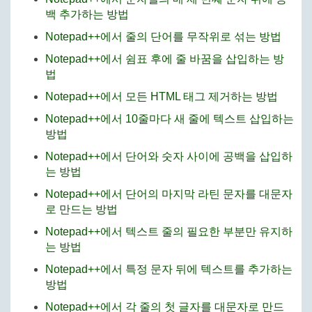
백 추가하는 방법
Notepad++에서 줄의 단어를 무작위로 섞는 방법
Notepad++에서 쉼표 후에 줄 바꿈을 삽입하는 방
법
Notepad++에서 모든 HTML 태그 제거하는 방법
Notepad++에서 10줄마다 새 줄에 텍스트 삽입하는
방법
Notepad++에서 단어와 숫자 사이에 공백을 삽입하
는 방법
Notepad++에서 단어의 마지막 라틴 문자를 대문자
로 만드는 방법
Notepad++에서 텍스트 줄의 필요한 부분만 유지하
는 방법
Notepad++에서 특정 문자 뒤에 텍스트를 추가하는
방법
Notepad++에서 각 줄의 첫 글자를 대문자로 만드