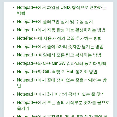
Notepad++에서 파일을 UNIX 형식으로 변환하는
방법
Notepad++에 플러그인 설치 및 수동 설치
Notepad++에서 자동 완성 기능 활성화하는 방법
NotePad++에 사용자 정의 글꼴 추가하는 방법
Notepad++에서 줄에 5자리 숫자만 남기는 방법
Notepad++ 파일에서 모든 링크 복사하는 방법
Notepad++와 C++ MinGW 컴파일러 동기화 방법
Notepad++와 GitLab 및 GitHub 동기화 방법
Notepad++에서 끝에 점이 없는 줄을 삭제하는 방
법
Notepad++에서 3개 이상의 공백이 있는 줄 찾기
Notepad++에서 모든 줄의 시작부분 숫자를 끝으로
옮기기
Notepad++에서 문자열의 매 세 번째 문자 뒤에 공