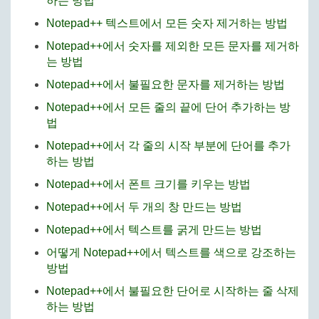
하는 방법
Notepad++ 텍스트에서 모든 숫자 제거하는 방법
Notepad++에서 숫자를 제외한 모든 문자를 제거하
는 방법
Notepad++에서 불필요한 문자를 제거하는 방법
Notepad++에서 모든 줄의 끝에 단어 추가하는 방
법
Notepad++에서 각 줄의 시작 부분에 단어를 추가
하는 방법
Notepad++에서 폰트 크기를 키우는 방법
Notepad++에서 두 개의 창 만드는 방법
Notepad++에서 텍스트를 굵게 만드는 방법
어떻게 Notepad++에서 텍스트를 색으로 강조하는
방법
Notepad++에서 불필요한 단어로 시작하는 줄 삭제
하는 방법