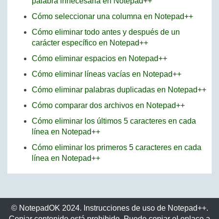
palabra innecesaria en Notepad++
Cómo seleccionar una columna en Notepad++
Cómo eliminar todo antes y después de un
carácter específico en Notepad++
Cómo eliminar espacios en Notepad++
Cómo eliminar líneas vacías en Notepad++
Cómo eliminar palabras duplicadas en Notepad++
Cómo comparar dos archivos en Notepad++
Cómo eliminar los últimos 5 caracteres en cada
línea en Notepad++
Cómo eliminar los primeros 5 caracteres en cada
línea en Notepad++
© NotepadOK 2024. Instrucciones de uso de Notepad++.
Copiar contenido está prohibido. Puede copiar el enlace a