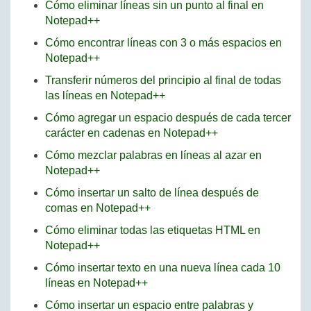
Cómo eliminar líneas sin un punto al final en
Notepad++
Cómo encontrar líneas con 3 o más espacios en
Notepad++
Transferir números del principio al final de todas
las líneas en Notepad++
Cómo agregar un espacio después de cada tercer
carácter en cadenas en Notepad++
Cómo mezclar palabras en líneas al azar en
Notepad++
Cómo insertar un salto de línea después de
comas en Notepad++
Cómo eliminar todas las etiquetas HTML en
Notepad++
Cómo insertar texto en una nueva línea cada 10
líneas en Notepad++
Cómo insertar un espacio entre palabras y