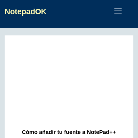
NotepadOK
Cómo añadir tu fuente a NotePad++