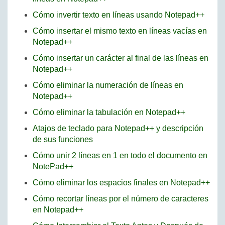
Cómo invertir texto en líneas usando Notepad++
Cómo insertar el mismo texto en líneas vacías en
Notepad++
Cómo insertar un carácter al final de las líneas en
Notepad++
Cómo eliminar la numeración de líneas en
Notepad++
Cómo eliminar la tabulación en Notepad++
Atajos de teclado para Notepad++ y descripción
de sus funciones
Cómo unir 2 líneas en 1 en todo el documento en
NotePad++
Cómo eliminar los espacios finales en Notepad++
Cómo recortar líneas por el número de caracteres
en Notepad++