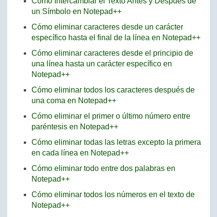
Cómo Intercambiar el Texto Antes y Después de
un Símbolo en Notepad++
Cómo eliminar caracteres desde un carácter
específico hasta el final de la línea en Notepad++
Cómo eliminar caracteres desde el principio de
una línea hasta un carácter específico en
Notepad++
Cómo eliminar todos los caracteres después de
una coma en Notepad++
Cómo eliminar el primer o último número entre
paréntesis en Notepad++
Cómo eliminar todas las letras excepto la primera
en cada línea en Notepad++
Cómo eliminar todo entre dos palabras en
Notepad++
Cómo eliminar todos los números en el texto de
Notepad++