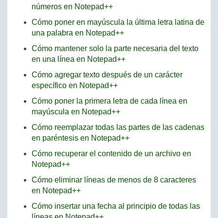
números en Notepad++
Cómo poner en mayúscula la última letra latina de
una palabra en Notepad++
Cómo mantener solo la parte necesaria del texto
en una línea en Notepad++
Cómo agregar texto después de un carácter
específico en Notepad++
Cómo poner la primera letra de cada línea en
mayúscula en Notepad++
Cómo reemplazar todas las partes de las cadenas
en paréntesis en Notepad++
Cómo recuperar el contenido de un archivo en
Notepad++
Cómo eliminar líneas de menos de 8 caracteres
en Notepad++
Cómo insertar una fecha al principio de todas las
líneas en Notepad++