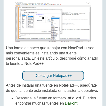
Una forma de hacer que trabajar con NotePad++ sea
más conveniente es instalando una fuente
personalizada. En este artículo, describiré cómo añadir
tu fuente a NotePad++.
Descargar Notepad++
Antes de instalar una fuente en NotePad++, asegúrate
de que la fuente esté instalada en tu sistema operativo.
Descarga la fuente en formato
.ttf
o
.otf
. Puedes
encontrar muchas fuentes en
DaFont
.