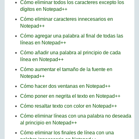
Cómo eliminar todos los caracteres excepto los
dígitos en Notepad++
Cómo eliminar caracteres innecesarios en
Notepad++
Cómo agregar una palabra al final de todas las
líneas en Notepad++
Cómo añadir una palabra al principio de cada
línea en Notepad++
Cómo aumentar el tamaño de la fuente en
Notepad++
Cómo hacer dos ventanas en Notepad++
Cómo poner en negrita el texto en Notepad++
Cómo resaltar texto con color en Notepad++
Cómo eliminar líneas con una palabra no deseada
al principio en Notepad++
Cómo eliminar los finales de línea con una