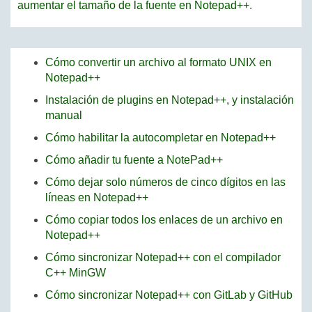
aumentar el tamaño de la fuente en Notepad++
.
Cómo convertir un archivo al formato UNIX en
Notepad++
Instalación de plugins en Notepad++, y instalación
manual
Cómo habilitar la autocompletar en Notepad++
Cómo añadir tu fuente a NotePad++
Cómo dejar solo números de cinco dígitos en las
líneas en Notepad++
Cómo copiar todos los enlaces de un archivo en
Notepad++
Cómo sincronizar Notepad++ con el compilador
C++ MinGW
Cómo sincronizar Notepad++ con GitLab y GitHub