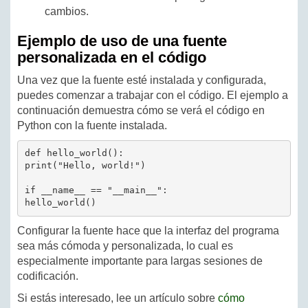
cambios.
Ejemplo de uso de una fuente
personalizada en el código
Una vez que la fuente esté instalada y configurada,
puedes comenzar a trabajar con el código. El ejemplo a
continuación demuestra cómo se verá el código en
Python con la fuente instalada.
def hello_world():

print("Hello, world!")

if __name__ == "__main__":

Configurar la fuente hace que la interfaz del programa
sea más cómoda y personalizada, lo cual es
especialmente importante para largas sesiones de
codificación.
Si estás interesado, lee un artículo sobre
cómo