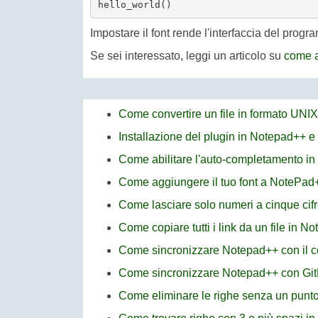
Impostare il font rende l'interfaccia del prog
Se sei interessato, leggi un articolo su
come a
Come convertire un file in formato UNI
Installazione del plugin in Notepad++ e
Come abilitare l'auto-completamento i
Come aggiungere il tuo font a NotePad
Come lasciare solo numeri a cinque cifr
Come copiare tutti i link da un file in N
Come sincronizzare Notepad++ con il
Come sincronizzare Notepad++ con Git
Come eliminare le righe senza un punto