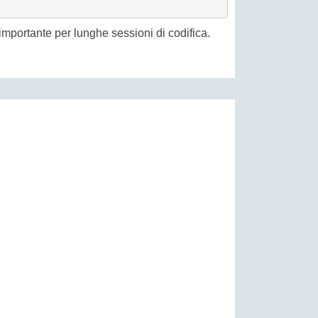
 importante per lunghe sessioni di codifica.