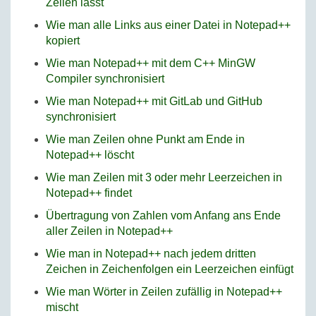
Zeilen lässt
Wie man alle Links aus einer Datei in Notepad++
kopiert
Wie man Notepad++ mit dem C++ MinGW
Compiler synchronisiert
Wie man Notepad++ mit GitLab und GitHub
synchronisiert
Wie man Zeilen ohne Punkt am Ende in
Notepad++ löscht
Wie man Zeilen mit 3 oder mehr Leerzeichen in
Notepad++ findet
Übertragung von Zahlen vom Anfang ans Ende
aller Zeilen in Notepad++
Wie man in Notepad++ nach jedem dritten
Zeichen in Zeichenfolgen ein Leerzeichen einfügt
Wie man Wörter in Zeilen zufällig in Notepad++
mischt