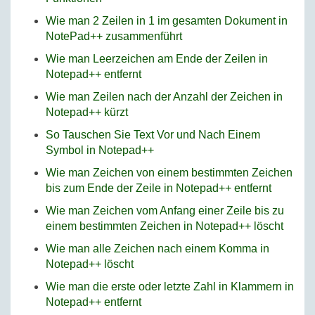
Wie man 2 Zeilen in 1 im gesamten Dokument in
NotePad++ zusammenführt
Wie man Leerzeichen am Ende der Zeilen in
Notepad++ entfernt
Wie man Zeilen nach der Anzahl der Zeichen in
Notepad++ kürzt
So Tauschen Sie Text Vor und Nach Einem
Symbol in Notepad++
Wie man Zeichen von einem bestimmten Zeichen
bis zum Ende der Zeile in Notepad++ entfernt
Wie man Zeichen vom Anfang einer Zeile bis zu
einem bestimmten Zeichen in Notepad++ löscht
Wie man alle Zeichen nach einem Komma in
Notepad++ löscht
Wie man die erste oder letzte Zahl in Klammern in
Notepad++ entfernt