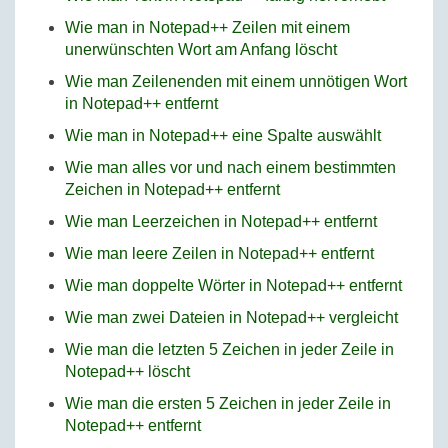
Wie man in Notepad++ Zeilen mit einem
unerwünschten Wort am Anfang löscht
Wie man Zeilenenden mit einem unnötigen Wort
in Notepad++ entfernt
Wie man in Notepad++ eine Spalte auswählt
Wie man alles vor und nach einem bestimmten
Zeichen in Notepad++ entfernt
Wie man Leerzeichen in Notepad++ entfernt
Wie man leere Zeilen in Notepad++ entfernt
Wie man doppelte Wörter in Notepad++ entfernt
Wie man zwei Dateien in Notepad++ vergleicht
Wie man die letzten 5 Zeichen in jeder Zeile in
Notepad++ löscht
Wie man die ersten 5 Zeichen in jeder Zeile in
Notepad++ entfernt