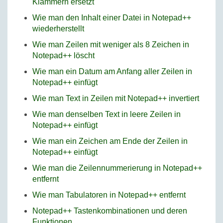
Klammern ersetzt
Wie man den Inhalt einer Datei in Notepad++
wiederherstellt
Wie man Zeilen mit weniger als 8 Zeichen in
Notepad++ löscht
Wie man ein Datum am Anfang aller Zeilen in
Notepad++ einfügt
Wie man Text in Zeilen mit Notepad++ invertiert
Wie man denselben Text in leere Zeilen in
Notepad++ einfügt
Wie man ein Zeichen am Ende der Zeilen in
Notepad++ einfügt
Wie man die Zeilennummerierung in Notepad++
entfernt
Wie man Tabulatoren in Notepad++ entfernt
Notepad++ Tastenkombinationen und deren
Funktionen