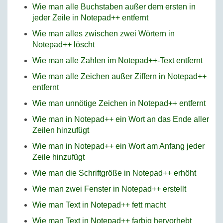
Wie man alle Buchstaben außer dem ersten in
jeder Zeile in Notepad++ entfernt
Wie man alles zwischen zwei Wörtern in
Notepad++ löscht
Wie man alle Zahlen im Notepad++-Text entfernt
Wie man alle Zeichen außer Ziffern in Notepad++
entfernt
Wie man unnötige Zeichen in Notepad++ entfernt
Wie man in Notepad++ ein Wort an das Ende aller
Zeilen hinzufügt
Wie man in Notepad++ ein Wort am Anfang jeder
Zeile hinzufügt
Wie man die Schriftgröße in Notepad++ erhöht
Wie man zwei Fenster in Notepad++ erstellt
Wie man Text in Notepad++ fett macht
Wie man Text in Notepad++ farbig hervorhebt