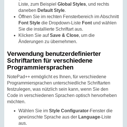
Liste, zum Beispiel
Global Styles
, und rechts
daneben
Default Style
.
Öffnen Sie im rechten Fensterbereich im Abschnitt
Font Style
die Dropdown-Liste
Font
und wählen
Sie die installierte Schriftart aus.
Klicken Sie auf
Save & Close
, um die
Änderungen zu übernehmen.
Verwendung benutzerdefinierter
Schriftarten für verschiedene
Programmiersprachen
NotePad++ ermöglicht es Ihnen, für verschiedene
Programmiersprachen unterschiedliche Schriftarten
festzulegen, was nützlich sein kann, wenn Sie den
Code in verschiedenen Sprachen optisch hervorheben
möchten.
Wählen Sie im
Style Configurator
-Fenster die
gewünschte Sprache aus der
Language
-Liste
aus.