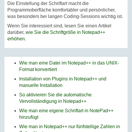
Die Einstellung der Schriftart macht die
Programmoberfläche komfortabler und persönlicher,
was besonders bei langen Coding-Sessions wichtig ist.
Wenn Sie interessiert sind, lesen Sie einen Artikel
darüber,
wie Sie die Schriftgröße in Notepad++
erhöhen
.
Wie man eine Datei im Notepad++ in das UNIX-
Format konvertiert
Installation von Plugins in Notepad++ und
manuelle Installation
So aktivieren Sie die automatische
Vervollständigung in Notepad++
Wie man eine eigene Schriftart in NotePad++
hinzufügt
Wie man in Notepad++ nur fünfstellige Zahlen in