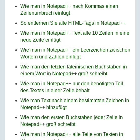
Wie man in Notepad++ nach Kommas einen
Zeilenumbruch einfügt
So entfernen Sie alle HTML-Tags in Notepad++
Wie man in Notepad++ Text alle 10 Zeilen in eine
neue Zeile einfügt
Wie man in Notepad++ ein Leerzeichen zwischen
Wörtern und Zahlen einfügt
Wie man den letzten lateinischen Buchstaben in
einem Wort in Notepad++ groß schreibt
Wie man in Notepad++ nur den benötigten Teil
des Textes in einer Zeile behält
Wie man Text nach einem bestimmten Zeichen in
Notepad++ hinzufügt
Wie man den ersten Buchstaben jeder Zeile in
Notepad++ groß schreibt
Wie man in Notepad++ alle Teile von Texten in