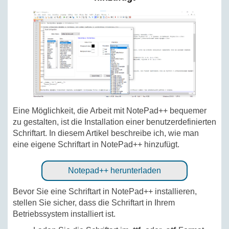
Eine Möglichkeit, die Arbeit mit NotePad++ bequemer
zu gestalten, ist die Installation einer benutzerdefinierten
Schriftart. In diesem Artikel beschreibe ich, wie man
eine eigene Schriftart in NotePad++ hinzufügt.
Notepad++ herunterladen
Bevor Sie eine Schriftart in NotePad++ installieren,
stellen Sie sicher, dass die Schriftart in Ihrem
Betriebssystem installiert ist.