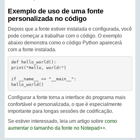
Exemplo de uso de uma fonte
personalizada no código
Depois que a fonte estiver instalada e configurada, você
pode começar a trabalhar com o código. O exemplo
abaixo demonstra como o código Python aparecerá
com a fonte instalada.
def hello_world():

print("Hello, world!")

if __name__ == "__main__":

Configurar a fonte torna a interface do programa mais
confortável e personalizada, o que é especialmente
importante para longas sessões de codificação.
Se estiver interessado, leia um artigo sobre
como
aumentar o tamanho da fonte no Notepad++
.