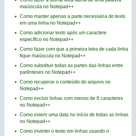
maiúscula no Notepad++
Como manter apenas a parte necessária do texto
em uma linha no Notepad++
Como adicionar texto após um caractere
específico no Notepad++
Como fazer com que a primeira letra de cada linha
fique maiúscula no Notepad++
Como substituir todas as partes das linhas entre
parênteses no Notepad++
Como recuperar o conteúdo do arquivo no
Notepad++
Como excluir linhas com menos de 8 caracteres
no Notepad++
Como inserir uma data no início de todas as linhas
no Notepad++
Como inverter o texto em linhas usando o