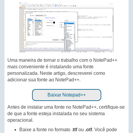
Uma maneira de tornar o trabalho com o NotePad++
mais conveniente é instalando uma fonte
personalizada. Neste artigo, descreverei como
adicionar sua fonte ao NotePad++.
Baixar Notepad++
Antes de instalar uma fonte no NotePad++, certifique-se
de que a fonte esteja instalada no seu sistema
operacional.
Baixe a fonte no formato
.ttf
ou
.otf
. Você pode