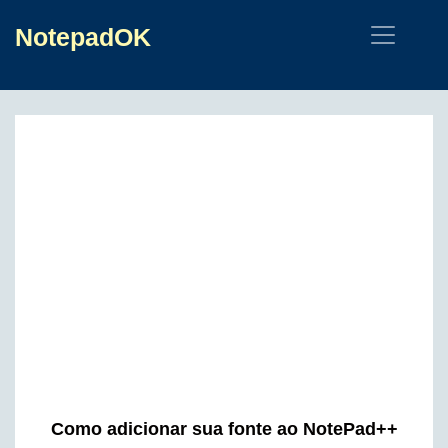
NotepadOK
Como adicionar sua fonte ao NotePad++