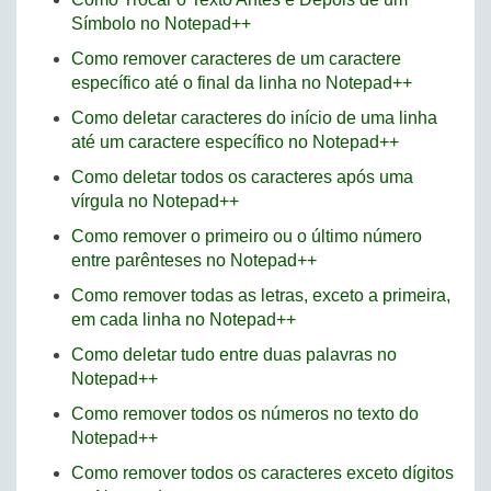
Símbolo no Notepad++
Como remover caracteres de um caractere
específico até o final da linha no Notepad++
Como deletar caracteres do início de uma linha
até um caractere específico no Notepad++
Como deletar todos os caracteres após uma
vírgula no Notepad++
Como remover o primeiro ou o último número
entre parênteses no Notepad++
Como remover todas as letras, exceto a primeira,
em cada linha no Notepad++
Como deletar tudo entre duas palavras no
Notepad++
Como remover todos os números no texto do
Notepad++
Como remover todos os caracteres exceto dígitos