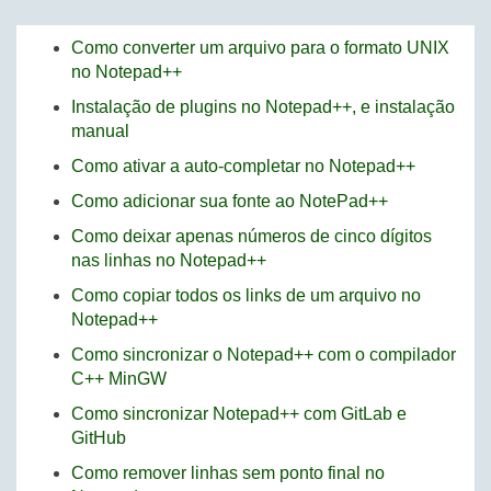
Como converter um arquivo para o formato UNIX
no Notepad++
Instalação de plugins no Notepad++, e instalação
manual
Como ativar a auto-completar no Notepad++
Como adicionar sua fonte ao NotePad++
Como deixar apenas números de cinco dígitos
nas linhas no Notepad++
Como copiar todos os links de um arquivo no
Notepad++
Como sincronizar o Notepad++ com o compilador
C++ MinGW
Como sincronizar Notepad++ com GitLab e
GitHub
Como remover linhas sem ponto final no