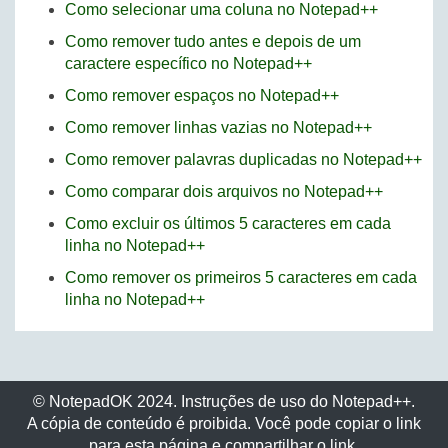
Como selecionar uma coluna no Notepad++
Como remover tudo antes e depois de um
caractere específico no Notepad++
Como remover espaços no Notepad++
Como remover linhas vazias no Notepad++
Como remover palavras duplicadas no Notepad++
Como comparar dois arquivos no Notepad++
Como excluir os últimos 5 caracteres em cada
linha no Notepad++
Como remover os primeiros 5 caracteres em cada
linha no Notepad++
© NotepadOK 2024. Instruções de uso do Notepad++.
A cópia de conteúdo é proibida. Você pode copiar o link
para esta página e compartilhar o link.