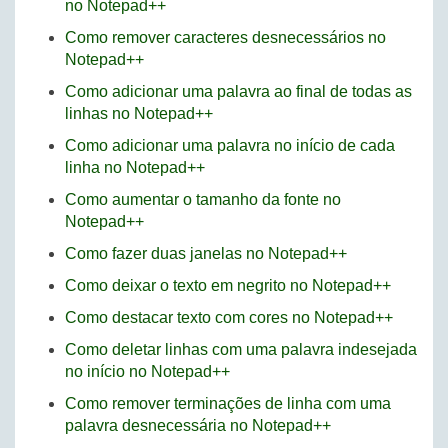
no Notepad++
Como remover caracteres desnecessários no
Notepad++
Como adicionar uma palavra ao final de todas as
linhas no Notepad++
Como adicionar uma palavra no início de cada
linha no Notepad++
Como aumentar o tamanho da fonte no
Notepad++
Como fazer duas janelas no Notepad++
Como deixar o texto em negrito no Notepad++
Como destacar texto com cores no Notepad++
Como deletar linhas com uma palavra indesejada
no início no Notepad++
Como remover terminações de linha com uma
palavra desnecessária no Notepad++