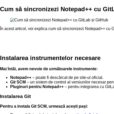
Cum să sincronizezi Notepad++ cu Git
În acest articol, voi explica cum să sincronizezi Notepad++ cu G
Instalarea instrumentelor necesare
Mai întâi, avem nevoie de următoarele instrumente:
Notepad++
– poate fi descărcat de pe site-ul oficial.
Git SCM
– un sistem de control al versiunilor necesar pen
Pluginuri pentru Notepad++
– pentru integrarea cu GitL
Instalarea Git
Pentru a instala Git SCM, urmează acești pași: