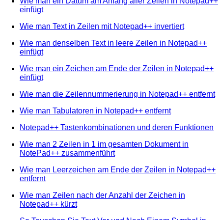
Wie man ein Datum am Anfang aller Zeilen in Notepad++
einfügt
Wie man Text in Zeilen mit Notepad++ invertiert
Wie man denselben Text in leere Zeilen in Notepad++
einfügt
Wie man ein Zeichen am Ende der Zeilen in Notepad++
einfügt
Wie man die Zeilennummerierung in Notepad++ entfernt
Wie man Tabulatoren in Notepad++ entfernt
Notepad++ Tastenkombinationen und deren Funktionen
Wie man 2 Zeilen in 1 im gesamten Dokument in
NotePad++ zusammenführt
Wie man Leerzeichen am Ende der Zeilen in Notepad++
entfernt
Wie man Zeilen nach der Anzahl der Zeichen in
Notepad++ kürzt