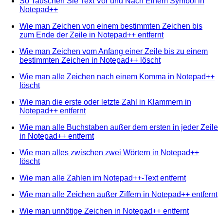
So Tauschen Sie Text Vor und Nach Einem Symbol in
Notepad++
Wie man Zeichen von einem bestimmten Zeichen bis
zum Ende der Zeile in Notepad++ entfernt
Wie man Zeichen vom Anfang einer Zeile bis zu einem
bestimmten Zeichen in Notepad++ löscht
Wie man alle Zeichen nach einem Komma in Notepad++
löscht
Wie man die erste oder letzte Zahl in Klammern in
Notepad++ entfernt
Wie man alle Buchstaben außer dem ersten in jeder Zeile
in Notepad++ entfernt
Wie man alles zwischen zwei Wörtern in Notepad++
löscht
Wie man alle Zahlen im Notepad++-Text entfernt
Wie man alle Zeichen außer Ziffern in Notepad++ entfernt
Wie man unnötige Zeichen in Notepad++ entfernt