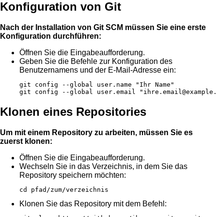
Konfiguration von Git
Nach der Installation von Git SCM müssen Sie eine erste
Konfiguration durchführen:
Öffnen Sie die Eingabeaufforderung.
Geben Sie die Befehle zur Konfiguration des
Benutzernamens und der E-Mail-Adresse ein:
git config --global user.name "Ihr Name"

git config --global user.email "ihre.email@example.
Klonen eines Repositories
Um mit einem Repository zu arbeiten, müssen Sie es
zuerst klonen:
Öffnen Sie die Eingabeaufforderung.
Wechseln Sie in das Verzeichnis, in dem Sie das
Repository speichern möchten:
cd pfad/zum/verzeichnis
Klonen Sie das Repository mit dem Befehl: