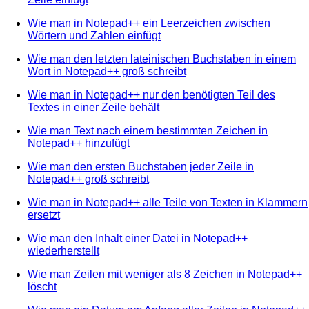
Wie man in Notepad++ ein Leerzeichen zwischen
Wörtern und Zahlen einfügt
Wie man den letzten lateinischen Buchstaben in einem
Wort in Notepad++ groß schreibt
Wie man in Notepad++ nur den benötigten Teil des
Textes in einer Zeile behält
Wie man Text nach einem bestimmten Zeichen in
Notepad++ hinzufügt
Wie man den ersten Buchstaben jeder Zeile in
Notepad++ groß schreibt
Wie man in Notepad++ alle Teile von Texten in Klammern
ersetzt
Wie man den Inhalt einer Datei in Notepad++
wiederherstellt
Wie man Zeilen mit weniger als 8 Zeichen in Notepad++
löscht