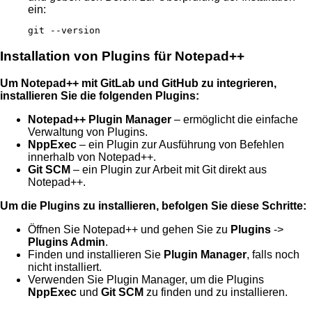
ein:
git --version
Installation von Plugins für Notepad++
Um Notepad++ mit GitLab und GitHub zu integrieren,
installieren Sie die folgenden Plugins:
Notepad++ Plugin Manager
– ermöglicht die einfache
Verwaltung von Plugins.
NppExec
– ein Plugin zur Ausführung von Befehlen
innerhalb von Notepad++.
Git SCM
– ein Plugin zur Arbeit mit Git direkt aus
Notepad++.
Um die Plugins zu installieren, befolgen Sie diese Schritte:
Öffnen Sie Notepad++ und gehen Sie zu
Plugins
->
Plugins Admin
.
Finden und installieren Sie
Plugin Manager
, falls noch
nicht installiert.
Verwenden Sie Plugin Manager, um die Plugins
NppExec
und
Git SCM
zu finden und zu installieren.