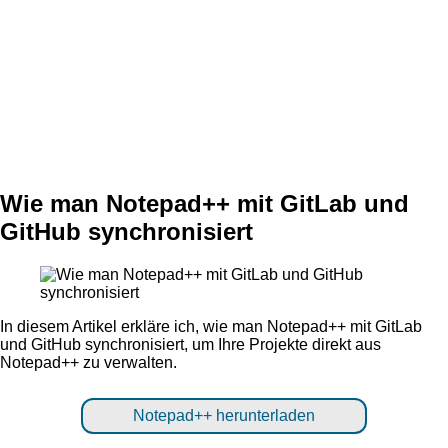
Wie man Notepad++ mit GitLab und
GitHub synchronisiert
In diesem Artikel erkläre ich, wie man Notepad++ mit GitLab
und GitHub synchronisiert, um Ihre Projekte direkt aus
Notepad++ zu verwalten.
Notepad++ herunterladen