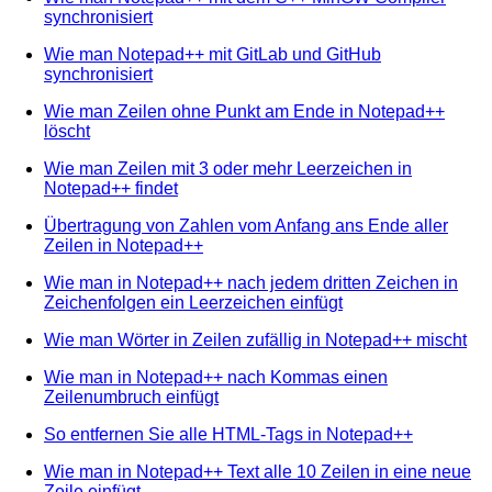
synchronisiert
Wie man Notepad++ mit GitLab und GitHub
synchronisiert
Wie man Zeilen ohne Punkt am Ende in Notepad++
löscht
Wie man Zeilen mit 3 oder mehr Leerzeichen in
Notepad++ findet
Übertragung von Zahlen vom Anfang ans Ende aller
Zeilen in Notepad++
Wie man in Notepad++ nach jedem dritten Zeichen in
Zeichenfolgen ein Leerzeichen einfügt
Wie man Wörter in Zeilen zufällig in Notepad++ mischt
Wie man in Notepad++ nach Kommas einen
Zeilenumbruch einfügt
So entfernen Sie alle HTML-Tags in Notepad++
Wie man in Notepad++ Text alle 10 Zeilen in eine neue
Zeile einfügt