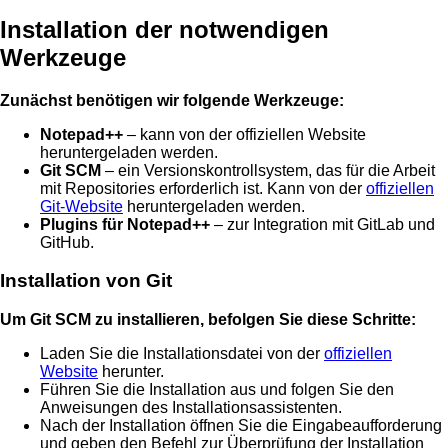
Installation der notwendigen
Werkzeuge
Zunächst benötigen wir folgende Werkzeuge:
Notepad++
– kann von der offiziellen Website
heruntergeladen werden.
Git SCM
– ein Versionskontrollsystem, das für die Arbeit
mit Repositories erforderlich ist. Kann von der
offiziellen
Git-Website
heruntergeladen werden.
Plugins für Notepad++
– zur Integration mit GitLab und
GitHub.
Installation von Git
Um Git SCM zu installieren, befolgen Sie diese Schritte:
Laden Sie die Installationsdatei von der
offiziellen
Website
herunter.
Führen Sie die Installation aus und folgen Sie den
Anweisungen des Installationsassistenten.
Nach der Installation öffnen Sie die Eingabeaufforderung
und geben den Befehl zur Überprüfung der Installation