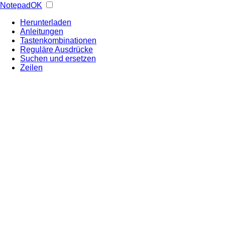
NotepadOK
Herunterladen
Anleitungen
Tastenkombinationen
Reguläre Ausdrücke
Suchen und ersetzen
Zeilen