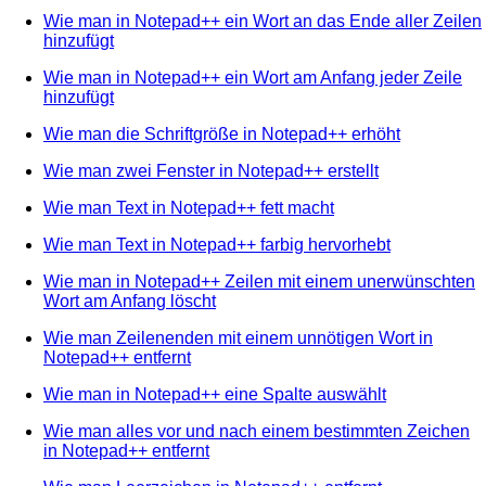
Wie man in Notepad++ ein Wort an das Ende aller Zeilen
hinzufügt
Wie man in Notepad++ ein Wort am Anfang jeder Zeile
hinzufügt
Wie man die Schriftgröße in Notepad++ erhöht
Wie man zwei Fenster in Notepad++ erstellt
Wie man Text in Notepad++ fett macht
Wie man Text in Notepad++ farbig hervorhebt
Wie man in Notepad++ Zeilen mit einem unerwünschten
Wort am Anfang löscht
Wie man Zeilenenden mit einem unnötigen Wort in
Notepad++ entfernt
Wie man in Notepad++ eine Spalte auswählt
Wie man alles vor und nach einem bestimmten Zeichen
in Notepad++ entfernt