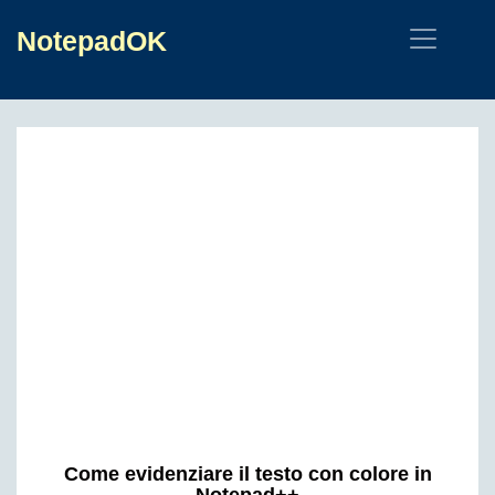
NotepadOK
Come evidenziare il testo con colore in