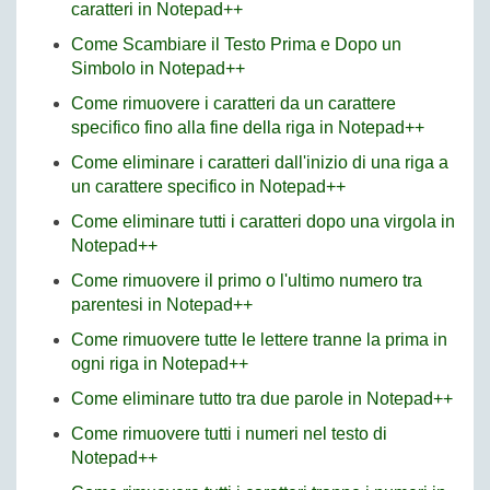
caratteri in Notepad++
Come Scambiare il Testo Prima e Dopo un
Simbolo in Notepad++
Come rimuovere i caratteri da un carattere
specifico fino alla fine della riga in Notepad++
Come eliminare i caratteri dall'inizio di una riga a
un carattere specifico in Notepad++
Come eliminare tutti i caratteri dopo una virgola in
Notepad++
Come rimuovere il primo o l'ultimo numero tra
parentesi in Notepad++
Come rimuovere tutte le lettere tranne la prima in
ogni riga in Notepad++
Come eliminare tutto tra due parole in Notepad++
Come rimuovere tutti i numeri nel testo di
Notepad++