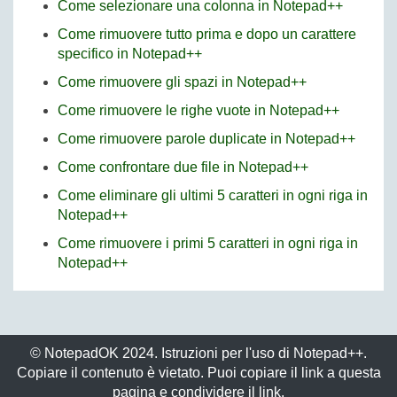
Come selezionare una colonna in Notepad++
Come rimuovere tutto prima e dopo un carattere
specifico in Notepad++
Come rimuovere gli spazi in Notepad++
Come rimuovere le righe vuote in Notepad++
Come rimuovere parole duplicate in Notepad++
Come confrontare due file in Notepad++
Come eliminare gli ultimi 5 caratteri in ogni riga in
Notepad++
Come rimuovere i primi 5 caratteri in ogni riga in
Notepad++
© NotepadOK 2024. Istruzioni per l'uso di Notepad++.
Copiare il contenuto è vietato. Puoi copiare il link a questa
pagina e condividere il link.