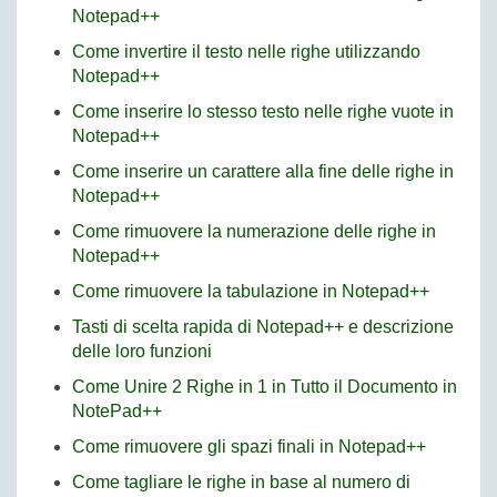
Notepad++
Come invertire il testo nelle righe utilizzando
Notepad++
Come inserire lo stesso testo nelle righe vuote in
Notepad++
Come inserire un carattere alla fine delle righe in
Notepad++
Come rimuovere la numerazione delle righe in
Notepad++
Come rimuovere la tabulazione in Notepad++
Tasti di scelta rapida di Notepad++ e descrizione
delle loro funzioni
Come Unire 2 Righe in 1 in Tutto il Documento in
NotePad++
Come rimuovere gli spazi finali in Notepad++
Come tagliare le righe in base al numero di