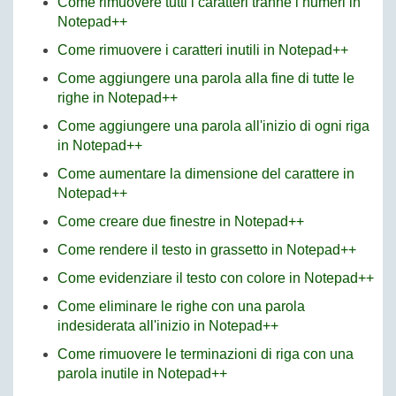
Come rimuovere tutti i caratteri tranne i numeri in
Notepad++
Come rimuovere i caratteri inutili in Notepad++
Come aggiungere una parola alla fine di tutte le
righe in Notepad++
Come aggiungere una parola all'inizio di ogni riga
in Notepad++
Come aumentare la dimensione del carattere in
Notepad++
Come creare due finestre in Notepad++
Come rendere il testo in grassetto in Notepad++
Come evidenziare il testo con colore in Notepad++
Come eliminare le righe con una parola
indesiderata all'inizio in Notepad++
Come rimuovere le terminazioni di riga con una
parola inutile in Notepad++