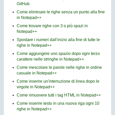
GitHub
Come eliminare le righe senza un punto alla fine
in Notepad++
Come trovare righe con 3 o più spazi in
Notepad++
Spostare i numeri dall'inizio alla fine di tutte le
righe in Notepad++
Come aggiungere uno spazio dopo ogni terzo
carattere nelle stringhe in Notepad++
Come mescolare le parole nelle righe in ordine
casuale in Notepad++
Come inserire un'interruzione di linea dopo le
virgole in Notepad++
Come rimuovere tutti i tag HTML in Notepad++
Come inserire testo in una nuova riga ogni 10
righe in Notepad++