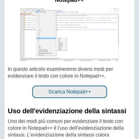
Notepad++
In questo articolo esamineremo diversi modi per
evidenziare il testo con colore in Notepad++.
Scarica Notepad++
Uso dell'evidenziazione della sintassi
Uno dei modi più comuni per evidenziare il testo con
colore in Notepad++ è l'uso dell'evidenziazione della
sintassi. L'evidenziazione della sintassi colora