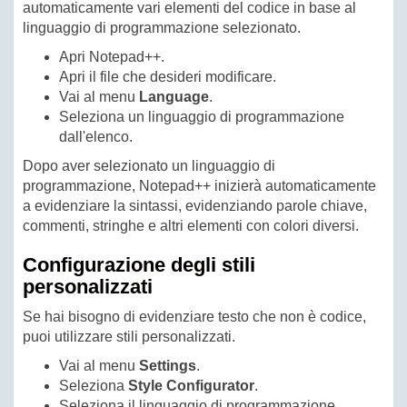
automaticamente vari elementi del codice in base al
linguaggio di programmazione selezionato.
Apri Notepad++.
Apri il file che desideri modificare.
Vai al menu
Language
.
Seleziona un linguaggio di programmazione
dall'elenco.
Dopo aver selezionato un linguaggio di
programmazione, Notepad++ inizierà automaticamente
a evidenziare la sintassi, evidenziando parole chiave,
commenti, stringhe e altri elementi con colori diversi.
Configurazione degli stili
personalizzati
Se hai bisogno di evidenziare testo che non è codice,
puoi utilizzare stili personalizzati.
Vai al menu
Settings
.
Seleziona
Style Configurator
.
Seleziona il linguaggio di programmazione