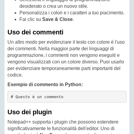
desiderato o crea un nuovo stile.
Personalizza i colori e i caratteri a tuo piacimento.
Fai clic su
Save & Close
.
Uso dei commenti
Un altro modo per evidenziare il testo con colore è l'uso
dei commenti. Nella maggior parte dei linguaggi di
programmazione, i commenti non vengono eseguiti e
vengono visualizzati con un colore diverso. Puoi usarlo
per evidenziare temporaneamente parti importanti del
codice.
Esempio di commento in Python:
# Questo è un commento
Uso dei plugin
Notepad++ supporta i plugin che possono estendere
significativamente le funzionalità dell'editor. Uno di