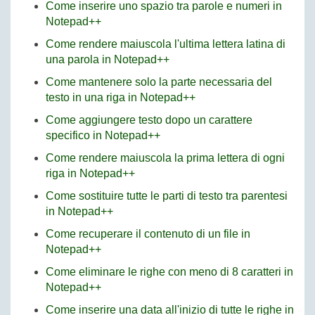
Come inserire uno spazio tra parole e numeri in
Notepad++
Come rendere maiuscola l'ultima lettera latina di
una parola in Notepad++
Come mantenere solo la parte necessaria del
testo in una riga in Notepad++
Come aggiungere testo dopo un carattere
specifico in Notepad++
Come rendere maiuscola la prima lettera di ogni
riga in Notepad++
Come sostituire tutte le parti di testo tra parentesi
in Notepad++
Come recuperare il contenuto di un file in
Notepad++
Come eliminare le righe con meno di 8 caratteri in
Notepad++
Come inserire una data all'inizio di tutte le righe in