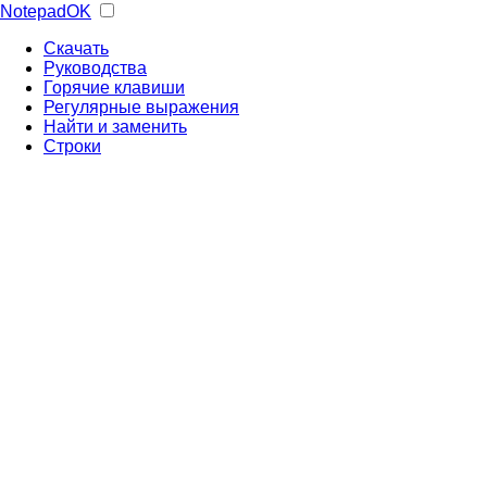
NotepadOK
Скачать
Руководства
Горячие клавиши
Регулярные выражения
Найти и заменить
Строки