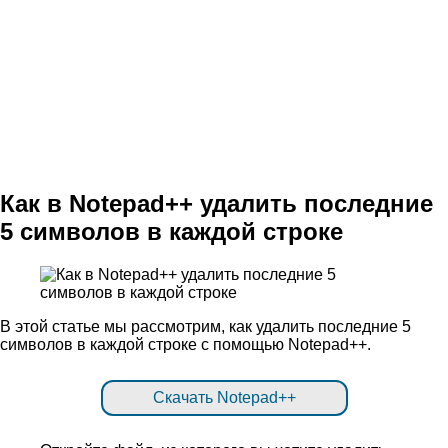
Как в Notepad++ удалить последние
5 символов в каждой строке
В этой статье мы рассмотрим, как удалить последние 5
символов в каждой строке с помощью Notepad++.
Скачать Notepad++