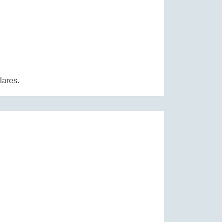
lares.