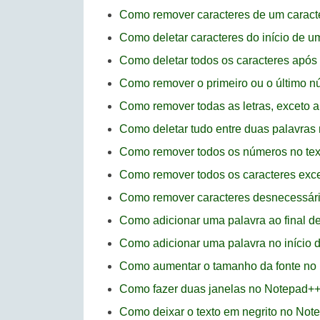
Como remover caracteres de um caracter
Como deletar caracteres do início de u
Como deletar todos os caracteres após
Como remover o primeiro ou o último 
Como remover todas as letras, exceto 
Como deletar tudo entre duas palavra
Como remover todos os números no te
Como remover todos os caracteres exce
Como remover caracteres desnecessár
Como adicionar uma palavra ao final d
Como adicionar uma palavra no início 
Como aumentar o tamanho da fonte no
Como fazer duas janelas no Notepad+
Como deixar o texto em negrito no Not