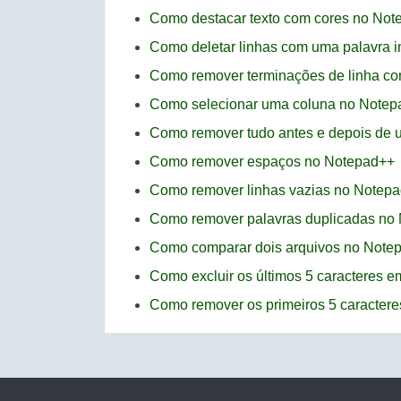
Como destacar texto com cores no No
Como deletar linhas com uma palavra i
Como remover terminações de linha c
Como selecionar uma coluna no Notep
Como remover tudo antes e depois de 
Como remover espaços no Notepad++
Como remover linhas vazias no Notep
Como remover palavras duplicadas no
Como comparar dois arquivos no Note
Como excluir os últimos 5 caracteres 
Como remover os primeiros 5 caracter