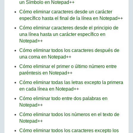
un Símbolo en Notepad++
Cómo eliminar caracteres desde un carácter
específico hasta el final de la línea en Notepad++
Cómo eliminar caracteres desde el principio de
una línea hasta un carácter específico en
Notepad++
Cómo eliminar todos los caracteres después de
una coma en Notepad++
Cómo eliminar el primer o último número entre
paréntesis en Notepad++
Cómo eliminar todas las letras excepto la primera
en cada línea en Notepad++
Cómo eliminar todo entre dos palabras en
Notepad++
Cómo eliminar todos los números en el texto de
Notepad++
Cómo eliminar todos los caracteres excepto los