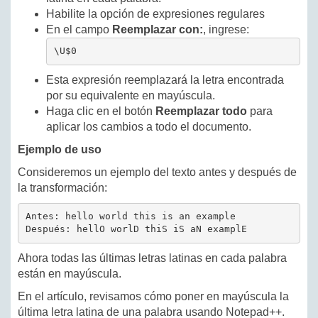
Habilite la opción de expresiones regulares
En el campo
Reemplazar con:
, ingrese:
\U$0
Esta expresión reemplazará la letra encontrada
por su equivalente en mayúscula.
Haga clic en el botón
Reemplazar todo
para
aplicar los cambios a todo el documento.
Ejemplo de uso
Consideremos un ejemplo del texto antes y después de
la transformación:
Antes: hello world this is an example

Ahora todas las últimas letras latinas en cada palabra
están en mayúscula.
En el artículo, revisamos cómo poner en mayúscula la
última letra latina de una palabra usando Notepad++.