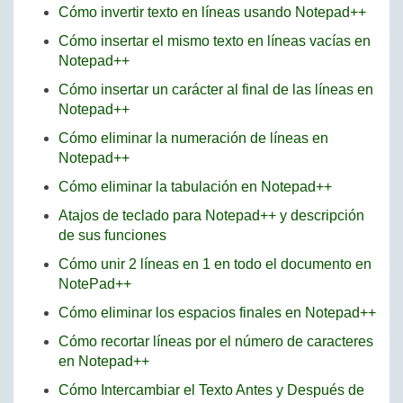
Cómo invertir texto en líneas usando Notepad++
Cómo insertar el mismo texto en líneas vacías en
Notepad++
Cómo insertar un carácter al final de las líneas en
Notepad++
Cómo eliminar la numeración de líneas en
Notepad++
Cómo eliminar la tabulación en Notepad++
Atajos de teclado para Notepad++ y descripción
de sus funciones
Cómo unir 2 líneas en 1 en todo el documento en
NotePad++
Cómo eliminar los espacios finales en Notepad++
Cómo recortar líneas por el número de caracteres
en Notepad++
Cómo Intercambiar el Texto Antes y Después de