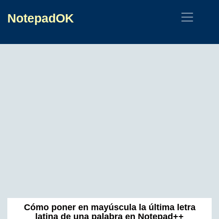
NotepadOK
Cómo poner en mayúscula la última letra
latina de una palabra en Notepad++