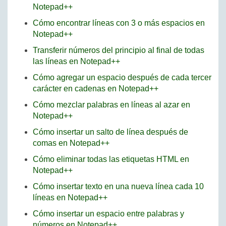
Notepad++
Cómo encontrar líneas con 3 o más espacios en
Notepad++
Transferir números del principio al final de todas
las líneas en Notepad++
Cómo agregar un espacio después de cada tercer
carácter en cadenas en Notepad++
Cómo mezclar palabras en líneas al azar en
Notepad++
Cómo insertar un salto de línea después de
comas en Notepad++
Cómo eliminar todas las etiquetas HTML en
Notepad++
Cómo insertar texto en una nueva línea cada 10
líneas en Notepad++
Cómo insertar un espacio entre palabras y
números en Notepad++