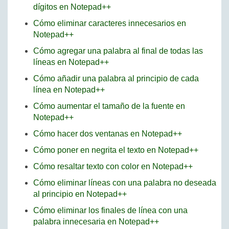
dígitos en Notepad++
Cómo eliminar caracteres innecesarios en
Notepad++
Cómo agregar una palabra al final de todas las
líneas en Notepad++
Cómo añadir una palabra al principio de cada
línea en Notepad++
Cómo aumentar el tamaño de la fuente en
Notepad++
Cómo hacer dos ventanas en Notepad++
Cómo poner en negrita el texto en Notepad++
Cómo resaltar texto con color en Notepad++
Cómo eliminar líneas con una palabra no deseada
al principio en Notepad++
Cómo eliminar los finales de línea con una
palabra innecesaria en Notepad++