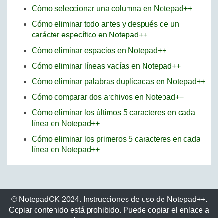
Cómo seleccionar una columna en Notepad++
Cómo eliminar todo antes y después de un
carácter específico en Notepad++
Cómo eliminar espacios en Notepad++
Cómo eliminar líneas vacías en Notepad++
Cómo eliminar palabras duplicadas en Notepad++
Cómo comparar dos archivos en Notepad++
Cómo eliminar los últimos 5 caracteres en cada
línea en Notepad++
Cómo eliminar los primeros 5 caracteres en cada
línea en Notepad++
© NotepadOK 2024. Instrucciones de uso de Notepad++.
Copiar contenido está prohibido. Puede copiar el enlace a