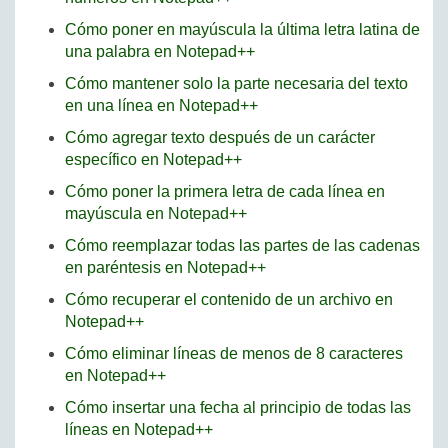
Cómo poner en mayúscula la última letra latina de
una palabra en Notepad++
Cómo mantener solo la parte necesaria del texto
en una línea en Notepad++
Cómo agregar texto después de un carácter
específico en Notepad++
Cómo poner la primera letra de cada línea en
mayúscula en Notepad++
Cómo reemplazar todas las partes de las cadenas
en paréntesis en Notepad++
Cómo recuperar el contenido de un archivo en
Notepad++
Cómo eliminar líneas de menos de 8 caracteres
en Notepad++
Cómo insertar una fecha al principio de todas las
líneas en Notepad++