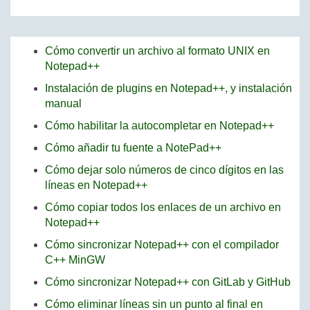
Cómo convertir un archivo al formato UNIX en
Notepad++
Instalación de plugins en Notepad++, y instalación
manual
Cómo habilitar la autocompletar en Notepad++
Cómo añadir tu fuente a NotePad++
Cómo dejar solo números de cinco dígitos en las
líneas en Notepad++
Cómo copiar todos los enlaces de un archivo en
Notepad++
Cómo sincronizar Notepad++ con el compilador
C++ MinGW
Cómo sincronizar Notepad++ con GitLab y GitHub
Cómo eliminar líneas sin un punto al final en