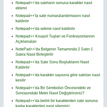
Notepad++'da satırların sonuna karakter nasıl
eklenir
Notepad++'ta satır numaralandırmasını nasıl
kaldırılır
Notepad++'da sekme nasıl kaldırılır
Notepad++ Kısayol Tuşları ve Fonksiyonlarının
Açıklamaları
NotePad++'da Belgenin Tamamında 2 Satırı 1
Satıra Nasıl Birleştirilir
Notepad++'da Satır Sonu Boşluklarını Nasıl
Kaldırılır
Notepad++'da karakter sayısına göre satırları nasıl
kesilir
Notepad++'da Bir Sembolün Öncesindeki ve
Sonrasındaki Metni Nasıl Değiştirirsiniz?
Notepad++'da belirli bir karakterden satır sonuna
kadar karakterleri nasıl silersiniz