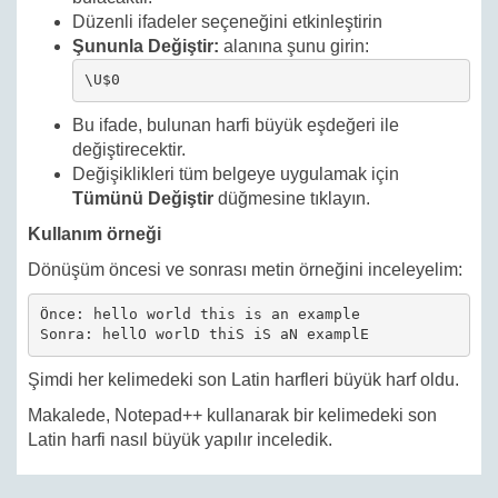
Düzenli ifadeler seçeneğini etkinleştirin
Şununla Değiştir:
alanına şunu girin:
\U$0
Bu ifade, bulunan harfi büyük eşdeğeri ile
değiştirecektir.
Değişiklikleri tüm belgeye uygulamak için
Tümünü Değiştir
düğmesine tıklayın.
Kullanım örneği
Dönüşüm öncesi ve sonrası metin örneğini inceleyelim:
Önce: hello world this is an example

Şimdi her kelimedeki son Latin harfleri büyük harf oldu.
Makalede, Notepad++ kullanarak bir kelimedeki son
Latin harfi nasıl büyük yapılır inceledik.