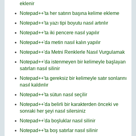
eklenir
Notepad++'ta her satırın başına kelime ekleme
Notepad++'ta yazı tipi boyutu nasıl artırılır
Notepad++'ta iki pencere nasıl yapılır
Notepad++'da metin nasıl kalın yapılır
Notepad++'da Metni Renklerle Nasıl Vurgulamak
Notepad++'da istenmeyen bir kelimeyle başlayan
satırları nasıl silinir
Notepad++'ta gereksiz bir kelimeyle satır sonlarını
nasıl kaldırılır
Notepad++'ta sütun nasıl seçilir
Notepad++'da belirli bir karakterden önceki ve
sonraki her şeyi nasıl silersiniz
Notepad++'da boşluklar nasıl silinir
Notepad++'ta boş satırlar nasıl silinir