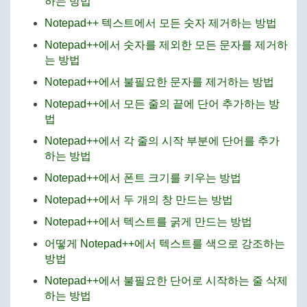
하는 방법
Notepad++ 텍스트에서 모든 숫자 제거하는 방법
Notepad++에서 숫자를 제외한 모든 문자를 제거하
는 방법
Notepad++에서 불필요한 문자를 제거하는 방법
Notepad++에서 모든 줄의 끝에 단어 추가하는 방
법
Notepad++에서 각 줄의 시작 부분에 단어를 추가
하는 방법
Notepad++에서 폰트 크기를 키우는 방법
Notepad++에서 두 개의 창 만드는 방법
Notepad++에서 텍스트를 굵게 만드는 방법
어떻게 Notepad++에서 텍스트를 색으로 강조하는
방법
Notepad++에서 불필요한 단어로 시작하는 줄 삭제
하는 방법