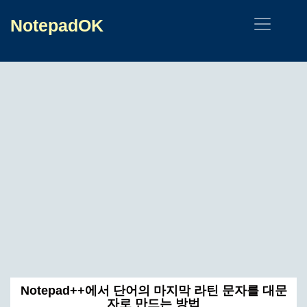
NotepadOK
Notepad++에서 단어의 마지막 라틴 문자를 대문
자로 만드는 방법