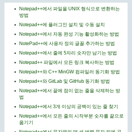
Notepad++에서 파일을 UNIX 형식으로 변환하는
방법
Notepad++에 플러그인 설치 및 수동 설치
Notepad++에서 자동 완성 기능 활성화하는 방법
NotePad++에 사용자 정의 글꼴 추가하는 방법
Notepad++에서 줄에 5자리 숫자만 남기는 방법
Notepad++ 파일에서 모든 링크 복사하는 방법
Notepad++와 C++ MinGW 컴파일러 동기화 방법
Notepad++와 GitLab 및 GitHub 동기화 방법
Notepad++에서 끝에 점이 없는 줄을 삭제하는 방
법
Notepad++에서 3개 이상의 공백이 있는 줄 찾기
Notepad++에서 모든 줄의 시작부분 숫자를 끝으로
옮기기
Notepad++에서 문자열의 매 세 번째 문자 뒤에 공