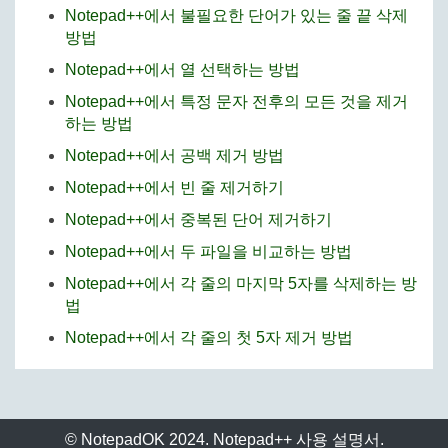
Notepad++에서 불필요한 단어가 있는 줄 끝 삭제
방법
Notepad++에서 열 선택하는 방법
Notepad++에서 특정 문자 전후의 모든 것을 제거
하는 방법
Notepad++에서 공백 제거 방법
Notepad++에서 빈 줄 제거하기
Notepad++에서 중복된 단어 제거하기
Notepad++에서 두 파일을 비교하는 방법
Notepad++에서 각 줄의 마지막 5자를 삭제하는 방
법
Notepad++에서 각 줄의 첫 5자 제거 방법
© NotepadOK 2024. Notepad++ 사용 설명서.