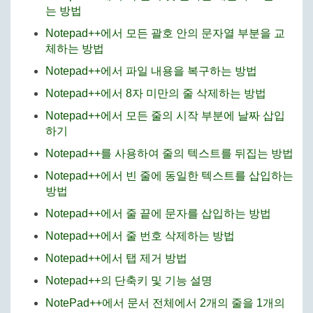
는 방법
Notepad++에서 모든 괄호 안의 문자열 부분을 교
체하는 방법
Notepad++에서 파일 내용을 복구하는 방법
Notepad++에서 8자 미만의 줄 삭제하는 방법
Notepad++에서 모든 줄의 시작 부분에 날짜 삽입
하기
Notepad++를 사용하여 줄의 텍스트를 뒤집는 방법
Notepad++에서 빈 줄에 동일한 텍스트를 삽입하는
방법
Notepad++에서 줄 끝에 문자를 삽입하는 방법
Notepad++에서 줄 번호 삭제하는 방법
Notepad++에서 탭 제거 방법
Notepad++의 단축키 및 기능 설명
NotePad++에서 문서 전체에서 2개의 줄을 1개의