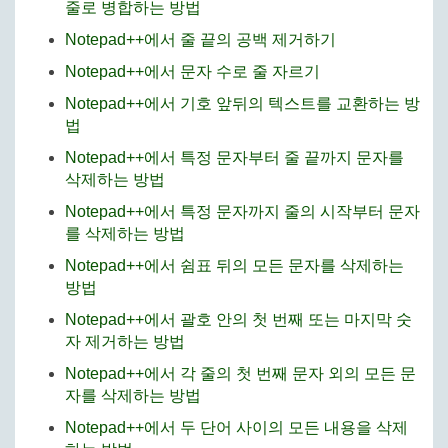
줄로 병합하는 방법
Notepad++에서 줄 끝의 공백 제거하기
Notepad++에서 문자 수로 줄 자르기
Notepad++에서 기호 앞뒤의 텍스트를 교환하는 방
법
Notepad++에서 특정 문자부터 줄 끝까지 문자를
삭제하는 방법
Notepad++에서 특정 문자까지 줄의 시작부터 문자
를 삭제하는 방법
Notepad++에서 쉼표 뒤의 모든 문자를 삭제하는
방법
Notepad++에서 괄호 안의 첫 번째 또는 마지막 숫
자 제거하는 방법
Notepad++에서 각 줄의 첫 번째 문자 외의 모든 문
자를 삭제하는 방법
Notepad++에서 두 단어 사이의 모든 내용을 삭제