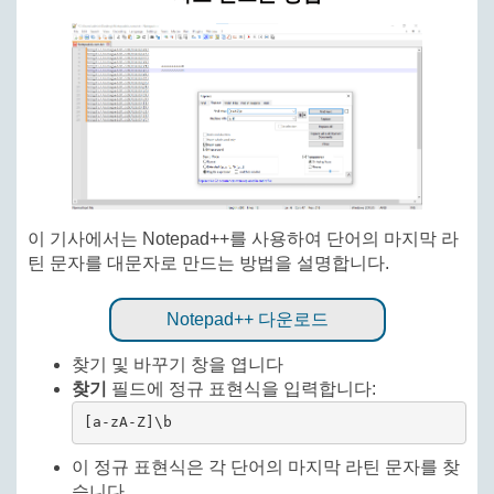
이 기사에서는 Notepad++를 사용하여 단어의 마지막 라
틴 문자를 대문자로 만드는 방법을 설명합니다.
Notepad++ 다운로드
찾기 및 바꾸기 창을 엽니다
찾기
필드에 정규 표현식을 입력합니다:
[a-zA-Z]\b
이 정규 표현식은 각 단어의 마지막 라틴 문자를 찾
습니다.