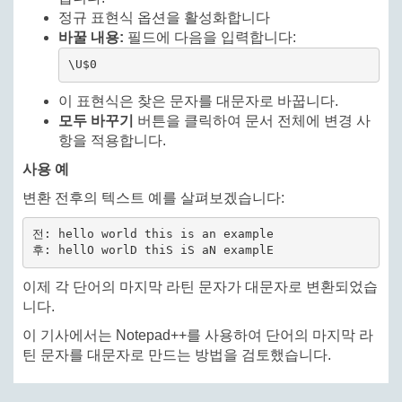
정규 표현식 옵션을 활성화합니다
바꿀 내용:
필드에 다음을 입력합니다:
\U$0
이 표현식은 찾은 문자를 대문자로 바꿉니다.
모두 바꾸기
버튼을 클릭하여 문서 전체에 변경 사
항을 적용합니다.
사용 예
변환 전후의 텍스트 예를 살펴보겠습니다:
전: hello world this is an example

이제 각 단어의 마지막 라틴 문자가 대문자로 변환되었습
니다.
이 기사에서는 Notepad++를 사용하여 단어의 마지막 라
틴 문자를 대문자로 만드는 방법을 검토했습니다.