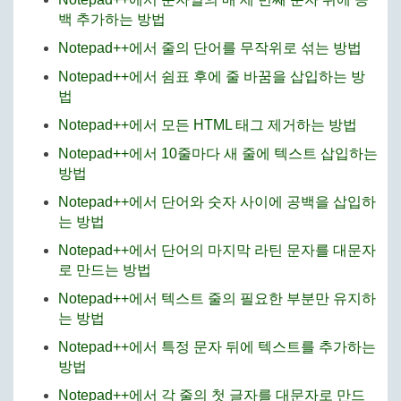
백 추가하는 방법
Notepad++에서 줄의 단어를 무작위로 섞는 방법
Notepad++에서 쉼표 후에 줄 바꿈을 삽입하는 방
법
Notepad++에서 모든 HTML 태그 제거하는 방법
Notepad++에서 10줄마다 새 줄에 텍스트 삽입하는
방법
Notepad++에서 단어와 숫자 사이에 공백을 삽입하
는 방법
Notepad++에서 단어의 마지막 라틴 문자를 대문자
로 만드는 방법
Notepad++에서 텍스트 줄의 필요한 부분만 유지하
는 방법
Notepad++에서 특정 문자 뒤에 텍스트를 추가하는
방법
Notepad++에서 각 줄의 첫 글자를 대문자로 만드