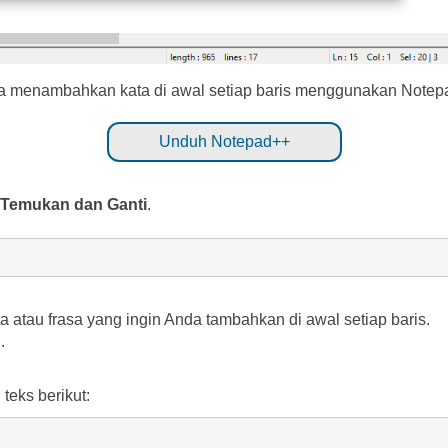
mana menambahkan kata di awal setiap baris menggunakan Notep
Unduh Notepad++
Temukan dan Ganti
.
a atau frasa yang ingin Anda tambahkan di awal setiap baris.
.
 teks berikut: