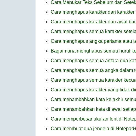
Cara Menukar Teks Sebelum dan Setel
Cara menghapus karakter dari karakter 
Cara menghapus karakter dari awal bari
Cara menghapus semua karakter setel
Cara menghapus angka pertama atau te
Bagaimana menghapus semua huruf kecu
Cara menghapus semua antara dua kat
Cara menghapus semua angka dalam t
Cara menghapus semua karakter kecua
Cara menghapus karakter yang tidak di
Cara menambahkan kata ke akhir semu
Cara menambahkan kata di awal setiap
Cara memperbesar ukuran font di Note
Cara membuat dua jendela di Notepad