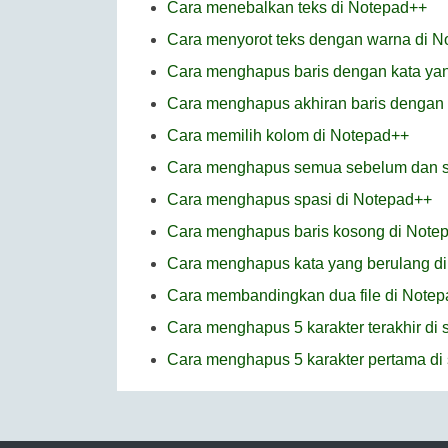
Cara menebalkan teks di Notepad++
Cara menyorot teks dengan warna di 
Cara menghapus baris dengan kata yang
Cara menghapus akhiran baris dengan k
Cara memilih kolom di Notepad++
Cara menghapus semua sebelum dan set
Cara menghapus spasi di Notepad++
Cara menghapus baris kosong di Note
Cara menghapus kata yang berulang d
Cara membandingkan dua file di Note
Cara menghapus 5 karakter terakhir di 
Cara menghapus 5 karakter pertama di 