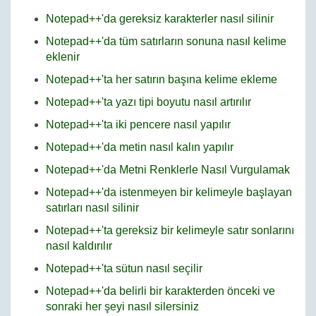
Notepad++'da gereksiz karakterler nasıl silinir
Notepad++'da tüm satırların sonuna nasıl kelime
eklenir
Notepad++'ta her satırın başına kelime ekleme
Notepad++'ta yazı tipi boyutu nasıl artırılır
Notepad++'ta iki pencere nasıl yapılır
Notepad++'da metin nasıl kalın yapılır
Notepad++'da Metni Renklerle Nasıl Vurgulamak
Notepad++'da istenmeyen bir kelimeyle başlayan
satırları nasıl silinir
Notepad++'ta gereksiz bir kelimeyle satır sonlarını
nasıl kaldırılır
Notepad++'ta sütun nasıl seçilir
Notepad++'da belirli bir karakterden önceki ve
sonraki her şeyi nasıl silersiniz