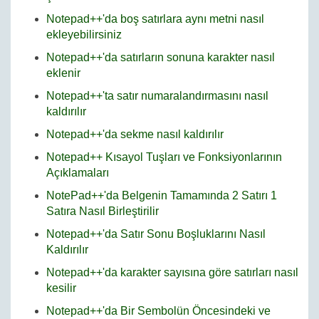
Notepad++'da boş satırlara aynı metni nasıl
ekleyebilirsiniz
Notepad++'da satırların sonuna karakter nasıl
eklenir
Notepad++'ta satır numaralandırmasını nasıl
kaldırılır
Notepad++'da sekme nasıl kaldırılır
Notepad++ Kısayol Tuşları ve Fonksiyonlarının
Açıklamaları
NotePad++'da Belgenin Tamamında 2 Satırı 1
Satıra Nasıl Birleştirilir
Notepad++'da Satır Sonu Boşluklarını Nasıl
Kaldırılır
Notepad++'da karakter sayısına göre satırları nasıl
kesilir
Notepad++'da Bir Sembolün Öncesindeki ve