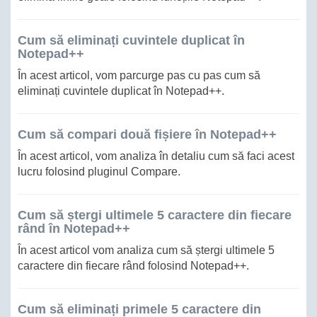
Cum să eliminați cuvintele duplicat în
Notepad++
În acest articol, vom parcurge pas cu pas cum să
eliminați cuvintele duplicat în Notepad++.
Cum să compari două fișiere în Notepad++
În acest articol, vom analiza în detaliu cum să faci acest
lucru folosind pluginul Compare.
Cum să ștergi ultimele 5 caractere din fiecare
rând în Notepad++
În acest articol vom analiza cum să ștergi ultimele 5
caractere din fiecare rând folosind Notepad++.
Cum să eliminați primele 5 caractere din