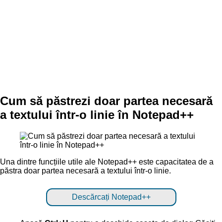
Cum să păstrezi doar partea necesară
a textului într-o linie în Notepad++
Una dintre funcțiile utile ale Notepad++ este capacitatea de a
păstra doar partea necesară a textului într-o linie.
Descărcați Notepad++