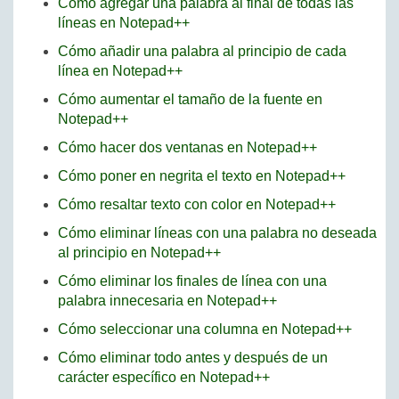
Cómo agregar una palabra al final de todas las
líneas en Notepad++
Cómo añadir una palabra al principio de cada
línea en Notepad++
Cómo aumentar el tamaño de la fuente en
Notepad++
Cómo hacer dos ventanas en Notepad++
Cómo poner en negrita el texto en Notepad++
Cómo resaltar texto con color en Notepad++
Cómo eliminar líneas con una palabra no deseada
al principio en Notepad++
Cómo eliminar los finales de línea con una
palabra innecesaria en Notepad++
Cómo seleccionar una columna en Notepad++
Cómo eliminar todo antes y después de un
carácter específico en Notepad++