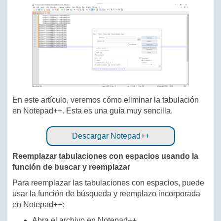
En este artículo, veremos cómo eliminar la tabulación
en Notepad++. Esta es una guía muy sencilla.
Descargar Notepad++
Reemplazar tabulaciones con espacios usando la
función de buscar y reemplazar
Para reemplazar las tabulaciones con espacios, puede
usar la función de búsqueda y reemplazo incorporada
en Notepad++:
Abra el archivo en Notepad++.