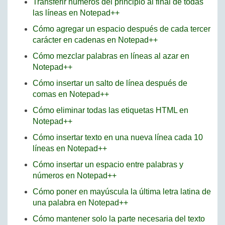
Transferir números del principio al final de todas
las líneas en Notepad++
Cómo agregar un espacio después de cada tercer
carácter en cadenas en Notepad++
Cómo mezclar palabras en líneas al azar en
Notepad++
Cómo insertar un salto de línea después de
comas en Notepad++
Cómo eliminar todas las etiquetas HTML en
Notepad++
Cómo insertar texto en una nueva línea cada 10
líneas en Notepad++
Cómo insertar un espacio entre palabras y
números en Notepad++
Cómo poner en mayúscula la última letra latina de
una palabra en Notepad++
Cómo mantener solo la parte necesaria del texto