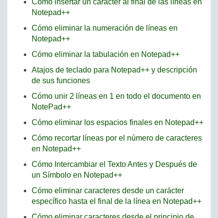
Cómo insertar un carácter al final de las líneas en
Notepad++
Cómo eliminar la numeración de líneas en
Notepad++
Cómo eliminar la tabulación en Notepad++
Atajos de teclado para Notepad++ y descripción
de sus funciones
Cómo unir 2 líneas en 1 en todo el documento en
NotePad++
Cómo eliminar los espacios finales en Notepad++
Cómo recortar líneas por el número de caracteres
en Notepad++
Cómo Intercambiar el Texto Antes y Después de
un Símbolo en Notepad++
Cómo eliminar caracteres desde un carácter
específico hasta el final de la línea en Notepad++
Cómo eliminar caracteres desde el principio de