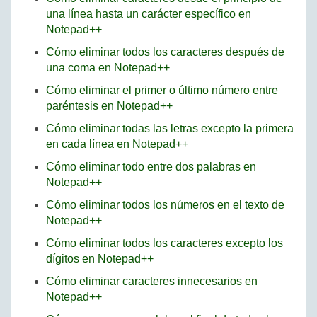
una línea hasta un carácter específico en
Notepad++
Cómo eliminar todos los caracteres después de
una coma en Notepad++
Cómo eliminar el primer o último número entre
paréntesis en Notepad++
Cómo eliminar todas las letras excepto la primera
en cada línea en Notepad++
Cómo eliminar todo entre dos palabras en
Notepad++
Cómo eliminar todos los números en el texto de
Notepad++
Cómo eliminar todos los caracteres excepto los
dígitos en Notepad++
Cómo eliminar caracteres innecesarios en
Notepad++