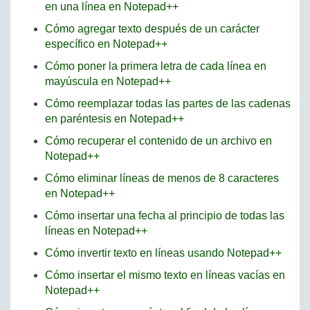
en una línea en Notepad++
Cómo agregar texto después de un carácter
específico en Notepad++
Cómo poner la primera letra de cada línea en
mayúscula en Notepad++
Cómo reemplazar todas las partes de las cadenas
en paréntesis en Notepad++
Cómo recuperar el contenido de un archivo en
Notepad++
Cómo eliminar líneas de menos de 8 caracteres
en Notepad++
Cómo insertar una fecha al principio de todas las
líneas en Notepad++
Cómo invertir texto en líneas usando Notepad++
Cómo insertar el mismo texto en líneas vacías en
Notepad++