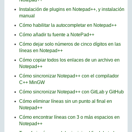
Instalación de plugins en Notepad++, y instalación
manual
Cómo habilitar la autocompletar en Notepad++
Cómo añadir tu fuente a NotePad++
Cómo dejar solo números de cinco dígitos en las
líneas en Notepad++
Cómo copiar todos los enlaces de un archivo en
Notepad++
Cómo sincronizar Notepad++ con el compilador
C++ MinGW
Cómo sincronizar Notepad++ con GitLab y GitHub
Cómo eliminar líneas sin un punto al final en
Notepad++
Cómo encontrar líneas con 3 o más espacios en
Notepad++