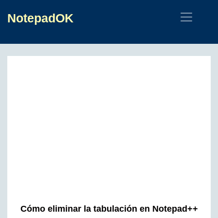
NotepadOK
Cómo eliminar la tabulación en Notepad++