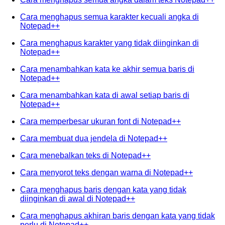
Cara menghapus semua karakter kecuali angka di
Notepad++
Cara menghapus karakter yang tidak diinginkan di
Notepad++
Cara menambahkan kata ke akhir semua baris di
Notepad++
Cara menambahkan kata di awal setiap baris di
Notepad++
Cara memperbesar ukuran font di Notepad++
Cara membuat dua jendela di Notepad++
Cara menebalkan teks di Notepad++
Cara menyorot teks dengan warna di Notepad++
Cara menghapus baris dengan kata yang tidak
diinginkan di awal di Notepad++
Cara menghapus akhiran baris dengan kata yang tidak
perlu di Notepad++