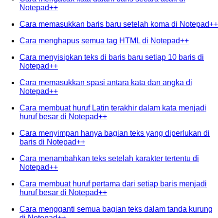
Notepad++
Cara memasukkan baris baru setelah koma di Notepad++
Cara menghapus semua tag HTML di Notepad++
Cara menyisipkan teks di baris baru setiap 10 baris di
Notepad++
Cara memasukkan spasi antara kata dan angka di
Notepad++
Cara membuat huruf Latin terakhir dalam kata menjadi
huruf besar di Notepad++
Cara menyimpan hanya bagian teks yang diperlukan di
baris di Notepad++
Cara menambahkan teks setelah karakter tertentu di
Notepad++
Cara membuat huruf pertama dari setiap baris menjadi
huruf besar di Notepad++
Cara mengganti semua bagian teks dalam tanda kurung
di Notepad++