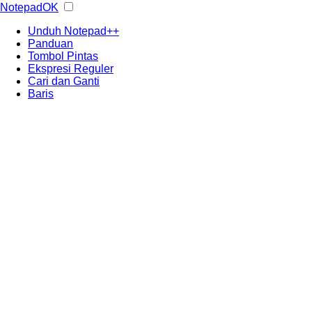
NotepadOK
Unduh Notepad++
Panduan
Tombol Pintas
Ekspresi Reguler
Cari dan Ganti
Baris