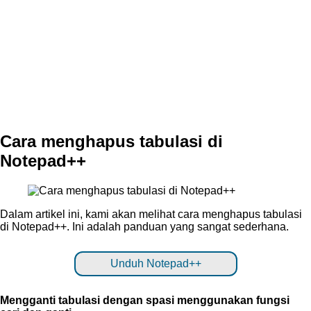
Cara menghapus tabulasi di
Notepad++
Dalam artikel ini, kami akan melihat cara menghapus tabulasi
di Notepad++. Ini adalah panduan yang sangat sederhana.
Unduh Notepad++
Mengganti tabulasi dengan spasi menggunakan fungsi