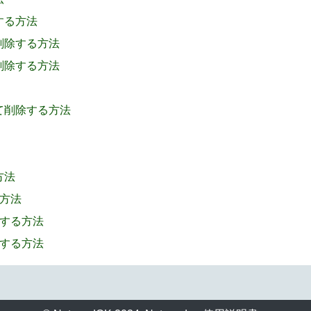
示する方法
を削除する方法
を削除する方法
べて削除する方法
方法
る方法
除する方法
除する方法