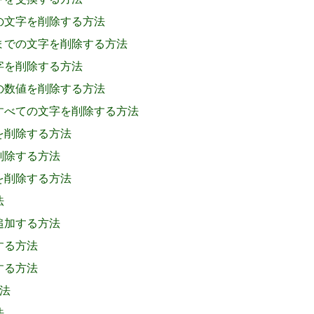
での文字を削除する方法
字までの文字を削除する方法
文字を削除する方法
後の数値を削除する方法
外のすべての文字を削除する方法
てを削除する方法
を削除する方法
字を削除する方法
法
を追加する方法
加する方法
くする方法
方法
法