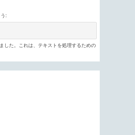
う:
かりました。これは、テキストを処理するための