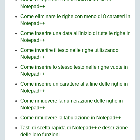
Notepad++
Come eliminare le righe con meno di 8 caratteri in
Notepad++
Come inserire una data all'inizio di tutte le righe in
Notepad++
Come invertire il testo nelle righe utilizzando
Notepad++
Come inserire lo stesso testo nelle righe vuote in
Notepad++
Come inserire un carattere alla fine delle righe in
Notepad++
Come rimuovere la numerazione delle righe in
Notepad++
Come rimuovere la tabulazione in Notepad++
Tasti di scelta rapida di Notepad++ e descrizione
delle loro funzioni