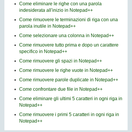
Come eliminare le righe con una parola
indesiderata all'inizio in Notepad++
Come rimuovere le terminazioni di riga con una
parola inutile in Notepad++
Come selezionare una colonna in Notepad++
Come rimuovere tutto prima e dopo un carattere
specifico in Notepad++
Come rimuovere gli spazi in Notepad++
Come rimuovere le righe vuote in Notepad++
Come rimuovere parole duplicate in Notepad++
Come confrontare due file in Notepad++
Come eliminare gli ultimi 5 caratteri in ogni riga in
Notepad++
Come rimuovere i primi 5 caratteri in ogni riga in
Notepad++