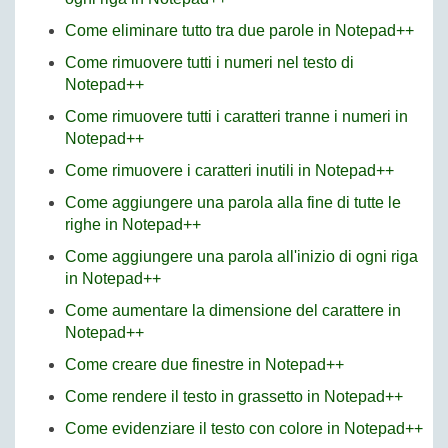
Come eliminare tutto tra due parole in Notepad++
Come rimuovere tutti i numeri nel testo di
Notepad++
Come rimuovere tutti i caratteri tranne i numeri in
Notepad++
Come rimuovere i caratteri inutili in Notepad++
Come aggiungere una parola alla fine di tutte le
righe in Notepad++
Come aggiungere una parola all'inizio di ogni riga
in Notepad++
Come aumentare la dimensione del carattere in
Notepad++
Come creare due finestre in Notepad++
Come rendere il testo in grassetto in Notepad++
Come evidenziare il testo con colore in Notepad++