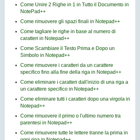
Come Unire 2 Righe in 1 in Tutto il Documento in
NotePad++
Come rimuovere gli spazi finali in Notepad++
Come tagliare le righe in base al numero di
caratteri in Notepad++
Come Scambiare il Testo Prima e Dopo un
Simbolo in Notepad++
Come rimuovere i caratteri da un carattere
specifico fino alla fine della riga in Notepad++
Come eliminare i caratteri dall'inizio di una riga a
un carattere specifico in Notepad++
Come eliminare tutti i caratteri dopo una virgola in
Notepad++
Come rimuovere il primo o l'ultimo numero tra
parentesi in Notepad++
Come rimuovere tutte le lettere tranne la prima in
ogni riga in Notepad++