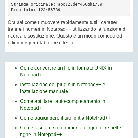
Stringa originale: abc123def456ghi789

Risultato: 123456789
Ora sai come rimuovere rapidamente tutti i caratteri
tranne i numeri in Notepad++ utilizzando la funzione di
ricerca e sostituzione. Questo è un modo comodo ed
efficiente per elaborare il testo.
Come convertire un file in formato UNIX in
Notepad++
Installazione del plugin in Notepad++ e
installazione manuale
Come abilitare l'auto-completamento in
Notepad++
Come aggiungere il tuo font a NotePad++
Come lasciare solo numeri a cinque cifre nelle
righe in Notepad++