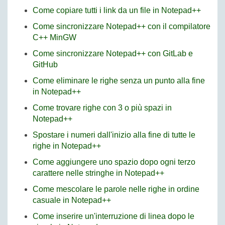
Come copiare tutti i link da un file in Notepad++
Come sincronizzare Notepad++ con il compilatore
C++ MinGW
Come sincronizzare Notepad++ con GitLab e
GitHub
Come eliminare le righe senza un punto alla fine
in Notepad++
Come trovare righe con 3 o più spazi in
Notepad++
Spostare i numeri dall'inizio alla fine di tutte le
righe in Notepad++
Come aggiungere uno spazio dopo ogni terzo
carattere nelle stringhe in Notepad++
Come mescolare le parole nelle righe in ordine
casuale in Notepad++
Come inserire un'interruzione di linea dopo le