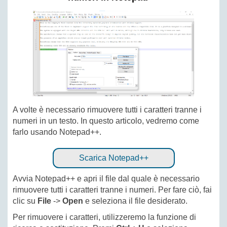
A volte è necessario rimuovere tutti i caratteri tranne i
numeri in un testo. In questo articolo, vedremo come
farlo usando Notepad++.
Scarica Notepad++
Avvia Notepad++ e apri il file dal quale è necessario
rimuovere tutti i caratteri tranne i numeri. Per fare ciò, fai
clic su
File
->
Open
e seleziona il file desiderato.
Per rimuovere i caratteri, utilizzeremo la funzione di