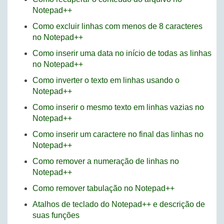
Notepad++
Como excluir linhas com menos de 8 caracteres
no Notepad++
Como inserir uma data no início de todas as linhas
no Notepad++
Como inverter o texto em linhas usando o
Notepad++
Como inserir o mesmo texto em linhas vazias no
Notepad++
Como inserir um caractere no final das linhas no
Notepad++
Como remover a numeração de linhas no
Notepad++
Como remover tabulação no Notepad++
Atalhos de teclado do Notepad++ e descrição de
suas funções