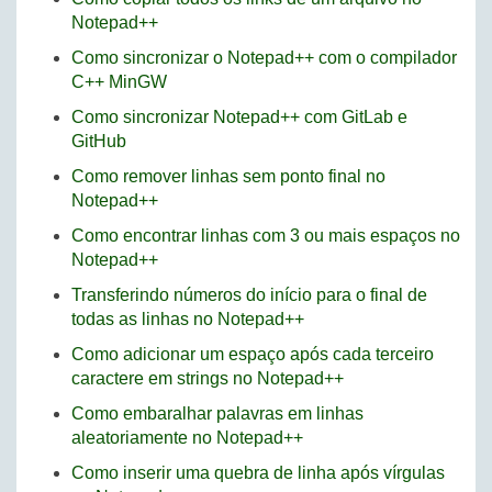
Notepad++
Como sincronizar o Notepad++ com o compilador
C++ MinGW
Como sincronizar Notepad++ com GitLab e
GitHub
Como remover linhas sem ponto final no
Notepad++
Como encontrar linhas com 3 ou mais espaços no
Notepad++
Transferindo números do início para o final de
todas as linhas no Notepad++
Como adicionar um espaço após cada terceiro
caractere em strings no Notepad++
Como embaralhar palavras em linhas
aleatoriamente no Notepad++
Como inserir uma quebra de linha após vírgulas