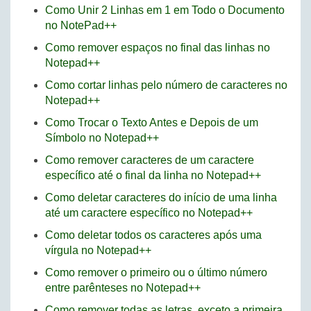
Como Unir 2 Linhas em 1 em Todo o Documento
no NotePad++
Como remover espaços no final das linhas no
Notepad++
Como cortar linhas pelo número de caracteres no
Notepad++
Como Trocar o Texto Antes e Depois de um
Símbolo no Notepad++
Como remover caracteres de um caractere
específico até o final da linha no Notepad++
Como deletar caracteres do início de uma linha
até um caractere específico no Notepad++
Como deletar todos os caracteres após uma
vírgula no Notepad++
Como remover o primeiro ou o último número
entre parênteses no Notepad++
Como remover todas as letras, exceto a primeira,