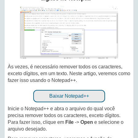
Às vezes, é necessário remover todos os caracteres,
exceto dígitos, em um texto. Neste artigo, veremos como
fazer isso usando o Notepad++.
Baixar Notepad++
Inicie o Notepad++ e abra o arquivo do qual você
precisa remover todos os caracteres, exceto dígitos.
Para fazer isso, clique em
File
->
Open
e selecione o
arquivo desejado.