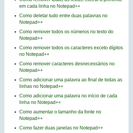
em cada linha no Notepad++
Como deletar tudo entre duas palavras no
Notepad++
Como remover todos os números no texto do
Notepad++
Como remover todos os caracteres exceto dígitos
no Notepad++
Como remover caracteres desnecessários no
Notepad++
Como adicionar uma palavra ao final de todas as
linhas no Notepad++
Como adicionar uma palavra no início de cada
linha no Notepad++
Como aumentar o tamanho da fonte no
Notepad++
Como fazer duas janelas no Notepad++