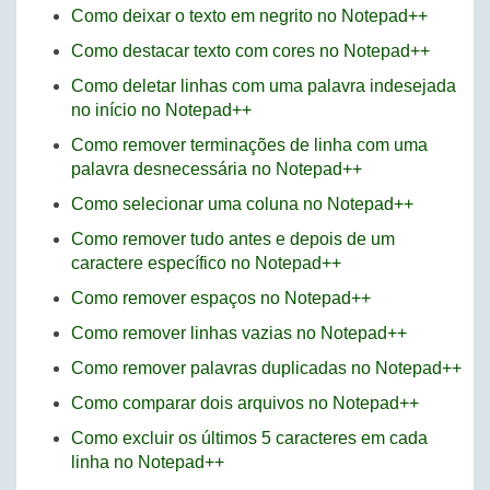
Como deixar o texto em negrito no Notepad++
Como destacar texto com cores no Notepad++
Como deletar linhas com uma palavra indesejada
no início no Notepad++
Como remover terminações de linha com uma
palavra desnecessária no Notepad++
Como selecionar uma coluna no Notepad++
Como remover tudo antes e depois de um
caractere específico no Notepad++
Como remover espaços no Notepad++
Como remover linhas vazias no Notepad++
Como remover palavras duplicadas no Notepad++
Como comparar dois arquivos no Notepad++
Como excluir os últimos 5 caracteres em cada
linha no Notepad++