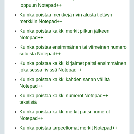
loppuun Notepad++
Kuinka poistaa merkkejä rivin alusta tiettyyn
merkkiin Notepad++
Kuinka poistaa kaikki merkit pilkun jälkeen
Notepad++
Kuinka poistaa ensimmäinen tai viimeinen numero
suluista Notepad++
Kuinka poistaa kaikki kirjaimet paitsi ensimmäinen
jokaisessa rivissä Notepad++
Kuinka poistaa kaikki kahden sanan väliltä
Notepad++
Kuinka poistaa kaikki numerot Notepad++ -
tekstistä
Kuinka poistaa kaikki merkit paitsi numerot
Notepad++
Kuinka poistaa tarpeettomat merkit Notepad++