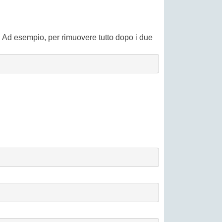
o. Ad esempio, per rimuovere tutto dopo i due