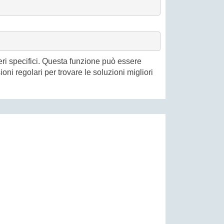
eri specifici. Questa funzione può essere
oni regolari per trovare le soluzioni migliori