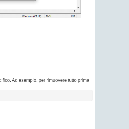
ecifico. Ad esempio, per rimuovere tutto prima