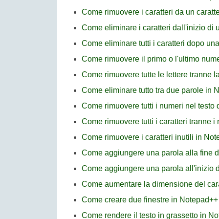
Come rimuovere i caratteri da un caratte
Come eliminare i caratteri dall'inizio di
Come eliminare tutti i caratteri dopo un
Come rimuovere il primo o l'ultimo num
Come rimuovere tutte le lettere tranne l
Come eliminare tutto tra due parole in
Come rimuovere tutti i numeri nel testo
Come rimuovere tutti i caratteri tranne 
Come rimuovere i caratteri inutili in No
Come aggiungere una parola alla fine di
Come aggiungere una parola all'inizio d
Come aumentare la dimensione del car
Come creare due finestre in Notepad++
Come rendere il testo in grassetto in N