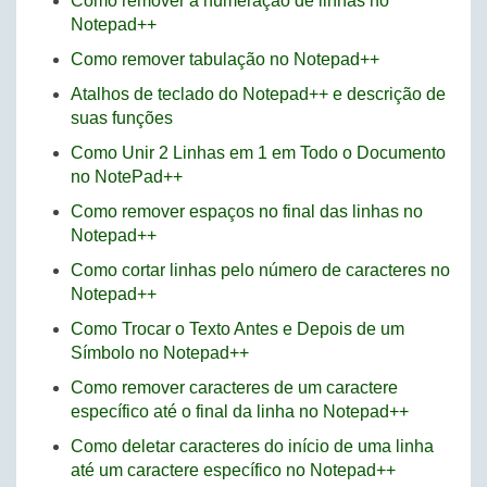
Como remover a numeração de linhas no
Notepad++
Como remover tabulação no Notepad++
Atalhos de teclado do Notepad++ e descrição de
suas funções
Como Unir 2 Linhas em 1 em Todo o Documento
no NotePad++
Como remover espaços no final das linhas no
Notepad++
Como cortar linhas pelo número de caracteres no
Notepad++
Como Trocar o Texto Antes e Depois de um
Símbolo no Notepad++
Como remover caracteres de um caractere
específico até o final da linha no Notepad++
Como deletar caracteres do início de uma linha
até um caractere específico no Notepad++