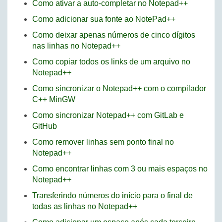
Como ativar a auto-completar no Notepad++
Como adicionar sua fonte ao NotePad++
Como deixar apenas números de cinco dígitos
nas linhas no Notepad++
Como copiar todos os links de um arquivo no
Notepad++
Como sincronizar o Notepad++ com o compilador
C++ MinGW
Como sincronizar Notepad++ com GitLab e
GitHub
Como remover linhas sem ponto final no
Notepad++
Como encontrar linhas com 3 ou mais espaços no
Notepad++
Transferindo números do início para o final de
todas as linhas no Notepad++