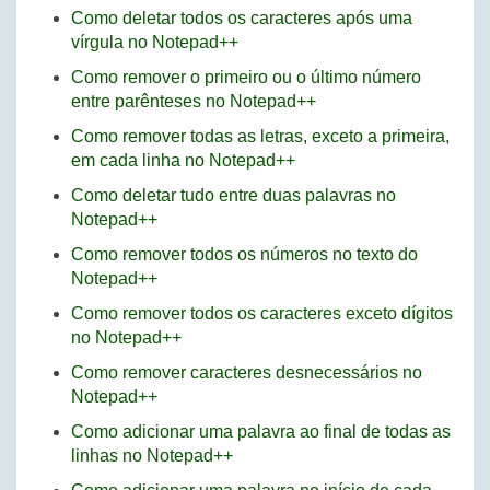
Como deletar todos os caracteres após uma
vírgula no Notepad++
Como remover o primeiro ou o último número
entre parênteses no Notepad++
Como remover todas as letras, exceto a primeira,
em cada linha no Notepad++
Como deletar tudo entre duas palavras no
Notepad++
Como remover todos os números no texto do
Notepad++
Como remover todos os caracteres exceto dígitos
no Notepad++
Como remover caracteres desnecessários no
Notepad++
Como adicionar uma palavra ao final de todas as
linhas no Notepad++