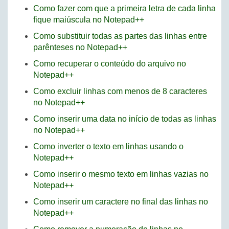
Como fazer com que a primeira letra de cada linha
fique maiúscula no Notepad++
Como substituir todas as partes das linhas entre
parênteses no Notepad++
Como recuperar o conteúdo do arquivo no
Notepad++
Como excluir linhas com menos de 8 caracteres
no Notepad++
Como inserir uma data no início de todas as linhas
no Notepad++
Como inverter o texto em linhas usando o
Notepad++
Como inserir o mesmo texto em linhas vazias no
Notepad++
Como inserir um caractere no final das linhas no
Notepad++