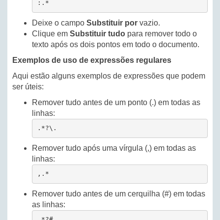
:.*
Deixe o campo
Substituir por
vazio.
Clique em
Substituir tudo
para remover todo o
texto após os dois pontos em todo o documento.
Exemplos de uso de expressões regulares
Aqui estão alguns exemplos de expressões que podem
ser úteis:
Remover tudo antes de um ponto (.) em todas as
linhas:
.*?\.
Remover tudo após uma vírgula (,) em todas as
linhas:
,.*
Remover tudo antes de um cerquilha (#) em todas
as linhas:
.*?#