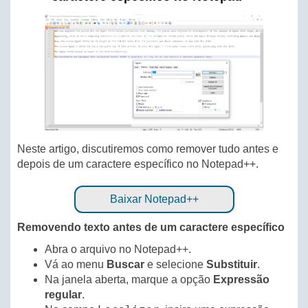
Neste artigo, discutiremos como remover tudo antes e
depois de um caractere específico no Notepad++.
Baixar Notepad++
Removendo texto antes de um caractere específico
Abra o arquivo no Notepad++.
Vá ao menu
Buscar
e selecione
Substituir
.
Na janela aberta, marque a opção
Expressão
regular
.