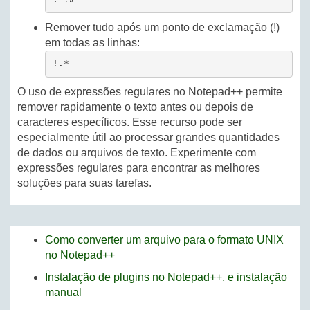
Remover tudo após um ponto de exclamação (!)
em todas as linhas:
!.*
O uso de expressões regulares no Notepad++ permite
remover rapidamente o texto antes ou depois de
caracteres específicos. Esse recurso pode ser
especialmente útil ao processar grandes quantidades
de dados ou arquivos de texto. Experimente com
expressões regulares para encontrar as melhores
soluções para suas tarefas.
Como converter um arquivo para o formato UNIX
no Notepad++
Instalação de plugins no Notepad++, e instalação
manual