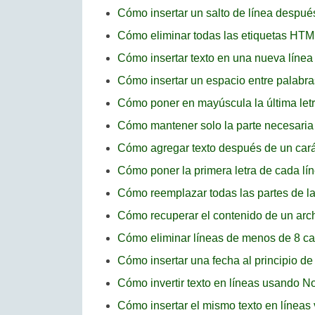
Cómo insertar un salto de línea desp
Cómo eliminar todas las etiquetas HT
Cómo insertar texto en una nueva líne
Cómo insertar un espacio entre palab
Cómo poner en mayúscula la última let
Cómo mantener solo la parte necesaria
Cómo agregar texto después de un cará
Cómo poner la primera letra de cada l
Cómo reemplazar todas las partes de l
Cómo recuperar el contenido de un ar
Cómo eliminar líneas de menos de 8 c
Cómo insertar una fecha al principio d
Cómo invertir texto en líneas usando 
Cómo insertar el mismo texto en línea