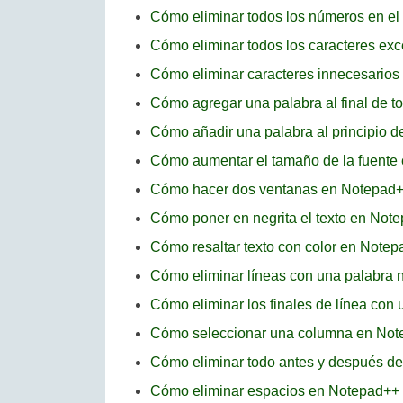
Cómo eliminar todos los números en el
Cómo eliminar todos los caracteres exc
Cómo eliminar caracteres innecesario
Cómo agregar una palabra al final de t
Cómo añadir una palabra al principio 
Cómo aumentar el tamaño de la fuente
Cómo hacer dos ventanas en Notepad
Cómo poner en negrita el texto en Not
Cómo resaltar texto con color en Note
Cómo eliminar líneas con una palabra 
Cómo eliminar los finales de línea con
Cómo seleccionar una columna en No
Cómo eliminar todo antes y después de
Cómo eliminar espacios en Notepad++