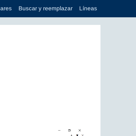
lares
Buscar y reemplazar
Líneas