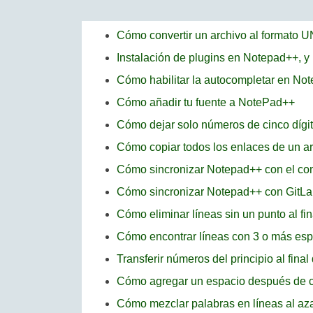
Cómo convertir un archivo al formato 
Instalación de plugins en Notepad++, y
Cómo habilitar la autocompletar en No
Cómo añadir tu fuente a NotePad++
Cómo dejar solo números de cinco dígi
Cómo copiar todos los enlaces de un a
Cómo sincronizar Notepad++ con el c
Cómo sincronizar Notepad++ con GitLa
Cómo eliminar líneas sin un punto al f
Cómo encontrar líneas con 3 o más es
Transferir números del principio al fina
Cómo agregar un espacio después de c
Cómo mezclar palabras en líneas al a