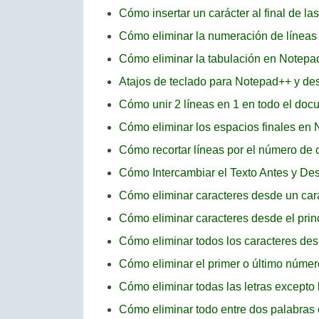
Cómo insertar un carácter al final de l
Cómo eliminar la numeración de línea
Cómo eliminar la tabulación en Notep
Atajos de teclado para Notepad++ y des
Cómo unir 2 líneas en 1 en todo el d
Cómo eliminar los espacios finales en
Cómo recortar líneas por el número de
Cómo Intercambiar el Texto Antes y D
Cómo eliminar caracteres desde un carác
Cómo eliminar caracteres desde el prin
Cómo eliminar todos los caracteres d
Cómo eliminar el primer o último núme
Cómo eliminar todas las letras excepto
Cómo eliminar todo entre dos palabra