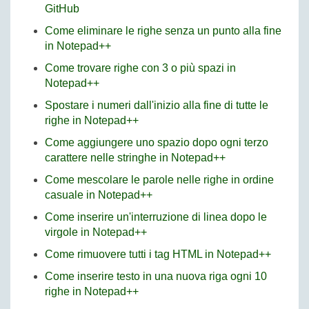
GitHub
Come eliminare le righe senza un punto alla fine
in Notepad++
Come trovare righe con 3 o più spazi in
Notepad++
Spostare i numeri dall'inizio alla fine di tutte le
righe in Notepad++
Come aggiungere uno spazio dopo ogni terzo
carattere nelle stringhe in Notepad++
Come mescolare le parole nelle righe in ordine
casuale in Notepad++
Come inserire un'interruzione di linea dopo le
virgole in Notepad++
Come rimuovere tutti i tag HTML in Notepad++
Come inserire testo in una nuova riga ogni 10
righe in Notepad++