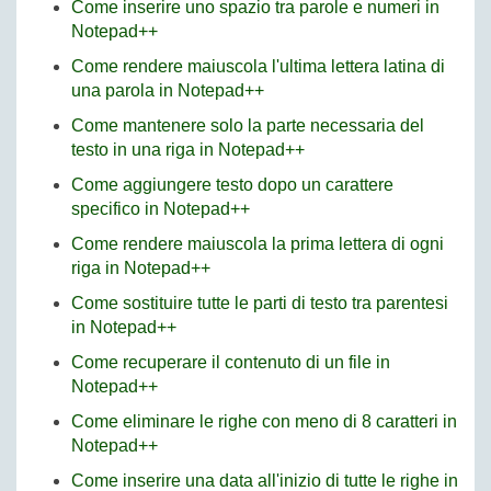
Come inserire uno spazio tra parole e numeri in
Notepad++
Come rendere maiuscola l'ultima lettera latina di
una parola in Notepad++
Come mantenere solo la parte necessaria del
testo in una riga in Notepad++
Come aggiungere testo dopo un carattere
specifico in Notepad++
Come rendere maiuscola la prima lettera di ogni
riga in Notepad++
Come sostituire tutte le parti di testo tra parentesi
in Notepad++
Come recuperare il contenuto di un file in
Notepad++
Come eliminare le righe con meno di 8 caratteri in
Notepad++
Come inserire una data all'inizio di tutte le righe in