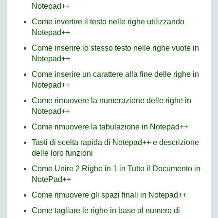
Notepad++
Come invertire il testo nelle righe utilizzando
Notepad++
Come inserire lo stesso testo nelle righe vuote in
Notepad++
Come inserire un carattere alla fine delle righe in
Notepad++
Come rimuovere la numerazione delle righe in
Notepad++
Come rimuovere la tabulazione in Notepad++
Tasti di scelta rapida di Notepad++ e descrizione
delle loro funzioni
Come Unire 2 Righe in 1 in Tutto il Documento in
NotePad++
Come rimuovere gli spazi finali in Notepad++
Come tagliare le righe in base al numero di