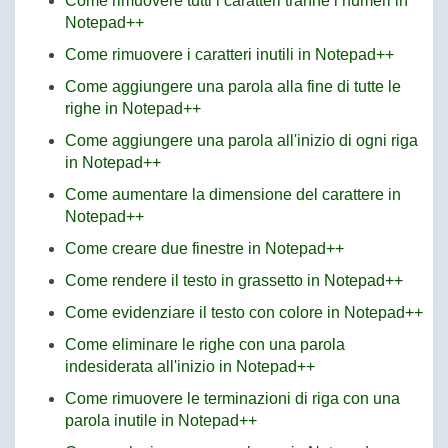
Come rimuovere tutti i caratteri tranne i numeri in
Notepad++
Come rimuovere i caratteri inutili in Notepad++
Come aggiungere una parola alla fine di tutte le
righe in Notepad++
Come aggiungere una parola all'inizio di ogni riga
in Notepad++
Come aumentare la dimensione del carattere in
Notepad++
Come creare due finestre in Notepad++
Come rendere il testo in grassetto in Notepad++
Come evidenziare il testo con colore in Notepad++
Come eliminare le righe con una parola
indesiderata all'inizio in Notepad++
Come rimuovere le terminazioni di riga con una
parola inutile in Notepad++