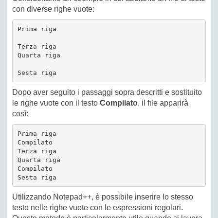
con diverse righe vuote:
Prima riga

Terza riga

Quarta riga

Dopo aver seguito i passaggi sopra descritti e sostituito
le righe vuote con il testo
Compilato
, il file apparirà
così:
Prima riga

Compilato

Terza riga

Quarta riga

Compilato

Utilizzando Notepad++, è possibile inserire lo stesso
testo nelle righe vuote con le espressioni regolari.