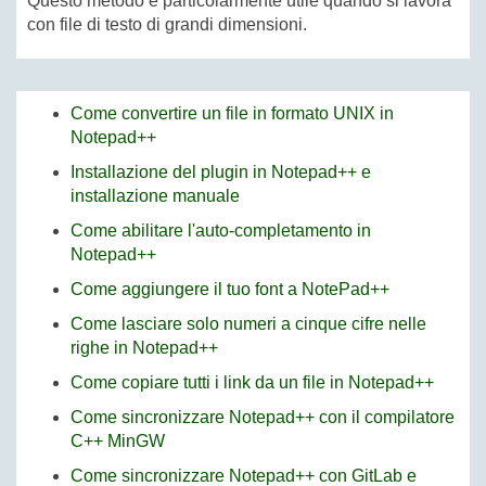
Questo metodo è particolarmente utile quando si lavora
con file di testo di grandi dimensioni.
Come convertire un file in formato UNIX in
Notepad++
Installazione del plugin in Notepad++ e
installazione manuale
Come abilitare l'auto-completamento in
Notepad++
Come aggiungere il tuo font a NotePad++
Come lasciare solo numeri a cinque cifre nelle
righe in Notepad++
Come copiare tutti i link da un file in Notepad++
Come sincronizzare Notepad++ con il compilatore
C++ MinGW
Come sincronizzare Notepad++ con GitLab e