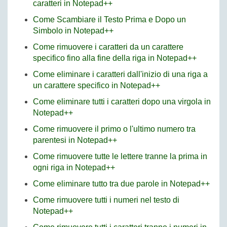
caratteri in Notepad++
Come Scambiare il Testo Prima e Dopo un
Simbolo in Notepad++
Come rimuovere i caratteri da un carattere
specifico fino alla fine della riga in Notepad++
Come eliminare i caratteri dall'inizio di una riga a
un carattere specifico in Notepad++
Come eliminare tutti i caratteri dopo una virgola in
Notepad++
Come rimuovere il primo o l'ultimo numero tra
parentesi in Notepad++
Come rimuovere tutte le lettere tranne la prima in
ogni riga in Notepad++
Come eliminare tutto tra due parole in Notepad++
Come rimuovere tutti i numeri nel testo di
Notepad++