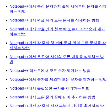
Notepad++에서 특정 문자까지 줄의 시작부터 문자를 삭제
하는 방법
Notepad++에서 쉼표 뒤의 모든 문자를 삭제하는 방법
Notepad++에서 괄호 안의 첫 번째 또는 마지막 숫자 제거
하는 방법
Notepad++에서 각 줄의 첫 번째 문자 외의 모든 문자를 삭
제하는 방법
Notepad++에서 두 단어 사이의 모든 내용을 삭제하는 방
법
Notepad++ 텍스트에서 모든 숫자 제거하는 방법
Notepad++에서 숫자를 제외한 모든 문자를 제거하는 방법
Notepad++에서 불필요한 문자를 제거하는 방법
Notepad++에서 모든 줄의 끝에 단어 추가하는 방법
Notepad++에서 각 줄의 시작 부분에 단어를 추가하는 방