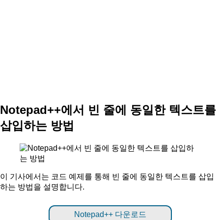
Notepad++에서 빈 줄에 동일한 텍스트를
삽입하는 방법
이 기사에서는 코드 예제를 통해 빈 줄에 동일한 텍스트를 삽입
하는 방법을 설명합니다.
Notepad++ 다운로드