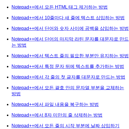
Notepad++에서 모든 HTML 태그 제거하는 방법
Notepad++에서 10줄마다 새 줄에 텍스트 삽입하는 방법
Notepad++에서 단어와 숫자 사이에 공백을 삽입하는 방법
Notepad++에서 단어의 마지막 라틴 문자를 대문자로 만드
는 방법
Notepad++에서 텍스트 줄의 필요한 부분만 유지하는 방법
Notepad++에서 특정 문자 뒤에 텍스트를 추가하는 방법
Notepad++에서 각 줄의 첫 글자를 대문자로 만드는 방법
Notepad++에서 모든 괄호 안의 문자열 부분을 교체하는
방법
Notepad++에서 파일 내용을 복구하는 방법
Notepad++에서 8자 미만의 줄 삭제하는 방법
Notepad++에서 모든 줄의 시작 부분에 날짜 삽입하기