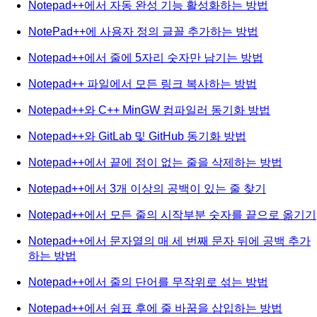
Notepad++에서 자동 완성 기능 활성화하는 방법
NotePad++에 사용자 정의 글꼴 추가하는 방법
Notepad++에서 줄에 5자리 숫자만 남기는 방법
Notepad++ 파일에서 모든 링크 복사하는 방법
Notepad++와 C++ MinGW 컴파일러 동기화 방법
Notepad++와 GitLab 및 GitHub 동기화 방법
Notepad++에서 끝에 점이 없는 줄을 삭제하는 방법
Notepad++에서 3개 이상의 공백이 있는 줄 찾기
Notepad++에서 모든 줄의 시작부분 숫자를 끝으로 옮기기
Notepad++에서 문자열의 매 세 번째 문자 뒤에 공백 추가
하는 방법
Notepad++에서 줄의 단어를 무작위로 섞는 방법
Notepad++에서 쉼표 후에 줄 바꿈을 삽입하는 방법