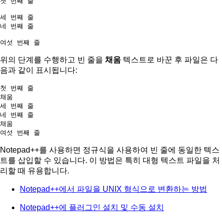
첫 번째 줄

세 번째 줄

네 번째 줄

위의 단계를 수행하고 빈 줄을
채움
텍스트로 바꾼 후 파일은 다
음과 같이 표시됩니다:
첫 번째 줄

채움

세 번째 줄

네 번째 줄

채움

Notepad++를 사용하면 정규식을 사용하여 빈 줄에 동일한 텍스
트를 삽입할 수 있습니다. 이 방법은 특히 대형 텍스트 파일을 처
리할 때 유용합니다.
Notepad++에서 파일을 UNIX 형식으로 변환하는 방법
Notepad++에 플러그인 설치 및 수동 설치