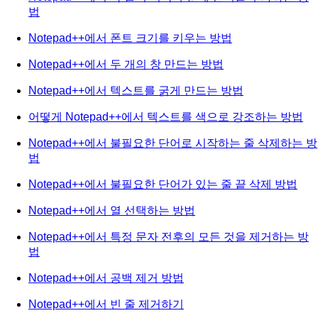
법
Notepad++에서 폰트 크기를 키우는 방법
Notepad++에서 두 개의 창 만드는 방법
Notepad++에서 텍스트를 굵게 만드는 방법
어떻게 Notepad++에서 텍스트를 색으로 강조하는 방법
Notepad++에서 불필요한 단어로 시작하는 줄 삭제하는 방
법
Notepad++에서 불필요한 단어가 있는 줄 끝 삭제 방법
Notepad++에서 열 선택하는 방법
Notepad++에서 특정 문자 전후의 모든 것을 제거하는 방
법
Notepad++에서 공백 제거 방법
Notepad++에서 빈 줄 제거하기