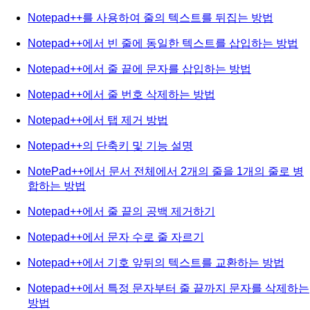
Notepad++를 사용하여 줄의 텍스트를 뒤집는 방법
Notepad++에서 빈 줄에 동일한 텍스트를 삽입하는 방법
Notepad++에서 줄 끝에 문자를 삽입하는 방법
Notepad++에서 줄 번호 삭제하는 방법
Notepad++에서 탭 제거 방법
Notepad++의 단축키 및 기능 설명
NotePad++에서 문서 전체에서 2개의 줄을 1개의 줄로 병
합하는 방법
Notepad++에서 줄 끝의 공백 제거하기
Notepad++에서 문자 수로 줄 자르기
Notepad++에서 기호 앞뒤의 텍스트를 교환하는 방법
Notepad++에서 특정 문자부터 줄 끝까지 문자를 삭제하는
방법