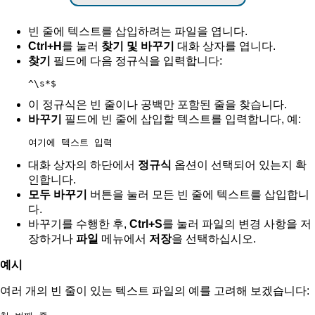
빈 줄에 텍스트를 삽입하려는 파일을 엽니다.
Ctrl+H
를 눌러
찾기 및 바꾸기
대화 상자를 엽니다.
찾기
필드에 다음 정규식을 입력합니다:
^\s*$
이 정규식은 빈 줄이나 공백만 포함된 줄을 찾습니다.
바꾸기
필드에 빈 줄에 삽입할 텍스트를 입력합니다, 예:
여기에 텍스트 입력
대화 상자의 하단에서
정규식
옵션이 선택되어 있는지 확
인합니다.
모두 바꾸기
버튼을 눌러 모든 빈 줄에 텍스트를 삽입합니
다.
바꾸기를 수행한 후,
Ctrl+S
를 눌러 파일의 변경 사항을 저
장하거나
파일
메뉴에서
저장
을 선택하십시오.
예시
여러 개의 빈 줄이 있는 텍스트 파일의 예를 고려해 보겠습니다: