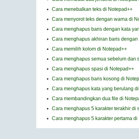
Cara menebalkan teks di Notepad++
Cara menyorot teks dengan warna di 
Cara menghapus baris dengan kata yang
Cara menghapus akhiran baris dengan k
Cara memilih kolom di Notepad++
Cara menghapus semua sebelum dan set
Cara menghapus spasi di Notepad++
Cara menghapus baris kosong di Note
Cara menghapus kata yang berulang d
Cara membandingkan dua file di Note
Cara menghapus 5 karakter terakhir di 
Cara menghapus 5 karakter pertama di 