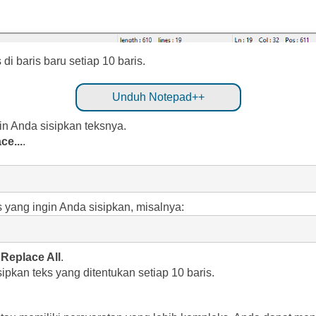
di baris baru setiap 10 baris.
Unduh Notepad++
in Anda sisipkan teksnya.
ce...
.
 yang ingin Anda sisipkan, misalnya:
k
Replace All
.
ipkan teks yang ditentukan setiap 10 baris.