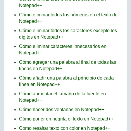
Notepad++
Cómo eliminar todos los números en el texto de
Notepad++
Cómo eliminar todos los caracteres excepto los
dígitos en Notepad++
Cómo eliminar caracteres innecesarios en
Notepad++
Cómo agregar una palabra al final de todas las
líneas en Notepad++
Cómo añadir una palabra al principio de cada
línea en Notepad++
Cómo aumentar el tamaño de la fuente en
Notepad++
Cómo hacer dos ventanas en Notepad++
Cómo poner en negrita el texto en Notepad++
Cómo resaltar texto con color en Notepad++