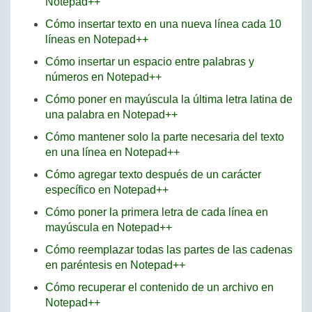
Notepad++
Cómo insertar texto en una nueva línea cada 10
líneas en Notepad++
Cómo insertar un espacio entre palabras y
números en Notepad++
Cómo poner en mayúscula la última letra latina de
una palabra en Notepad++
Cómo mantener solo la parte necesaria del texto
en una línea en Notepad++
Cómo agregar texto después de un carácter
específico en Notepad++
Cómo poner la primera letra de cada línea en
mayúscula en Notepad++
Cómo reemplazar todas las partes de las cadenas
en paréntesis en Notepad++
Cómo recuperar el contenido de un archivo en
Notepad++