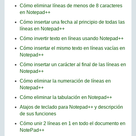
Cómo eliminar líneas de menos de 8 caracteres
en Notepad++
Cómo insertar una fecha al principio de todas las
líneas en Notepad++
Cómo invertir texto en líneas usando Notepad++
Cómo insertar el mismo texto en líneas vacías en
Notepad++
Cómo insertar un carácter al final de las líneas en
Notepad++
Cómo eliminar la numeración de líneas en
Notepad++
Cómo eliminar la tabulación en Notepad++
Atajos de teclado para Notepad++ y descripción
de sus funciones
Cómo unir 2 líneas en 1 en todo el documento en
NotePad++