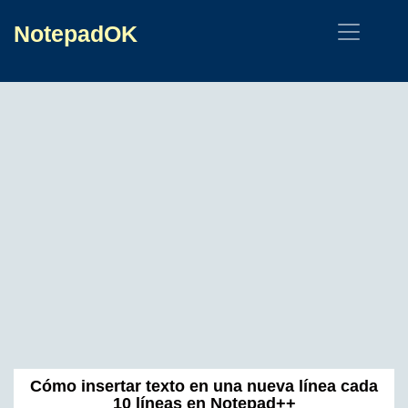
NotepadOK
Cómo insertar texto en una nueva línea cada
10 líneas en Notepad++