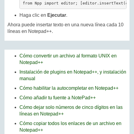
Haga clic en
Ejecutar
.
Ahora puede insertar texto en una nueva línea cada 10
líneas en Notepad++.
Cómo convertir un archivo al formato UNIX en
Notepad++
Instalación de plugins en Notepad++, y instalación
manual
Cómo habilitar la autocompletar en Notepad++
Cómo añadir tu fuente a NotePad++
Cómo dejar solo números de cinco dígitos en las
líneas en Notepad++
Cómo copiar todos los enlaces de un archivo en
Notepad++