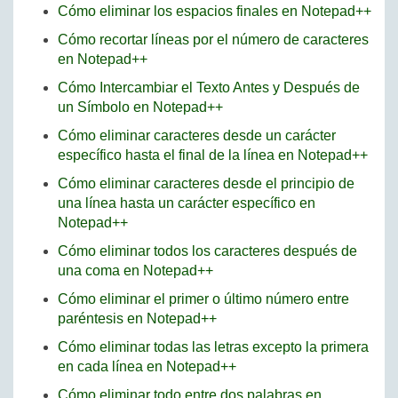
Cómo eliminar los espacios finales en Notepad++
Cómo recortar líneas por el número de caracteres
en Notepad++
Cómo Intercambiar el Texto Antes y Después de
un Símbolo en Notepad++
Cómo eliminar caracteres desde un carácter
específico hasta el final de la línea en Notepad++
Cómo eliminar caracteres desde el principio de
una línea hasta un carácter específico en
Notepad++
Cómo eliminar todos los caracteres después de
una coma en Notepad++
Cómo eliminar el primer o último número entre
paréntesis en Notepad++
Cómo eliminar todas las letras excepto la primera
en cada línea en Notepad++
Cómo eliminar todo entre dos palabras en