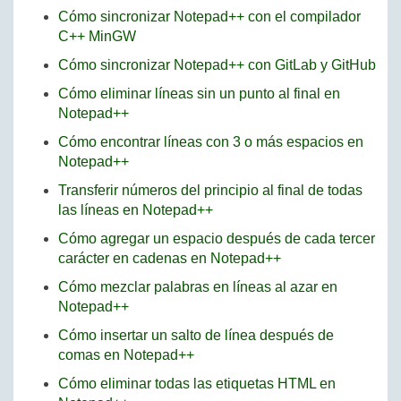
Cómo sincronizar Notepad++ con el compilador
C++ MinGW
Cómo sincronizar Notepad++ con GitLab y GitHub
Cómo eliminar líneas sin un punto al final en
Notepad++
Cómo encontrar líneas con 3 o más espacios en
Notepad++
Transferir números del principio al final de todas
las líneas en Notepad++
Cómo agregar un espacio después de cada tercer
carácter en cadenas en Notepad++
Cómo mezclar palabras en líneas al azar en
Notepad++
Cómo insertar un salto de línea después de
comas en Notepad++
Cómo eliminar todas las etiquetas HTML en