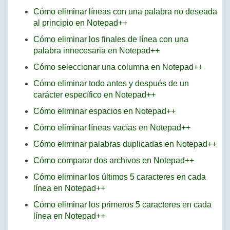
Cómo eliminar líneas con una palabra no deseada
al principio en Notepad++
Cómo eliminar los finales de línea con una
palabra innecesaria en Notepad++
Cómo seleccionar una columna en Notepad++
Cómo eliminar todo antes y después de un
carácter específico en Notepad++
Cómo eliminar espacios en Notepad++
Cómo eliminar líneas vacías en Notepad++
Cómo eliminar palabras duplicadas en Notepad++
Cómo comparar dos archivos en Notepad++
Cómo eliminar los últimos 5 caracteres en cada
línea en Notepad++
Cómo eliminar los primeros 5 caracteres en cada
línea en Notepad++