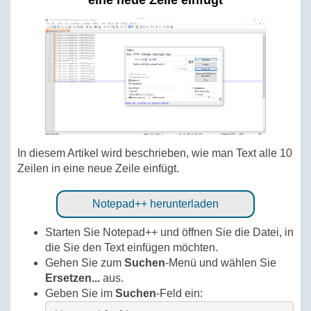
eine neue Zeile einfügt
In diesem Artikel wird beschrieben, wie man Text alle 10
Zeilen in eine neue Zeile einfügt.
Notepad++ herunterladen
Starten Sie Notepad++ und öffnen Sie die Datei, in
die Sie den Text einfügen möchten.
Gehen Sie zum
Suchen
-Menü und wählen Sie
Ersetzen...
aus.
Geben Sie im
Suchen
-Feld ein: