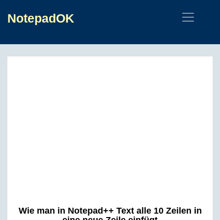
NotepadOK
Wie man in Notepad++ Text alle 10 Zeilen in