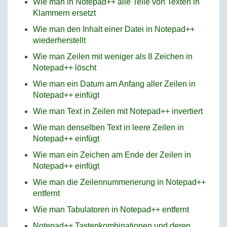
Wie man in Notepad++ alle Teile von Texten in
Klammern ersetzt
Wie man den Inhalt einer Datei in Notepad++
wiederherstellt
Wie man Zeilen mit weniger als 8 Zeichen in
Notepad++ löscht
Wie man ein Datum am Anfang aller Zeilen in
Notepad++ einfügt
Wie man Text in Zeilen mit Notepad++ invertiert
Wie man denselben Text in leere Zeilen in
Notepad++ einfügt
Wie man ein Zeichen am Ende der Zeilen in
Notepad++ einfügt
Wie man die Zeilennummerierung in Notepad++
entfernt
Wie man Tabulatoren in Notepad++ entfernt
Notepad++ Tastenkombinationen und deren