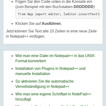
Fügen Sie den Code unten in die Konsole ein
(zum Beispiel mit den Buchstaben
DDDDDDD
)
Klicken Sie auf
Ausführen
.
Jetzt können Sie Text alle 10 Zeilen in eine neue Zeile
in Notepad++ einfügen.
Wie man eine Datei im Notepad++ in das UNIX-
Format konvertiert
Installation von Plugins in Notepad++ und
manuelle Installation
So aktivieren Sie die automatische
Vervollständigung in Notepad++
Wie man eine eigene Schriftart in NotePad++
hinzufügt