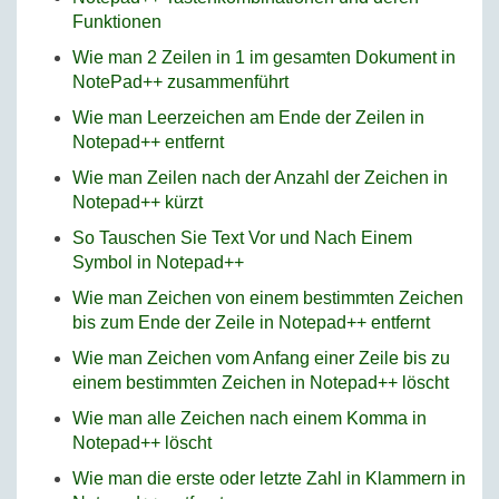
Funktionen
Wie man 2 Zeilen in 1 im gesamten Dokument in
NotePad++ zusammenführt
Wie man Leerzeichen am Ende der Zeilen in
Notepad++ entfernt
Wie man Zeilen nach der Anzahl der Zeichen in
Notepad++ kürzt
So Tauschen Sie Text Vor und Nach Einem
Symbol in Notepad++
Wie man Zeichen von einem bestimmten Zeichen
bis zum Ende der Zeile in Notepad++ entfernt
Wie man Zeichen vom Anfang einer Zeile bis zu
einem bestimmten Zeichen in Notepad++ löscht
Wie man alle Zeichen nach einem Komma in
Notepad++ löscht
Wie man die erste oder letzte Zahl in Klammern in