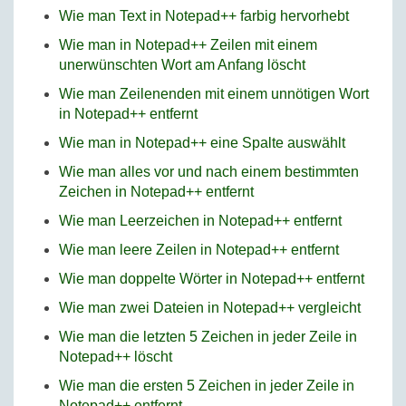
Wie man Text in Notepad++ farbig hervorhebt
Wie man in Notepad++ Zeilen mit einem
unerwünschten Wort am Anfang löscht
Wie man Zeilenenden mit einem unnötigen Wort
in Notepad++ entfernt
Wie man in Notepad++ eine Spalte auswählt
Wie man alles vor und nach einem bestimmten
Zeichen in Notepad++ entfernt
Wie man Leerzeichen in Notepad++ entfernt
Wie man leere Zeilen in Notepad++ entfernt
Wie man doppelte Wörter in Notepad++ entfernt
Wie man zwei Dateien in Notepad++ vergleicht
Wie man die letzten 5 Zeichen in jeder Zeile in
Notepad++ löscht
Wie man die ersten 5 Zeichen in jeder Zeile in
Notepad++ entfernt