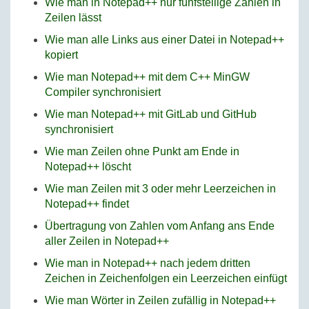
Wie man in Notepad++ nur fünfstellige Zahlen in
Zeilen lässt
Wie man alle Links aus einer Datei in Notepad++
kopiert
Wie man Notepad++ mit dem C++ MinGW
Compiler synchronisiert
Wie man Notepad++ mit GitLab und GitHub
synchronisiert
Wie man Zeilen ohne Punkt am Ende in
Notepad++ löscht
Wie man Zeilen mit 3 oder mehr Leerzeichen in
Notepad++ findet
Übertragung von Zahlen vom Anfang ans Ende
aller Zeilen in Notepad++
Wie man in Notepad++ nach jedem dritten
Zeichen in Zeichenfolgen ein Leerzeichen einfügt
Wie man Wörter in Zeilen zufällig in Notepad++