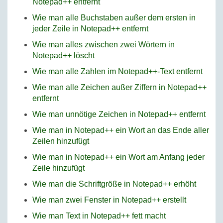
Notepad++ entfernt
Wie man alle Buchstaben außer dem ersten in
jeder Zeile in Notepad++ entfernt
Wie man alles zwischen zwei Wörtern in
Notepad++ löscht
Wie man alle Zahlen im Notepad++-Text entfernt
Wie man alle Zeichen außer Ziffern in Notepad++
entfernt
Wie man unnötige Zeichen in Notepad++ entfernt
Wie man in Notepad++ ein Wort an das Ende aller
Zeilen hinzufügt
Wie man in Notepad++ ein Wort am Anfang jeder
Zeile hinzufügt
Wie man die Schriftgröße in Notepad++ erhöht
Wie man zwei Fenster in Notepad++ erstellt
Wie man Text in Notepad++ fett macht