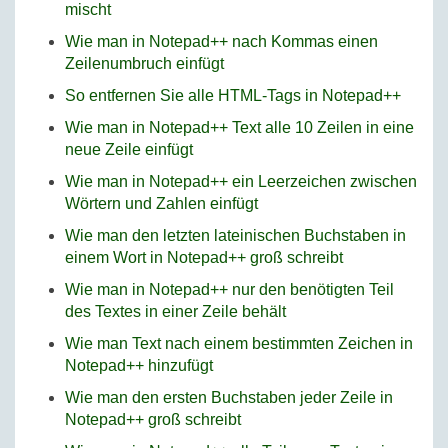
mischt
Wie man in Notepad++ nach Kommas einen
Zeilenumbruch einfügt
So entfernen Sie alle HTML-Tags in Notepad++
Wie man in Notepad++ Text alle 10 Zeilen in eine
neue Zeile einfügt
Wie man in Notepad++ ein Leerzeichen zwischen
Wörtern und Zahlen einfügt
Wie man den letzten lateinischen Buchstaben in
einem Wort in Notepad++ groß schreibt
Wie man in Notepad++ nur den benötigten Teil
des Textes in einer Zeile behält
Wie man Text nach einem bestimmten Zeichen in
Notepad++ hinzufügt
Wie man den ersten Buchstaben jeder Zeile in
Notepad++ groß schreibt