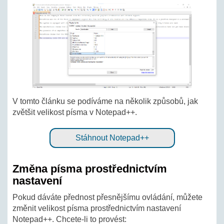
V tomto článku se podíváme na několik způsobů, jak
zvětšit velikost písma v Notepad++.
Stáhnout Notepad++
Změna písma prostřednictvím
nastavení
Pokud dáváte přednost přesnějšímu ovládání, můžete
změnit velikost písma prostřednictvím nastavení
Notepad++. Chcete-li to provést: