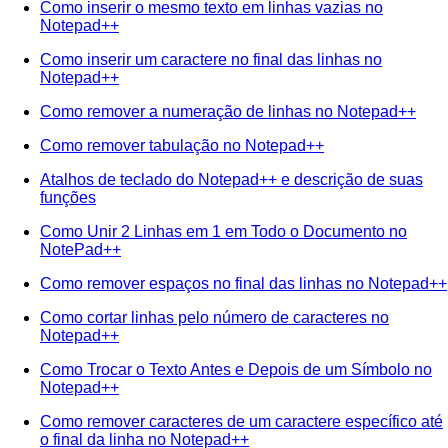
Como inserir o mesmo texto em linhas vazias no
Notepad++
Como inserir um caractere no final das linhas no
Notepad++
Como remover a numeração de linhas no Notepad++
Como remover tabulação no Notepad++
Atalhos de teclado do Notepad++ e descrição de suas
funções
Como Unir 2 Linhas em 1 em Todo o Documento no
NotePad++
Como remover espaços no final das linhas no Notepad++
Como cortar linhas pelo número de caracteres no
Notepad++
Como Trocar o Texto Antes e Depois de um Símbolo no
Notepad++
Como remover caracteres de um caractere específico até
o final da linha no Notepad++