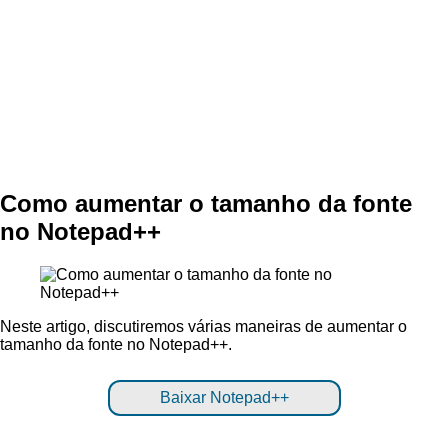
Como aumentar o tamanho da fonte
no Notepad++
Neste artigo, discutiremos várias maneiras de aumentar o
tamanho da fonte no Notepad++.
Baixar Notepad++