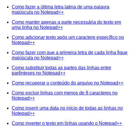
Como fazer a última letra latina de uma palavra
maiúscula no Notepad++
Como manter apenas a parte necessária do texto em
uma linha no Notepad++
Como adicionar texto após um caractere específico no
Notepad++
Como fazer com que a primeira letra de cada linha fique
maiúscula no Notepad++
Como substituir todas as partes das linhas entre
parênteses no Notepad++
Como recuperar o conteúdo do arquivo no Notepad++
Como excluir linhas com menos de 8 caracteres no
Notepad++
Como inserir uma data no início de todas as linhas no
Notepad++
Como inverter o texto em linhas usando o Notepad++