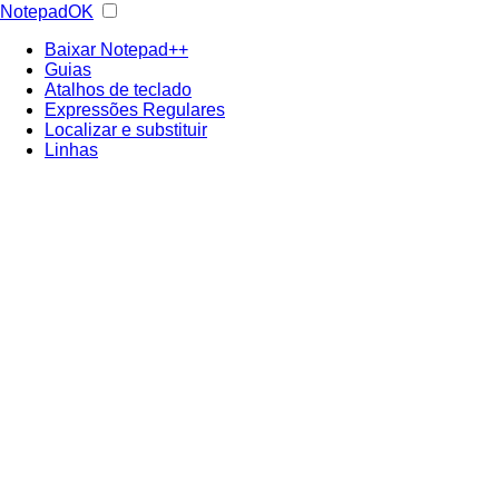
NotepadOK
Baixar Notepad++
Guias
Atalhos de teclado
Expressões Regulares
Localizar e substituir
Linhas