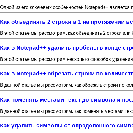
Одной из его ключевых особенностей Notepad++ является п
Как объединять 2 строки в 1 на протяжении в
В этой статье мы рассмотрим, как объединить 2 строки или
Как в Notepad++ удалить пробелы в конце стр
В этой статье мы рассмотрим несколько способов удаления 
Как в Notepad++ обрезать строки по количест
В данной статье мы рассмотрим, как обрезать строки по ко
Как поменять местами текст до символа и пос
В данной статье мы рассмотрим, как поменять местами текс
Как удалить символы от определенного симво