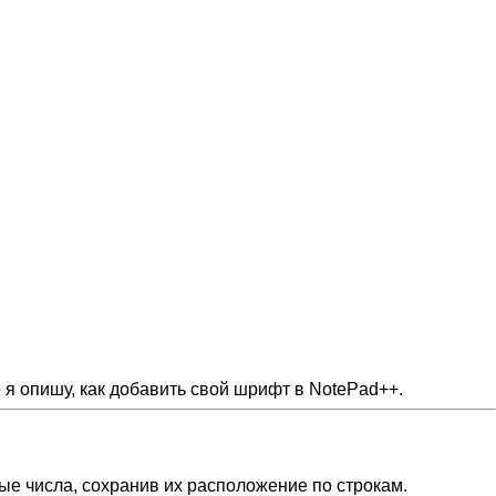
 я опишу, как добавить свой шрифт в NotePad++.
ые числа, сохранив их расположение по строкам.