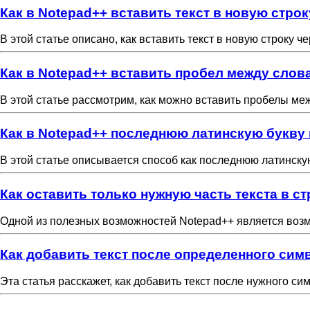
Как в Notepad++ вставить текст в новую строк
В этой статье описано, как вставить текст в новую строку ч
Как в Notepad++ вставить пробел между слов
В этой статье рассмотрим, как можно вставить пробелы ме
Как в Notepad++ последнюю латинскую букву 
В этой статье описывается способ как последнюю латинску
Как оставить только нужную часть текста в ст
Одной из полезных возможностей Notepad++ является возмо
Как добавить текст после определенного сим
Эта статья расскажет, как добавить текст после нужного си