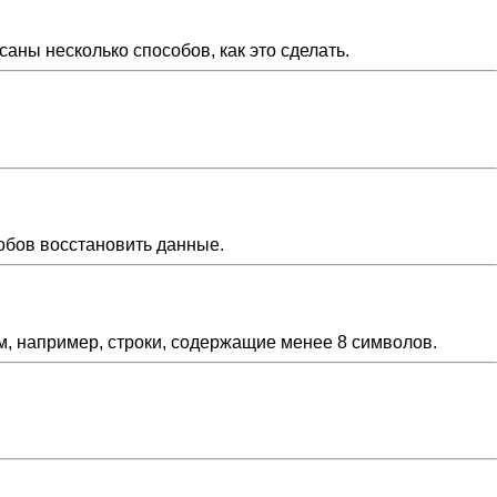
аны несколько способов, как это сделать.
обов восстановить данные.
м, например, строки, содержащие менее 8 символов.